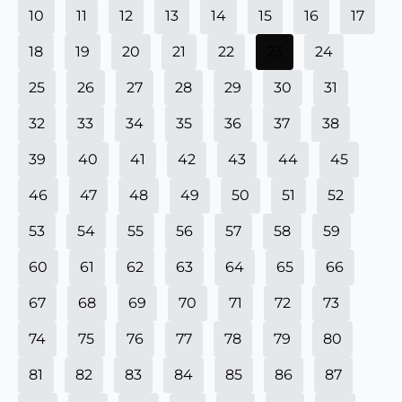
10
11
12
13
14
15
16
17
18
19
20
21
22
23
24
25
26
27
28
29
30
31
32
33
34
35
36
37
38
39
40
41
42
43
44
45
46
47
48
49
50
51
52
53
54
55
56
57
58
59
60
61
62
63
64
65
66
67
68
69
70
71
72
73
74
75
76
77
78
79
80
81
82
83
84
85
86
87