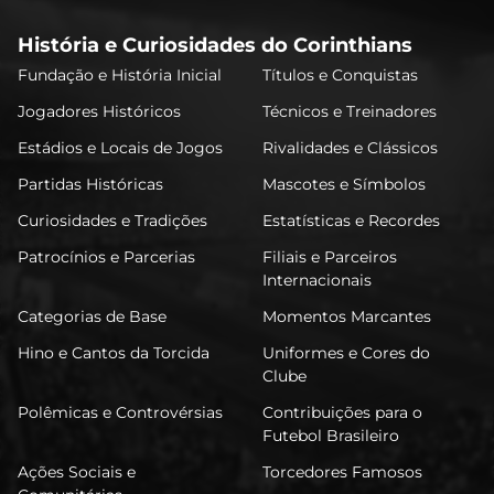
História e Curiosidades do Corinthians
Fundação e História Inicial
Títulos e Conquistas
Jogadores Históricos
Técnicos e Treinadores
Estádios e Locais de Jogos
Rivalidades e Clássicos
Partidas Históricas
Mascotes e Símbolos
Curiosidades e Tradições
Estatísticas e Recordes
Patrocínios e Parcerias
Filiais e Parceiros
Internacionais
Categorias de Base
Momentos Marcantes
Hino e Cantos da Torcida
Uniformes e Cores do
Clube
Polêmicas e Controvérsias
Contribuições para o
Futebol Brasileiro
Ações Sociais e
Torcedores Famosos