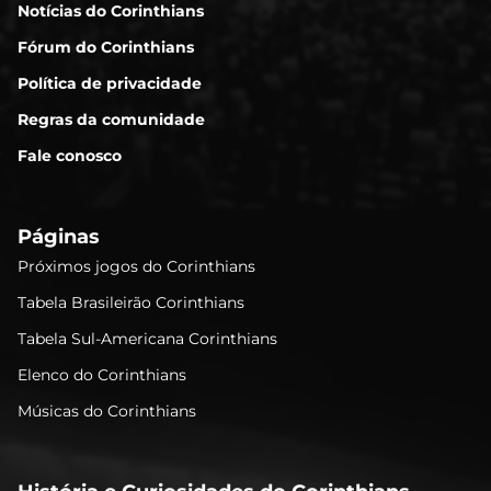
Notícias do Corinthians
Fórum do Corinthians
Política de privacidade
Regras da comunidade
Fale conosco
Páginas
Próximos jogos do Corinthians
Tabela Brasileirão Corinthians
Tabela Sul-Americana Corinthians
Elenco do Corinthians
Músicas do Corinthians