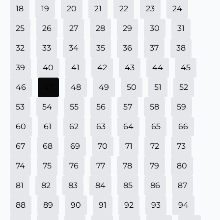
18
19
20
21
22
23
24
25
26
27
28
29
30
31
32
33
34
35
36
37
38
39
40
41
42
43
44
45
46
47
48
49
50
51
52
53
54
55
56
57
58
59
60
61
62
63
64
65
66
67
68
69
70
71
72
73
74
75
76
77
78
79
80
81
82
83
84
85
86
87
88
89
90
91
92
93
94