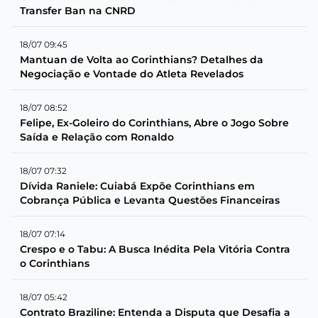
Transfer Ban na CNRD
18/07 09:45
Mantuan de Volta ao Corinthians? Detalhes da
Negociação e Vontade do Atleta Revelados
18/07 08:52
Felipe, Ex-Goleiro do Corinthians, Abre o Jogo Sobre
Saída e Relação com Ronaldo
18/07 07:32
Dívida Raniele: Cuiabá Expõe Corinthians em
Cobrança Pública e Levanta Questões Financeiras
18/07 07:14
Crespo e o Tabu: A Busca Inédita Pela Vitória Contra
o Corinthians
18/07 05:42
Contrato Braziline: Entenda a Disputa que Desafia a