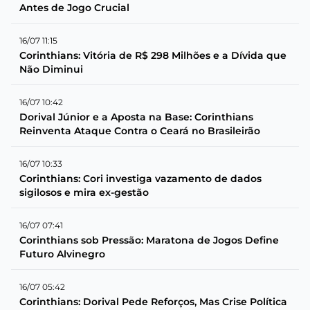
Antes de Jogo Crucial
16/07 11:15
Corinthians: Vitória de R$ 298 Milhões e a Dívida que
Não Diminui
16/07 10:42
Dorival Júnior e a Aposta na Base: Corinthians
Reinventa Ataque Contra o Ceará no Brasileirão
16/07 10:33
Corinthians: Cori investiga vazamento de dados
sigilosos e mira ex-gestão
16/07 07:41
Corinthians sob Pressão: Maratona de Jogos Define
Futuro Alvinegro
16/07 05:42
Corinthians: Dorival Pede Reforços, Mas Crise Política