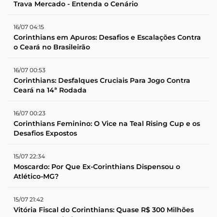
Trava Mercado - Entenda o Cenário
16/07 04:15
Corinthians em Apuros: Desafios e Escalações Contra
o Ceará no Brasileirão
16/07 00:53
Corinthians: Desfalques Cruciais Para Jogo Contra
Ceará na 14ª Rodada
16/07 00:23
Corinthians Feminino: O Vice na Teal Rising Cup e os
Desafios Expostos
15/07 22:34
Moscardo: Por Que Ex-Corinthians Dispensou o
Atlético-MG?
15/07 21:42
Vitória Fiscal do Corinthians: Quase R$ 300 Milhões