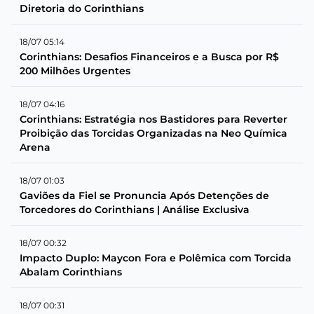
Diretoria do Corinthians
18/07 05:14
Corinthians: Desafios Financeiros e a Busca por R$
200 Milhões Urgentes
18/07 04:16
Corinthians: Estratégia nos Bastidores para Reverter
Proibição das Torcidas Organizadas na Neo Química
Arena
18/07 01:03
Gaviões da Fiel se Pronuncia Após Detenções de
Torcedores do Corinthians | Análise Exclusiva
18/07 00:32
Impacto Duplo: Maycon Fora e Polêmica com Torcida
Abalam Corinthians
18/07 00:31