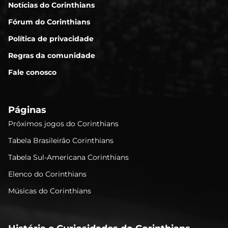
Notícias do Corinthians
Fórum do Corinthians
Política de privacidade
Regras da comunidade
Fale conosco
Páginas
Próximos jogos do Corinthians
Tabela Brasileirão Corinthians
Tabela Sul-Americana Corinthians
Elenco do Corinthians
Músicas do Corinthians