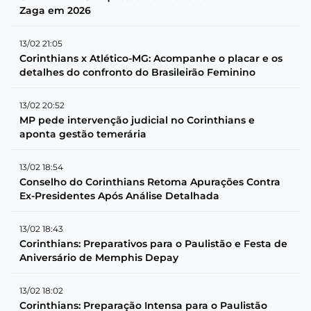
Zaga em 2026
13/02 21:05
Corinthians x Atlético-MG: Acompanhe o placar e os
detalhes do confronto do Brasileirão Feminino
13/02 20:52
MP pede intervenção judicial no Corinthians e
aponta gestão temerária
13/02 18:54
Conselho do Corinthians Retoma Apurações Contra
Ex-Presidentes Após Análise Detalhada
13/02 18:43
Corinthians: Preparativos para o Paulistão e Festa de
Aniversário de Memphis Depay
13/02 18:02
Corinthians: Preparação Intensa para o Paulistão