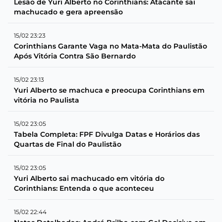
Lesão de Yuri Alberto no Corinthians: Atacante sai
machucado e gera apreensão
15/02 23:23
Corinthians Garante Vaga no Mata-Mata do Paulistão
Após Vitória Contra São Bernardo
15/02 23:13
Yuri Alberto se machuca e preocupa Corinthians em
vitória no Paulista
15/02 23:05
Tabela Completa: FPF Divulga Datas e Horários das
Quartas de Final do Paulistão
15/02 23:05
Yuri Alberto sai machucado em vitória do
Corinthians: Entenda o que aconteceu
15/02 22:44