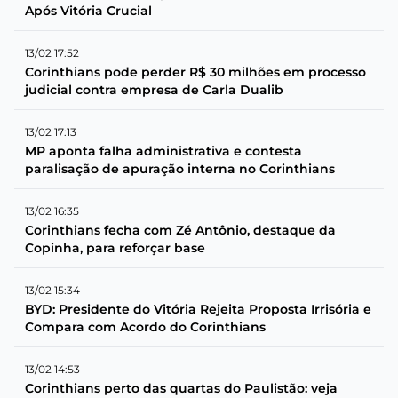
Após Vitória Crucial
13/02 17:52
Corinthians pode perder R$ 30 milhões em processo
judicial contra empresa de Carla Dualib
13/02 17:13
MP aponta falha administrativa e contesta
paralisação de apuração interna no Corinthians
13/02 16:35
Corinthians fecha com Zé Antônio, destaque da
Copinha, para reforçar base
13/02 15:34
BYD: Presidente do Vitória Rejeita Proposta Irrisória e
Compara com Acordo do Corinthians
13/02 14:53
Corinthians perto das quartas do Paulistão: veja