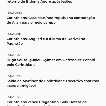
retorno de Bidon e André após lesões
13/02 09:33
Corinthians: Caso Martínez impulsiona contratação
de Allan para o meio-campo
13/02 08:13
Corinthians: Angileri e o dilema de Dorival no
Paulistão
13/02 04:22
Hugo Souza Igualou Gylmar em Defesas de Pênalti
pelo Corinthians
13/02 02:42
Saída de Martínez do Corinthians: Executivo confirma
acordo amigável
13/02 01:22
Corinthians vence Bragantino: Gols, Defesa de