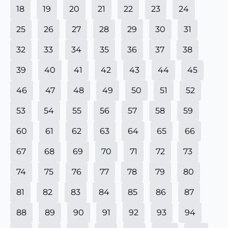
18
19
20
21
22
23
24
25
26
27
28
29
30
31
32
33
34
35
36
37
38
39
40
41
42
43
44
45
46
47
48
49
50
51
52
53
54
55
56
57
58
59
60
61
62
63
64
65
66
67
68
69
70
71
72
73
74
75
76
77
78
79
80
81
82
83
84
85
86
87
88
89
90
91
92
93
94