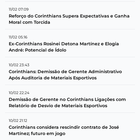
11/02 07:09
Reforço do Corinthians Supera Expectativas e Ganha
Moral com Torcida
11/02 05:16
Ex-Corinthians Rosinei Detona Martínez e Elogia
André: Potencial de Ídolo
10/02 23:43
Corinthians: Demissão de Gerente Administrativo
Após Auditoria de Materiais Esportivos
10/02 22:24
Demissão de Gerente no Corinthians Ligações com
Relatório de Desvio de Materiais Esportivos
10/02 21:12
Corinthians considera rescindir contrato de José
Martínez; futuro em jogo