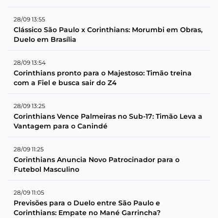
28/09 13:55
Clássico São Paulo x Corinthians: Morumbi em Obras,
Duelo em Brasília
28/09 13:54
Corinthians pronto para o Majestoso: Timão treina
com a Fiel e busca sair do Z4
28/09 13:25
Corinthians Vence Palmeiras no Sub-17: Timão Leva a
Vantagem para o Canindé
28/09 11:25
Corinthians Anuncia Novo Patrocinador para o
Futebol Masculino
28/09 11:05
Previsões para o Duelo entre São Paulo e
Corinthians: Empate no Mané Garrincha?