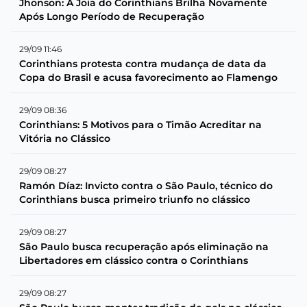
Jhonson: A Joia do Corinthians Brilha Novamente
Após Longo Período de Recuperação
29/09 11:46
Corinthians protesta contra mudança de data da
Copa do Brasil e acusa favorecimento ao Flamengo
29/09 08:36
Corinthians: 5 Motivos para o Timão Acreditar na
Vitória no Clássico
29/09 08:27
Ramón Díaz: Invicto contra o São Paulo, técnico do
Corinthians busca primeiro triunfo no clássico
29/09 08:27
São Paulo busca recuperação após eliminação na
Libertadores em clássico contra o Corinthians
29/09 08:27