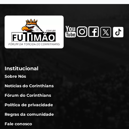
Institucional
Sobre Nós
Notícias do Corinthians
Fórum do Corinthians
Política de privacidade
Regras da comunidade
Fale conosco