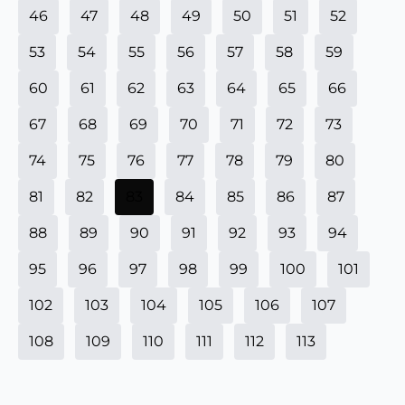
46
47
48
49
50
51
52
53
54
55
56
57
58
59
60
61
62
63
64
65
66
67
68
69
70
71
72
73
74
75
76
77
78
79
80
81
82
83
84
85
86
87
88
89
90
91
92
93
94
95
96
97
98
99
100
101
102
103
104
105
106
107
108
109
110
111
112
113