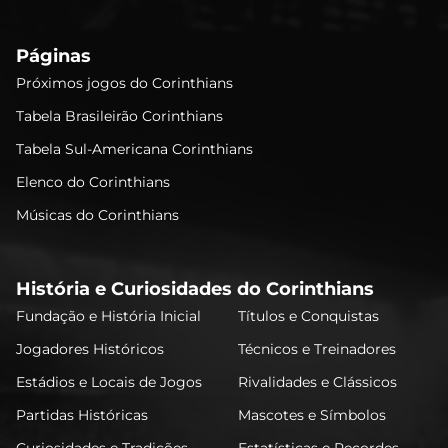
Páginas
Próximos jogos do Corinthians
Tabela Brasileirão Corinthians
Tabela Sul-Americana Corinthians
Elenco do Corinthians
Músicas do Corinthians
História e Curiosidades do Corinthians
Fundação e História Inicial
Títulos e Conquistas
Jogadores Históricos
Técnicos e Treinadores
Estádios e Locais de Jogos
Rivalidades e Clássicos
Partidas Históricas
Mascotes e Símbolos