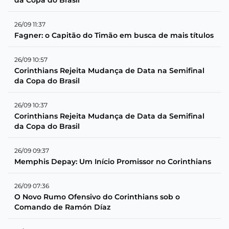
26/09 11:37
Fagner: o Capitão do Timão em busca de mais títulos
26/09 10:57
Corinthians Rejeita Mudança de Data na Semifinal
da Copa do Brasil
26/09 10:37
Corinthians Rejeita Mudança de Data da Semifinal
da Copa do Brasil
26/09 09:37
Memphis Depay: Um Início Promissor no Corinthians
26/09 07:36
O Novo Rumo Ofensivo do Corinthians sob o
Comando de Ramón Díaz