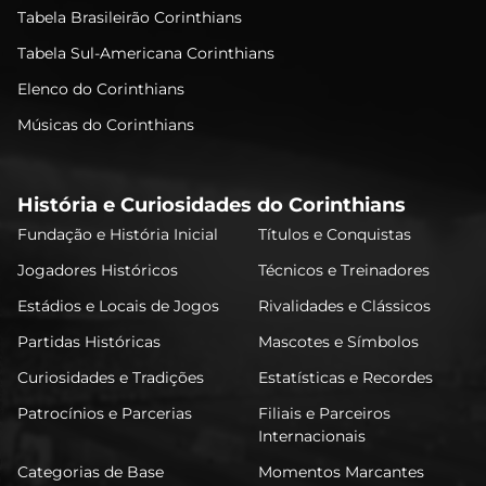
Tabela Brasileirão Corinthians
Tabela Sul-Americana Corinthians
Elenco do Corinthians
Músicas do Corinthians
História e Curiosidades do Corinthians
Fundação e História Inicial
Títulos e Conquistas
Jogadores Históricos
Técnicos e Treinadores
Estádios e Locais de Jogos
Rivalidades e Clássicos
Partidas Históricas
Mascotes e Símbolos
Curiosidades e Tradições
Estatísticas e Recordes
Patrocínios e Parcerias
Filiais e Parceiros
Internacionais
Categorias de Base
Momentos Marcantes