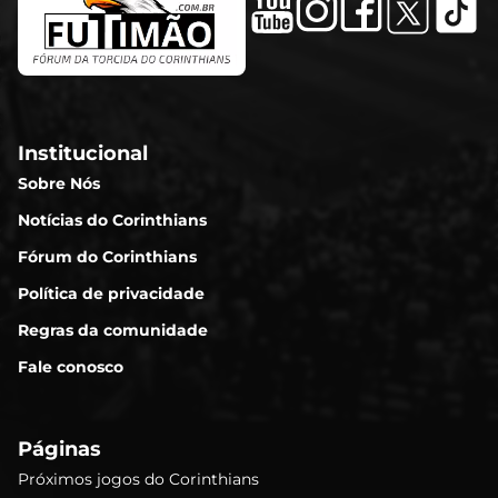
Institucional
Sobre Nós
Notícias do Corinthians
Fórum do Corinthians
Política de privacidade
Regras da comunidade
Fale conosco
Páginas
Próximos jogos do Corinthians