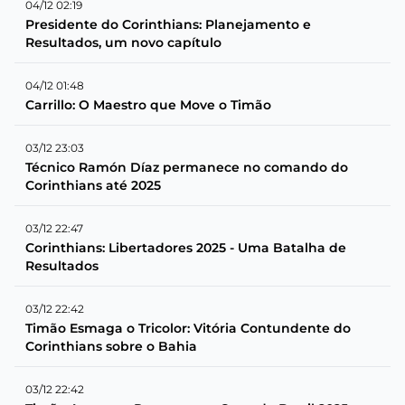
04/12 02:19
Presidente do Corinthians: Planejamento e
Resultados, um novo capítulo
04/12 01:48
Carrillo: O Maestro que Move o Timão
03/12 23:03
Técnico Ramón Díaz permanece no comando do
Corinthians até 2025
03/12 22:47
Corinthians: Libertadores 2025 - Uma Batalha de
Resultados
03/12 22:42
Timão Esmaga o Tricolor: Vitória Contundente do
Corinthians sobre o Bahia
03/12 22:42