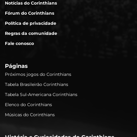
Notícias do Corinthians
Fórum do Corinthians
Política de privacidade
Regras da comunidade
Fale conosco
Páginas
Próximos jogos do Corinthians
Tabela Brasileirão Corinthians
Tabela Sul-Americana Corinthians
Elenco do Corinthians
Músicas do Corinthians