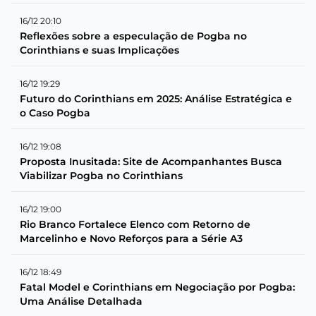
16/12 20:10
Reflexões sobre a especulação de Pogba no
Corinthians e suas Implicações
16/12 19:29
Futuro do Corinthians em 2025: Análise Estratégica e
o Caso Pogba
16/12 19:08
Proposta Inusitada: Site de Acompanhantes Busca
Viabilizar Pogba no Corinthians
16/12 19:00
Rio Branco Fortalece Elenco com Retorno de
Marcelinho e Novo Reforços para a Série A3
16/12 18:49
Fatal Model e Corinthians em Negociação por Pogba:
Uma Análise Detalhada