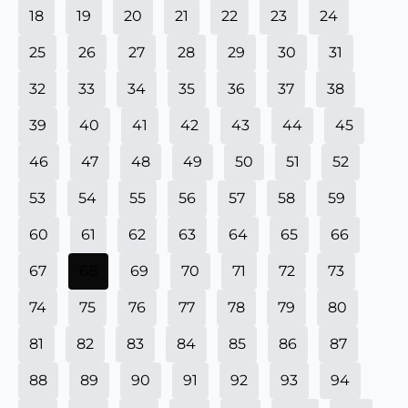
18
19
20
21
22
23
24
25
26
27
28
29
30
31
32
33
34
35
36
37
38
39
40
41
42
43
44
45
46
47
48
49
50
51
52
53
54
55
56
57
58
59
60
61
62
63
64
65
66
67
68
69
70
71
72
73
74
75
76
77
78
79
80
81
82
83
84
85
86
87
88
89
90
91
92
93
94