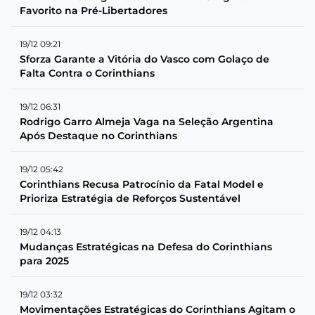
Favorito na Pré-Libertadores
19/12 09:21
Sforza Garante a Vitória do Vasco com Golaço de
Falta Contra o Corinthians
19/12 06:31
Rodrigo Garro Almeja Vaga na Seleção Argentina
Após Destaque no Corinthians
19/12 05:42
Corinthians Recusa Patrocínio da Fatal Model e
Prioriza Estratégia de Reforços Sustentável
19/12 04:13
Mudanças Estratégicas na Defesa do Corinthians
para 2025
19/12 03:32
Movimentações Estratégicas do Corinthians Agitam o