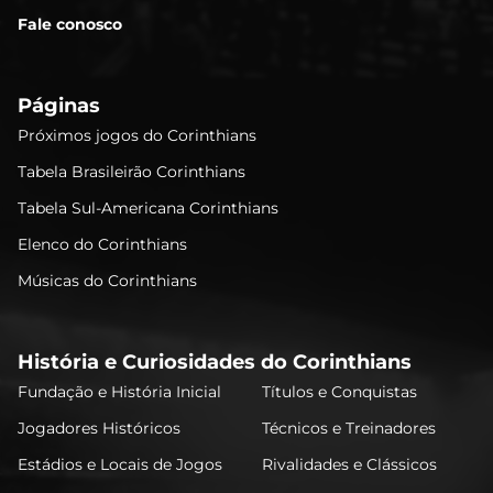
Fale conosco
Páginas
Próximos jogos do Corinthians
Tabela Brasileirão Corinthians
Tabela Sul-Americana Corinthians
Elenco do Corinthians
Músicas do Corinthians
História e Curiosidades do Corinthians
Fundação e História Inicial
Títulos e Conquistas
Jogadores Históricos
Técnicos e Treinadores
Estádios e Locais de Jogos
Rivalidades e Clássicos