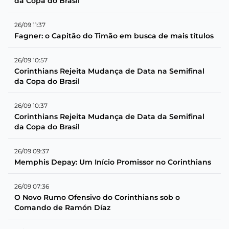
da Copa do Brasil
26/09 11:37
Fagner: o Capitão do Timão em busca de mais títulos
26/09 10:57
Corinthians Rejeita Mudança de Data na Semifinal
da Copa do Brasil
26/09 10:37
Corinthians Rejeita Mudança de Data da Semifinal
da Copa do Brasil
26/09 09:37
Memphis Depay: Um Início Promissor no Corinthians
26/09 07:36
O Novo Rumo Ofensivo do Corinthians sob o
Comando de Ramón Díaz