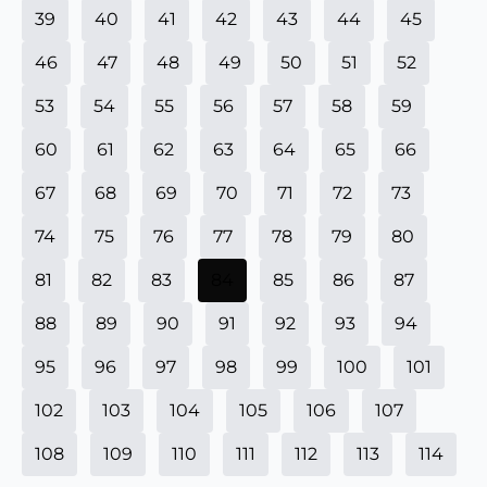
39
40
41
42
43
44
45
46
47
48
49
50
51
52
53
54
55
56
57
58
59
60
61
62
63
64
65
66
67
68
69
70
71
72
73
74
75
76
77
78
79
80
81
82
83
84
85
86
87
88
89
90
91
92
93
94
95
96
97
98
99
100
101
102
103
104
105
106
107
108
109
110
111
112
113
114