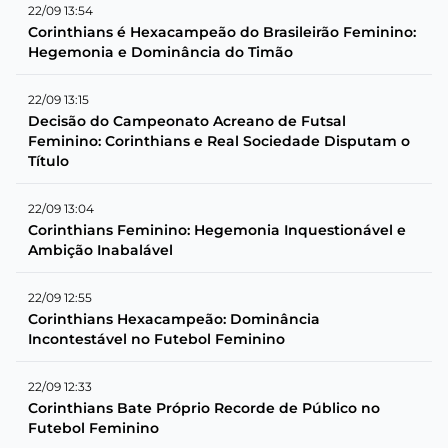
22/09 13:54
Corinthians é Hexacampeão do Brasileirão Feminino:
Hegemonia e Dominância do Timão
22/09 13:15
Decisão do Campeonato Acreano de Futsal
Feminino: Corinthians e Real Sociedade Disputam o
Título
22/09 13:04
Corinthians Feminino: Hegemonia Inquestionável e
Ambição Inabalável
22/09 12:55
Corinthians Hexacampeão: Dominância
Incontestável no Futebol Feminino
22/09 12:33
Corinthians Bate Próprio Recorde de Público no
Futebol Feminino