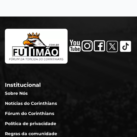
Institucional
Sobre Nós
Notícias do Corinthians
Fórum do Corinthians
Política de privacidade
Regras da comunidade