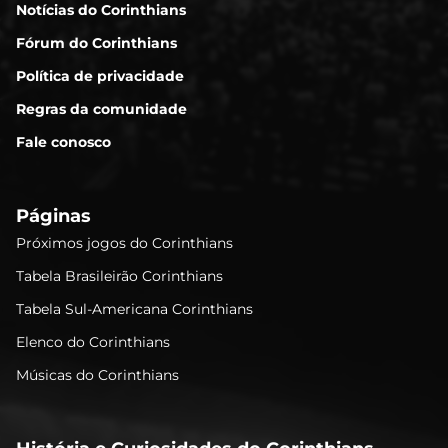
Notícias do Corinthians
Fórum do Corinthians
Política de privacidade
Regras da comunidade
Fale conosco
Páginas
Próximos jogos do Corinthians
Tabela Brasileirão Corinthians
Tabela Sul-Americana Corinthians
Elenco do Corinthians
Músicas do Corinthians