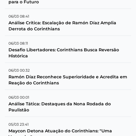
para o Futuro
06/03 08:41
Análise Crítica: Escalação de Ramón Díaz Amplia
Derrota do Corinthians
06/03 08:11
Desafio Libertadores: Corinthians Busca Reversão
Histórica
06/03 00:32
Ramón Díaz Reconhece Superioridade e Acredita em
Reação do Corinthians
06/03 00:01
Análise Tática: Destaques da Nona Rodada do
Paulistão
05/03 23:41
Maycon Detona Atuação do Corinthians: "Uma