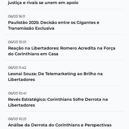
justiça e rivais se unem em apoio
06/03 16:11
Paulistão 2025: Decisão entre os Gigantes e
Transmissão Exclusiva
06/03 13:01
Reação na Libertadores: Romero Acredita na Força
do Corinthians em Casa
06/03 11:42
Leonai Souza: De Telemarketing ao Brilho na
Libertadores
06/03 10:41
Revés Estratégico: Corinthians Sofre Derrota na
Libertadores
06/03 10:21
Análise da Derrota do Corinthians e Perspectivas