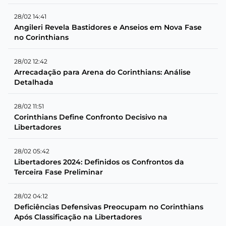
28/02 14:41
Angileri Revela Bastidores e Anseios em Nova Fase
no Corinthians
28/02 12:42
Arrecadação para Arena do Corinthians: Análise
Detalhada
28/02 11:51
Corinthians Define Confronto Decisivo na
Libertadores
28/02 05:42
Libertadores 2024: Definidos os Confrontos da
Terceira Fase Preliminar
28/02 04:12
Deficiências Defensivas Preocupam no Corinthians
Após Classificação na Libertadores