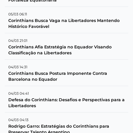
05/03 06:11
Corinthians Busca Vaga na Libertadores Mantendo
Histórico Favorável
04/03 21:01
Corinthians Afia Estratégia no Equador Visando
Classificação na Libertadores
04/03 14:31
Corinthians Busca Postura Imponente Contra
Barcelona no Equador
04/03 04:41
Defesa do Corinthians: Desafios e Perspectivas para a
Libertadores
04/03 04:13
Rodrigo Garro: Estratégias do Corinthians para
Preservar Talento Argentino