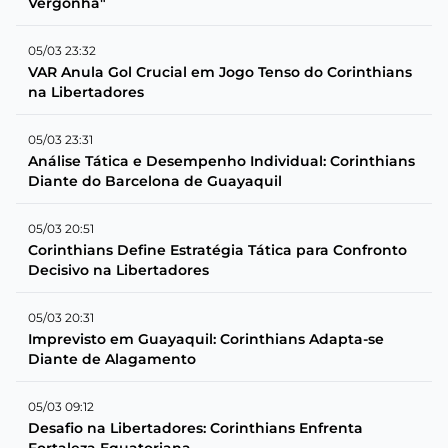
Vergonha"
05/03 23:32
VAR Anula Gol Crucial em Jogo Tenso do Corinthians
na Libertadores
05/03 23:31
Análise Tática e Desempenho Individual: Corinthians
Diante do Barcelona de Guayaquil
05/03 20:51
Corinthians Define Estratégia Tática para Confronto
Decisivo na Libertadores
05/03 20:31
Imprevisto em Guayaquil: Corinthians Adapta-se
Diante de Alagamento
05/03 09:12
Desafio na Libertadores: Corinthians Enfrenta
Fortaleza Equatoriana