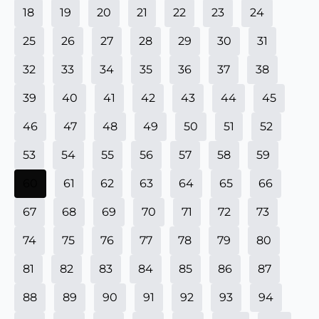
18
19
20
21
22
23
24
25
26
27
28
29
30
31
32
33
34
35
36
37
38
39
40
41
42
43
44
45
46
47
48
49
50
51
52
53
54
55
56
57
58
59
60
61
62
63
64
65
66
67
68
69
70
71
72
73
74
75
76
77
78
79
80
81
82
83
84
85
86
87
88
89
90
91
92
93
94