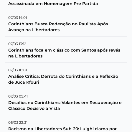
Assassinada em Homenagem Pre Partida
07/03 14:01
Corinthians Busca Redenção no Paulista Após
Avanço na Libertadores
07/03 13:12
Corinthians foca em clássico com Santos após revés
na Libertadores
07/03 10:01
Análise Crítica: Derrota do Corinthians e a Reflexão
de Juca Kfouri
07/03 05:41
Desafios no Corinthians: Volantes em Recuperação e
Clássico Decisivo à Vista
06/03 22:31
Racismo na Libertadores Sub-20: Luighi clama por