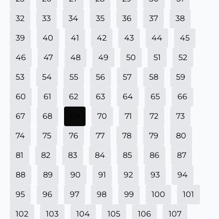
32
33
34
35
36
37
38
39
40
41
42
43
44
45
46
47
48
49
50
51
52
53
54
55
56
57
58
59
60
61
62
63
64
65
66
67
68
69
70
71
72
73
74
75
76
77
78
79
80
81
82
83
84
85
86
87
88
89
90
91
92
93
94
95
96
97
98
99
100
101
102
103
104
105
106
107