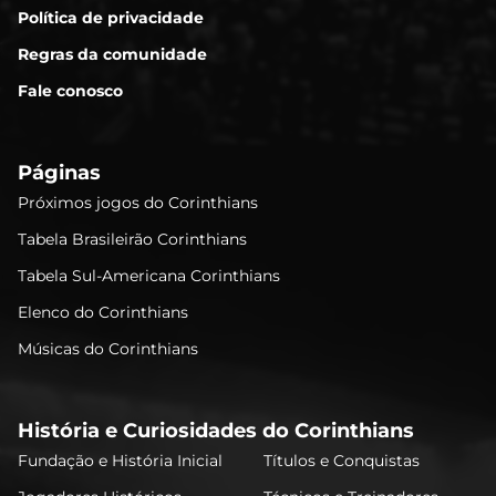
Política de privacidade
Regras da comunidade
Fale conosco
Páginas
Próximos jogos do Corinthians
Tabela Brasileirão Corinthians
Tabela Sul-Americana Corinthians
Elenco do Corinthians
Músicas do Corinthians
História e Curiosidades do Corinthians
Fundação e História Inicial
Títulos e Conquistas