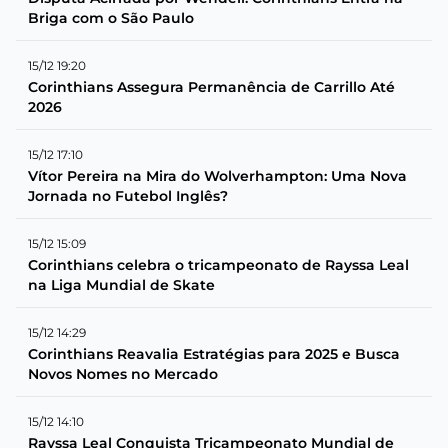
Briga com o São Paulo
15/12 19:20
Corinthians Assegura Permanência de Carrillo Até
2026
15/12 17:10
Vítor Pereira na Mira do Wolverhampton: Uma Nova
Jornada no Futebol Inglês?
15/12 15:09
Corinthians celebra o tricampeonato de Rayssa Leal
na Liga Mundial de Skate
15/12 14:29
Corinthians Reavalia Estratégias para 2025 e Busca
Novos Nomes no Mercado
15/12 14:10
Rayssa Leal Conquista Tricampeonato Mundial de