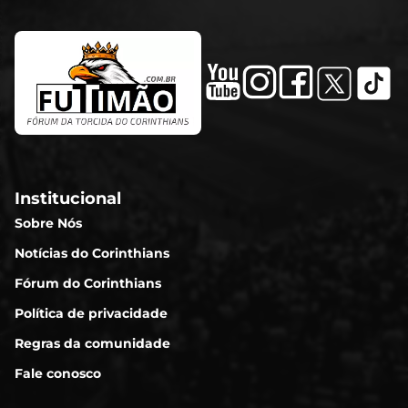
Institucional
Sobre Nós
Notícias do Corinthians
Fórum do Corinthians
Política de privacidade
Regras da comunidade
Fale conosco