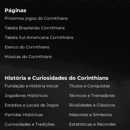
Páginas
Próximos jogos do Corinthians
Tabela Brasileirão Corinthians
Tabela Sul-Americana Corinthians
Elenco do Corinthians
Músicas do Corinthians
História e Curiosidades do Corinthians
Fundação e História Inicial
Títulos e Conquistas
Jogadores Históricos
Técnicos e Treinadores
Estádios e Locais de Jogos
Rivalidades e Clássicos
Partidas Históricas
Mascotes e Símbolos
Curiosidades e Tradições
Estatísticas e Recordes