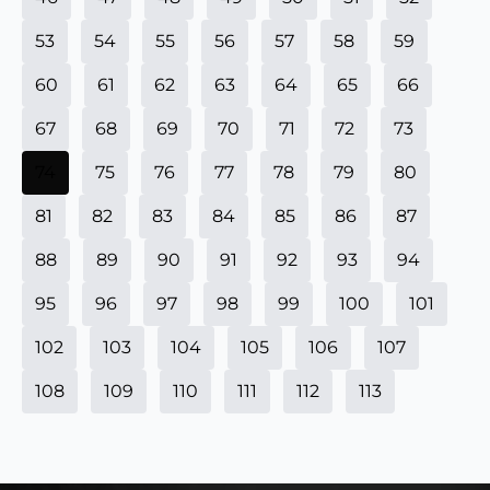
53
54
55
56
57
58
59
60
61
62
63
64
65
66
67
68
69
70
71
72
73
74
75
76
77
78
79
80
81
82
83
84
85
86
87
88
89
90
91
92
93
94
95
96
97
98
99
100
101
102
103
104
105
106
107
108
109
110
111
112
113