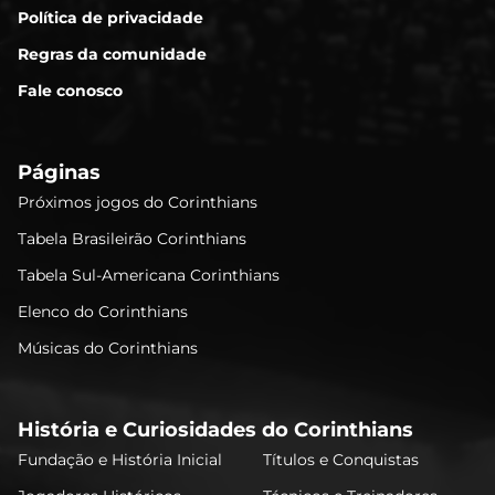
Política de privacidade
Regras da comunidade
Fale conosco
Páginas
Próximos jogos do Corinthians
Tabela Brasileirão Corinthians
Tabela Sul-Americana Corinthians
Elenco do Corinthians
Músicas do Corinthians
História e Curiosidades do Corinthians
Fundação e História Inicial
Títulos e Conquistas