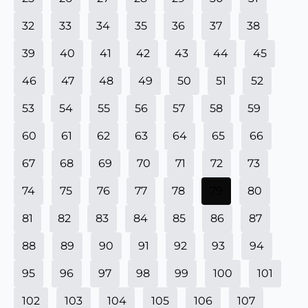
32
33
34
35
36
37
38
39
40
41
42
43
44
45
46
47
48
49
50
51
52
53
54
55
56
57
58
59
60
61
62
63
64
65
66
67
68
69
70
71
72
73
74
75
76
77
78
79
80
81
82
83
84
85
86
87
88
89
90
91
92
93
94
95
96
97
98
99
100
101
102
103
104
105
106
107