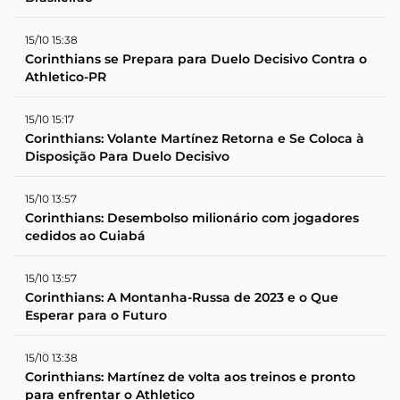
15/10 15:38
Corinthians se Prepara para Duelo Decisivo Contra o
Athletico-PR
15/10 15:17
Corinthians: Volante Martínez Retorna e Se Coloca à
Disposição Para Duelo Decisivo
15/10 13:57
Corinthians: Desembolso milionário com jogadores
cedidos ao Cuiabá
15/10 13:57
Corinthians: A Montanha-Russa de 2023 e o Que
Esperar para o Futuro
15/10 13:38
Corinthians: Martínez de volta aos treinos e pronto
para enfrentar o Athletico