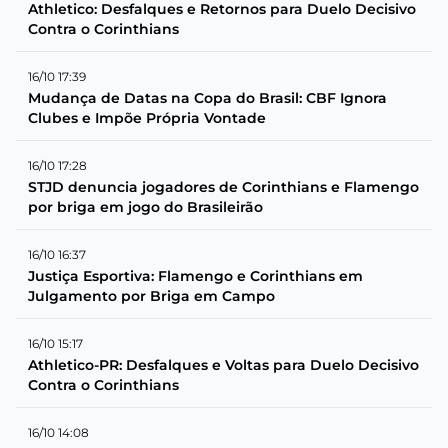
Athletico: Desfalques e Retornos para Duelo Decisivo
Contra o Corinthians
16/10 17:39
Mudança de Datas na Copa do Brasil: CBF Ignora
Clubes e Impõe Própria Vontade
16/10 17:28
STJD denuncia jogadores de Corinthians e Flamengo
por briga em jogo do Brasileirão
16/10 16:37
Justiça Esportiva: Flamengo e Corinthians em
Julgamento por Briga em Campo
16/10 15:17
Athletico-PR: Desfalques e Voltas para Duelo Decisivo
Contra o Corinthians
16/10 14:08