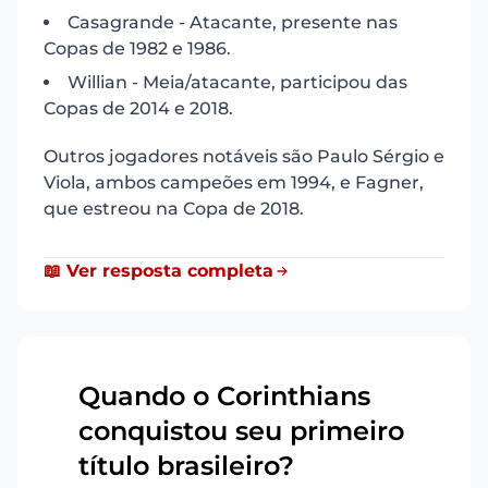
Casagrande - Atacante, presente nas
Copas de 1982 e 1986.
Willian - Meia/atacante, participou das
Copas de 2014 e 2018.
Outros jogadores notáveis são Paulo Sérgio e
Viola, ambos campeões em 1994, e Fagner,
que estreou na Copa de 2018.
📖 Ver resposta completa
Quando o Corinthians
conquistou seu primeiro
15
título brasileiro?