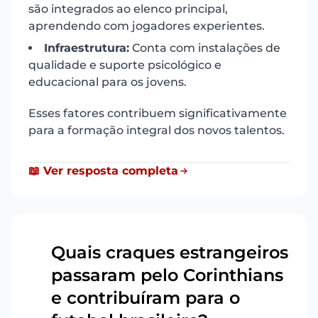
são integrados ao elenco principal,
aprendendo com jogadores experientes.
Infraestrutura:
Conta com instalações de
qualidade e suporte psicológico e
educacional para os jovens.
Esses fatores contribuem significativamente
para a formação integral dos novos talentos.
📖 Ver resposta completa
Quais craques estrangeiros
passaram pelo Corinthians
11
e contribuíram para o