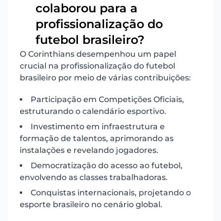
colaborou para a
4
profissionalização do
futebol brasileiro?
O Corinthians desempenhou um papel
crucial na profissionalização do futebol
brasileiro por meio de várias contribuições:
Participação em Competições Oficiais,
estruturando o calendário esportivo.
Investimento em infraestrutura e
formação de talentos, aprimorando as
instalações e revelando jogadores.
Democratização do acesso ao futebol,
envolvendo as classes trabalhadoras.
Conquistas internacionais, projetando o
esporte brasileiro no cenário global.