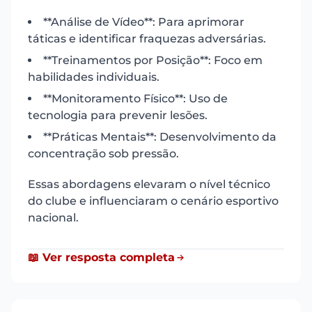
**Análise de Vídeo**: Para aprimorar
táticas e identificar fraquezas adversárias.
**Treinamentos por Posição**: Foco em
habilidades individuais.
**Monitoramento Físico**: Uso de
tecnologia para prevenir lesões.
**Práticas Mentais**: Desenvolvimento da
concentração sob pressão.
Essas abordagens elevaram o nível técnico
do clube e influenciaram o cenário esportivo
nacional.
📖 Ver resposta completa