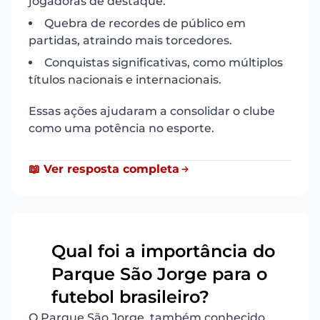
jogadoras de destaque.
Quebra de recordes de público em
partidas, atraindo mais torcedores.
Conquistas significativas, como múltiplos
títulos nacionais e internacionais.
Essas ações ajudaram a consolidar o clube
como uma potência no esporte.
📖 Ver resposta completa
Qual foi a importância do
Parque São Jorge para o
13
futebol brasileiro?
O Parque São Jorge, também conhecido