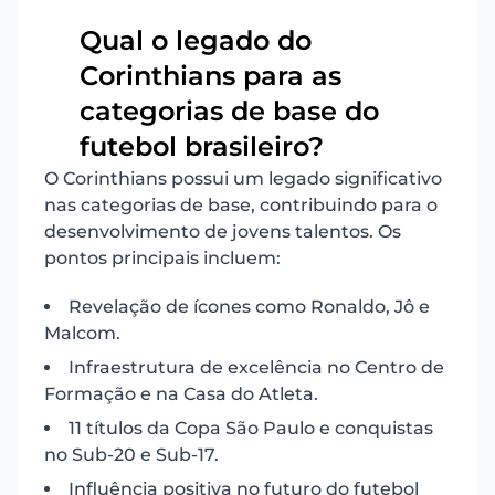
Qual o legado do
Corinthians para as
6
categorias de base do
futebol brasileiro?
O Corinthians possui um legado significativo
nas categorias de base, contribuindo para o
desenvolvimento de jovens talentos. Os
pontos principais incluem:
Revelação de ícones como Ronaldo, Jô e
Malcom.
Infraestrutura de excelência no Centro de
Formação e na Casa do Atleta.
11 títulos da Copa São Paulo e conquistas
no Sub-20 e Sub-17.
Influência positiva no futuro do futebol