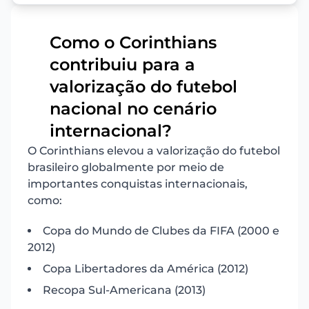
Como o Corinthians
contribuiu para a
valorização do futebol
1
nacional no cenário
internacional?
O Corinthians elevou a valorização do futebol
brasileiro globalmente por meio de
importantes conquistas internacionais,
como:
Copa do Mundo de Clubes da FIFA (2000 e
2012)
Copa Libertadores da América (2012)
Recopa Sul-Americana (2013)