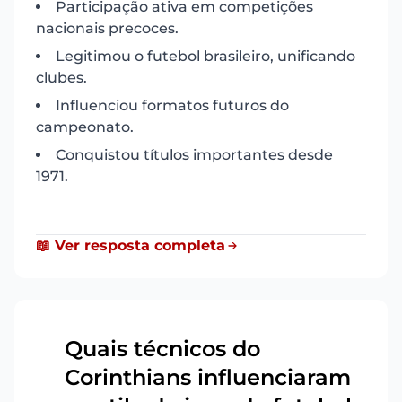
Participação ativa em competições
nacionais precoces.
Legitimou o futebol brasileiro, unificando
clubes.
Influenciou formatos futuros do
campeonato.
Conquistou títulos importantes desde
1971.
📖 Ver resposta completa
Quais técnicos do
Corinthians influenciaram
17