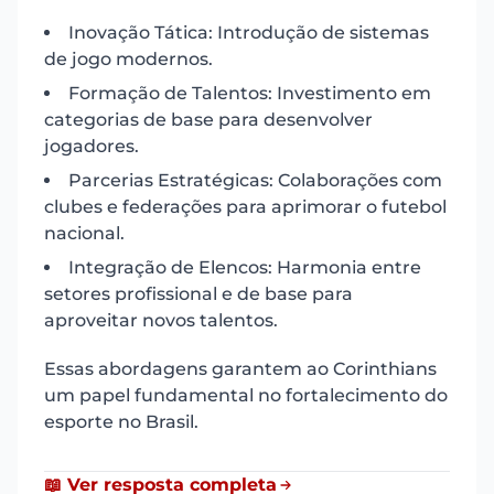
Inovação Tática: Introdução de sistemas
de jogo modernos.
Formação de Talentos: Investimento em
categorias de base para desenvolver
jogadores.
Parcerias Estratégicas: Colaborações com
clubes e federações para aprimorar o futebol
nacional.
Integração de Elencos: Harmonia entre
setores profissional e de base para
aproveitar novos talentos.
Essas abordagens garantem ao Corinthians
um papel fundamental no fortalecimento do
esporte no Brasil.
📖 Ver resposta completa