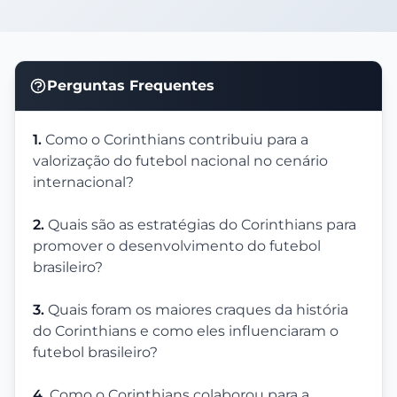
Perguntas Frequentes
1.
Como o Corinthians contribuiu para a
valorização do futebol nacional no cenário
internacional?
2.
Quais são as estratégias do Corinthians para
promover o desenvolvimento do futebol
brasileiro?
3.
Quais foram os maiores craques da história
do Corinthians e como eles influenciaram o
futebol brasileiro?
4.
Como o Corinthians colaborou para a