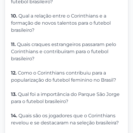
futebol brasileiro?
10.
Qual a relação entre o Corinthians e a
formação de novos talentos para o futebol
brasileiro?
11.
Quais craques estrangeiros passaram pelo
Corinthians e contribuíram para o futebol
brasileiro?
12.
Como o Corinthians contribuiu para a
popularização do futebol feminino no Brasil?
13.
Qual foi a importância do Parque São Jorge
para o futebol brasileiro?
14.
Quais são os jogadores que o Corinthians
revelou e se destacaram na seleção brasileira?