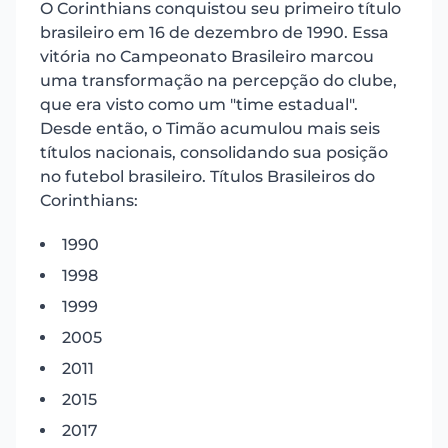
O Corinthians conquistou seu primeiro título
brasileiro em 16 de dezembro de 1990. Essa
vitória no Campeonato Brasileiro marcou
uma transformação na percepção do clube,
que era visto como um "time estadual".
Desde então, o Timão acumulou mais seis
títulos nacionais, consolidando sua posição
no futebol brasileiro. Títulos Brasileiros do
Corinthians:
1990
1998
1999
2005
2011
2015
2017