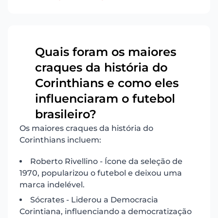
Quais foram os maiores
craques da história do
Corinthians e como eles
3
influenciaram o futebol
brasileiro?
Os maiores craques da história do
Corinthians incluem:
Roberto Rivellino - Ícone da seleção de
1970, popularizou o futebol e deixou uma
marca indelével.
Sócrates - Liderou a Democracia
Corintiana, influenciando a democratização