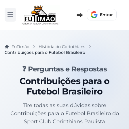
Entrar
Abrir menu
FuTimão
História do Corinthians
Contribuições para o Futebol Brasileiro
❓ Perguntas e Respostas
Contribuições para o
Futebol Brasileiro
Tire todas as suas dúvidas sobre
Contribuições para o Futebol Brasileiro do
Sport Club Corinthians Paulista