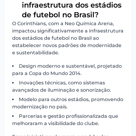
8
infraestrutura dos estádios
de futebol no Brasil?
O Corinthians, com a Neo Química Arena,
impactou significativamente a infraestrutura
dos estádios de futebol no Brasil ao
estabelecer novos padrões de modernidade
e sustentabilidade.
Design moderno e sustentável, projetado
para a Copa do Mundo 2014.
Inovações técnicas, como sistemas
avançados de iluminação e sonorização.
Modelo para outros estádios, promovendo
modernização no país.
Parcerias e gestão profissionalizada que
melhoraram a visibilidade do clube.