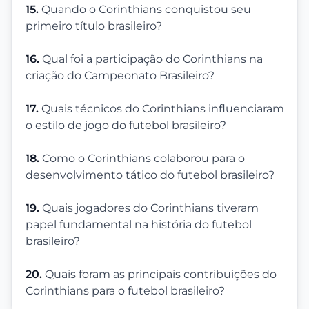
15.
Quando o Corinthians conquistou seu
primeiro título brasileiro?
16.
Qual foi a participação do Corinthians na
criação do Campeonato Brasileiro?
17.
Quais técnicos do Corinthians influenciaram
o estilo de jogo do futebol brasileiro?
18.
Como o Corinthians colaborou para o
desenvolvimento tático do futebol brasileiro?
19.
Quais jogadores do Corinthians tiveram
papel fundamental na história do futebol
brasileiro?
20.
Quais foram as principais contribuições do
Corinthians para o futebol brasileiro?