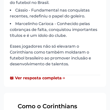
do futebol no Brasil.
Cássio - Fundamental nas conquistas
recentes, redefiniu o papel do goleiro.
Marcelinho Carioca - Conhecido pelas
cobranças de falta, conquistou importantes
títulos e é um ídolo do clube.
Esses jogadores não só elevaram o
Corinthians como também moldaram o
futebol brasileiro ao promover inclusão e
desenvolvimento de talentos.
📖 Ver resposta completa
Como o Corinthians