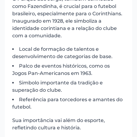
como Fazendinha, é crucial para o futebol
brasileiro, especialmente para o Corinthians.
Inaugurado em 1928, ele simboliza a
identidade corintiana e a relação do clube
com a comunidade.
Local de formação de talentos e
desenvolvimento de categorias de base.
Palco de eventos históricos, como os
Jogos Pan-Americanos em 1963.
Simbolo importante da tradição e
superação do clube.
Referência para torcedores e amantes do
futebol.
Sua importância vai além do esporte,
refletindo cultura e história.