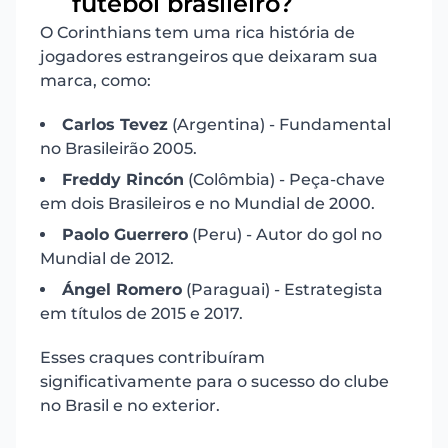
futebol brasileiro?
O Corinthians tem uma rica história de
jogadores estrangeiros que deixaram sua
marca, como:
Carlos Tevez
(Argentina) - Fundamental
no Brasileirão 2005.
Freddy Rincón
(Colômbia) - Peça-chave
em dois Brasileiros e no Mundial de 2000.
Paolo Guerrero
(Peru) - Autor do gol no
Mundial de 2012.
Ángel Romero
(Paraguai) - Estrategista
em títulos de 2015 e 2017.
Esses craques contribuíram
significativamente para o sucesso do clube
no Brasil e no exterior.