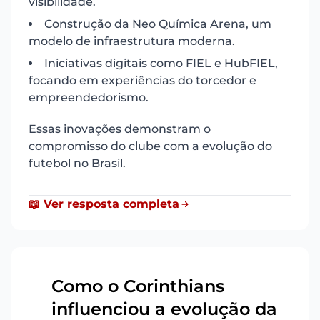
visibilidade.
Construção da Neo Química Arena, um
modelo de infraestrutura moderna.
Iniciativas digitais como FIEL e HubFIEL,
focando em experiências do torcedor e
empreendedorismo.
Essas inovações demonstram o
compromisso do clube com a evolução do
futebol no Brasil.
📖 Ver resposta completa
Como o Corinthians
influenciou a evolução da