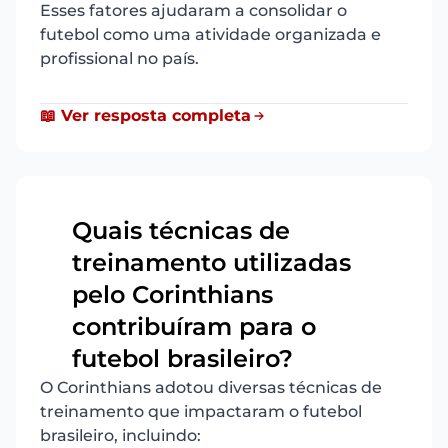
Esses fatores ajudaram a consolidar o
futebol como uma atividade organizada e
profissional no país.
📖 Ver resposta completa
Quais técnicas de
treinamento utilizadas
pelo Corinthians
5
contribuíram para o
futebol brasileiro?
O Corinthians adotou diversas técnicas de
treinamento que impactaram o futebol
brasileiro, incluindo: