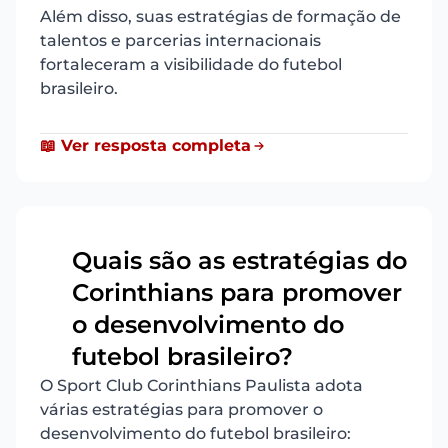
Além disso, suas estratégias de formação de
talentos e parcerias internacionais
fortaleceram a visibilidade do futebol
brasileiro.
📖 Ver resposta completa
Quais são as estratégias do
Corinthians para promover
2
o desenvolvimento do
futebol brasileiro?
O Sport Club Corinthians Paulista adota
várias estratégias para promover o
desenvolvimento do futebol brasileiro: