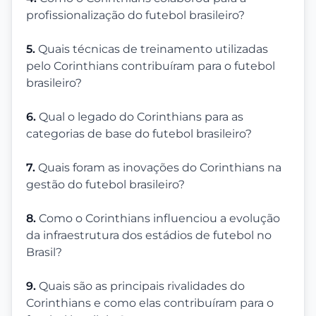
profissionalização do futebol brasileiro?
5.
Quais técnicas de treinamento utilizadas
pelo Corinthians contribuíram para o futebol
brasileiro?
6.
Qual o legado do Corinthians para as
categorias de base do futebol brasileiro?
7.
Quais foram as inovações do Corinthians na
gestão do futebol brasileiro?
8.
Como o Corinthians influenciou a evolução
da infraestrutura dos estádios de futebol no
Brasil?
9.
Quais são as principais rivalidades do
Corinthians e como elas contribuíram para o