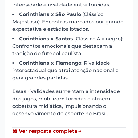
intensidade e rivalidade entre torcidas.
Corinthians x São Paulo
(Clássico
Majestoso): Encontros marcados por grande
expectativa e estádios lotados.
Corinthians x Santos
(Clássico Alvinegro):
Confrontos emocionais que destacam a
tradição do futebol paulista.
Corinthians x Flamengo
: Rivalidade
interestadual que atrai atenção nacional e
gera grandes partidas.
Essas rivalidades aumentam a intensidade
dos jogos, mobilizam torcidas e atraem
cobertura midiática, impulsionando o
desenvolvimento do esporte no Brasil.
📖 Ver resposta completa