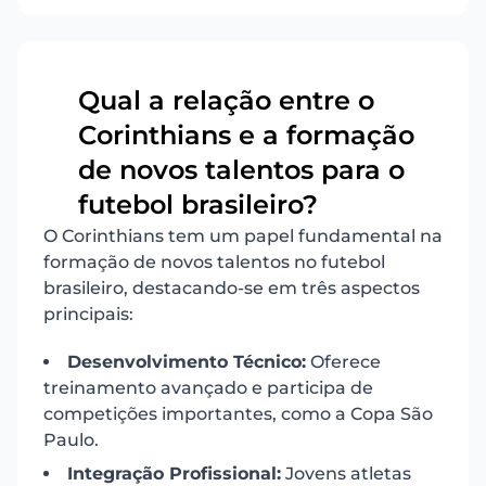
Qual a relação entre o
Corinthians e a formação
10
de novos talentos para o
futebol brasileiro?
O Corinthians tem um papel fundamental na
formação de novos talentos no futebol
brasileiro, destacando-se em três aspectos
principais:
Desenvolvimento Técnico:
Oferece
treinamento avançado e participa de
competições importantes, como a Copa São
Paulo.
Integração Profissional:
Jovens atletas