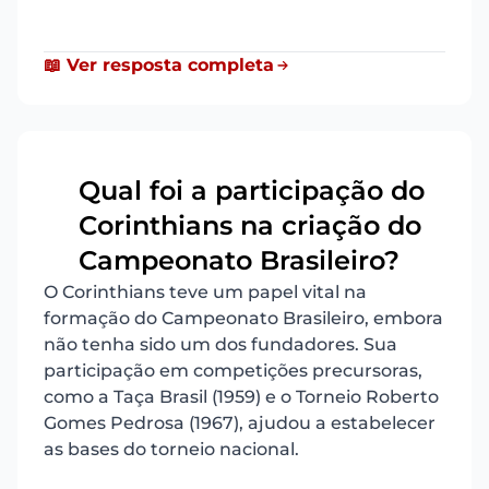
📖 Ver resposta completa
Qual foi a participação do
Corinthians na criação do
16
Campeonato Brasileiro?
O Corinthians teve um papel vital na
formação do Campeonato Brasileiro, embora
não tenha sido um dos fundadores. Sua
participação em competições precursoras,
como a Taça Brasil (1959) e o Torneio Roberto
Gomes Pedrosa (1967), ajudou a estabelecer
as bases do torneio nacional.