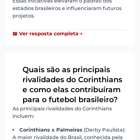
Essas iniciativas elevaram o padrão dos
estádios brasileiros e influenciaram futuros
projetos.
📖 Ver resposta completa
Quais são as principais
rivalidades do Corinthians
9
e como elas contribuíram
para o futebol brasileiro?
As principais rivalidades do Corinthians
incluem:
Corinthians x Palmeiras
(Derby Paulista):
A maior rivalidade do Brasil, conhecida pela