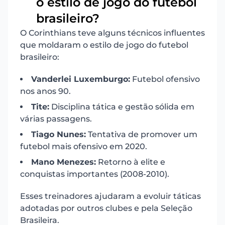
o estilo de jogo do futebol
brasileiro?
O Corinthians teve alguns técnicos influentes
que moldaram o estilo de jogo do futebol
brasileiro:
Vanderlei Luxemburgo:
Futebol ofensivo
nos anos 90.
Tite:
Disciplina tática e gestão sólida em
várias passagens.
Tiago Nunes:
Tentativa de promover um
futebol mais ofensivo em 2020.
Mano Menezes:
Retorno à elite e
conquistas importantes (2008-2010).
Esses treinadores ajudaram a evoluir táticas
adotadas por outros clubes e pela Seleção
Brasileira.