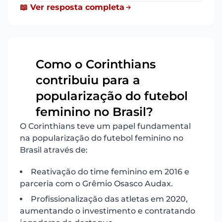
📖 Ver resposta completa
Como o Corinthians
contribuiu para a
12
popularização do futebol
feminino no Brasil?
O Corinthians teve um papel fundamental
na popularização do futebol feminino no
Brasil através de:
Reativação do time feminino em 2016 e
parceria com o Grêmio Osasco Audax.
Profissionalização das atletas em 2020,
aumentando o investimento e contratando