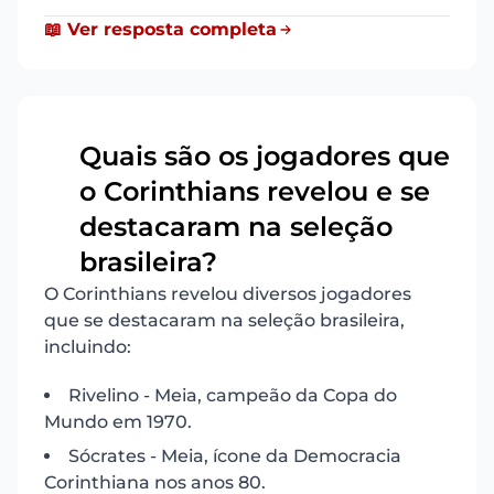
📖 Ver resposta completa
Quais são os jogadores que
o Corinthians revelou e se
14
destacaram na seleção
brasileira?
O Corinthians revelou diversos jogadores
que se destacaram na seleção brasileira,
incluindo:
Rivelino - Meia, campeão da Copa do
Mundo em 1970.
Sócrates - Meia, ícone da Democracia
Corinthiana nos anos 80.