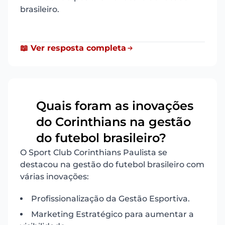
brasileiro.
📖 Ver resposta completa
Quais foram as inovações
do Corinthians na gestão
7
do futebol brasileiro?
O Sport Club Corinthians Paulista se
destacou na gestão do futebol brasileiro com
várias inovações:
Profissionalização da Gestão Esportiva.
Marketing Estratégico para aumentar a