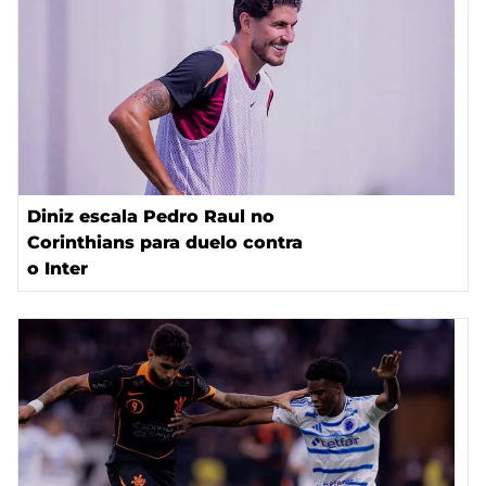
Diniz escala Pedro Raul no
Corinthians para duelo contra
o Inter