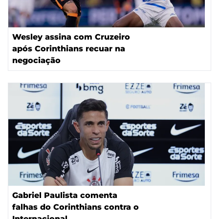
Wesley assina com Cruzeiro
após Corinthians recuar na
negociação
Gabriel Paulista comenta
falhas do Corinthians contra o
Internacional