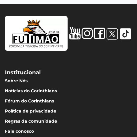
Institucional
Sobre Nós
Notícias do Corinthians
Fórum do Corinthians
Política de privacidade
Regras da comunidade
Fale conosco