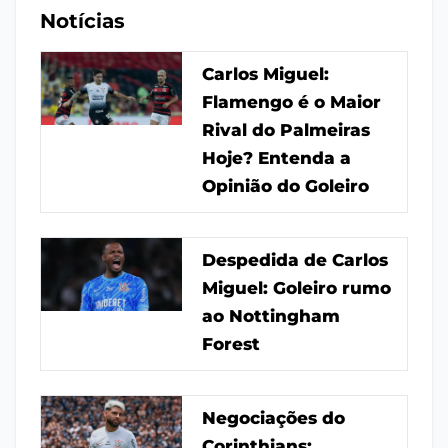
Notícias
Carlos Miguel:
Flamengo é o Maior
Rival do Palmeiras
Hoje? Entenda a
Opinião do Goleiro
Despedida de Carlos
Miguel: Goleiro rumo
ao Nottingham
Forest
Negociações do
Corinthians: