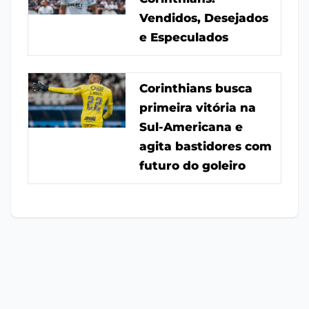
Vendidos, Desejados
e Especulados
Corinthians busca
primeira vitória na
Sul-Americana e
agita bastidores com
futuro do goleiro