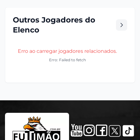
Outros Jogadores do
Elenco
Erro ao carregar jogadores relacionados.
Erro: Failed to fetch