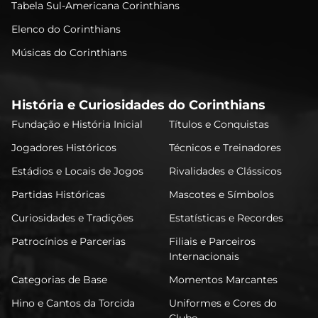
Tabela Sul-Americana Corinthians
Elenco do Corinthians
Músicas do Corinthians
História e Curiosidades do Corinthians
Fundação e História Inicial
Títulos e Conquistas
Jogadores Históricos
Técnicos e Treinadores
Estádios e Locais de Jogos
Rivalidades e Clássicos
Partidas Históricas
Mascotes e Símbolos
Curiosidades e Tradições
Estatísticas e Recordes
Patrocínios e Parcerias
Filiais e Parceiros
Internacionais
Categorias de Base
Momentos Marcantes
Hino e Cantos da Torcida
Uniformes e Cores do