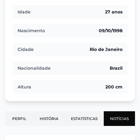
Idade
27 anos
Nascimento
09/10/1998
Cidade
Rio de Janeiro
Nacionalidade
Brazil
Altura
200 cm
PERFIL
HISTÓRIA
ESTATÍSTICAS
NOTÍCIAS