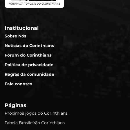
Institucional
Sobre Nós
Notícias do Corinthians
Fórum do Corinthians
Política de privacidade
Regras da comunidade
Fale conosco
Páginas
Próximos jogos do Corinthians
Tabela Brasileirão Corinthians