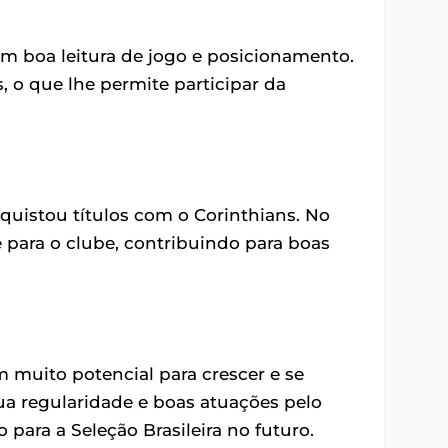
com boa leitura de jogo e posicionamento.
o que lhe permite participar da
uistou títulos com o Corinthians. No
 para o clube, contribuindo para boas
 muito potencial para crescer e se
ua regularidade e boas atuações pelo
para a Seleção Brasileira no futuro.