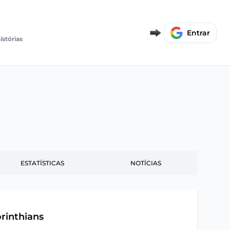
Entrar
istórias
ESTATÍSTICAS
NOTÍCIAS
rinthians