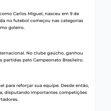
 como Carlos Miguel, nasceu em 9 de
nada no futebol começou nas categorias
mo goleiro.
Internacional. No clube gaúcho, ganhou
 partidas pelo Campeonato Brasileiro.
el para reforçar sua equipe. Desde então,
ista, disputando importantes competições
rtadores.