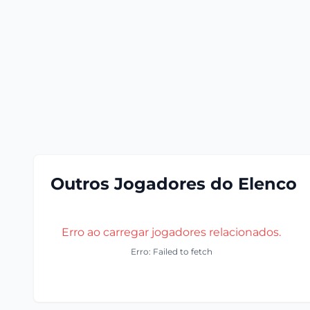
Outros Jogadores do Elenco
Erro ao carregar jogadores relacionados.
Erro: Failed to fetch