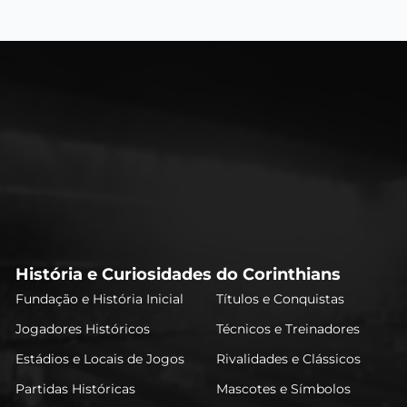
História e Curiosidades do Corinthians
Fundação e História Inicial
Títulos e Conquistas
Jogadores Históricos
Técnicos e Treinadores
Estádios e Locais de Jogos
Rivalidades e Clássicos
Partidas Históricas
Mascotes e Símbolos