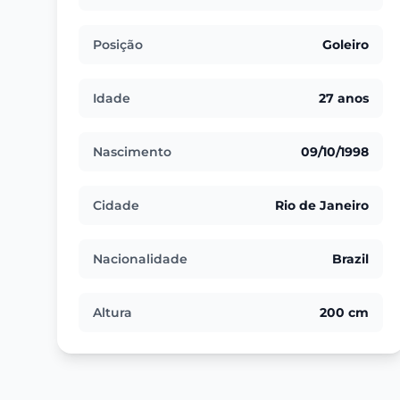
Posição
Goleiro
Idade
27 anos
Nascimento
09/10/1998
Cidade
Rio de Janeiro
Nacionalidade
Brazil
Altura
200 cm