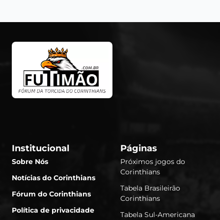
Institucional
Páginas
Sobre Nós
Próximos jogos do
Corinthians
Notícias do Corinthians
Tabela Brasileirão
Fórum do Corinthians
Corinthians
Política de privacidade
Tabela Sul-Americana