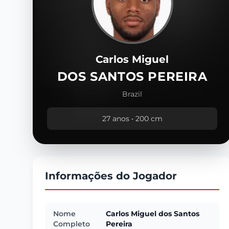
Carlos Miguel
DOS SANTOS PEREIRA
Brazil
27 anos • 200 cm
Informações do Jogador
Nome
Carlos Miguel dos Santos
Completo
Pereira