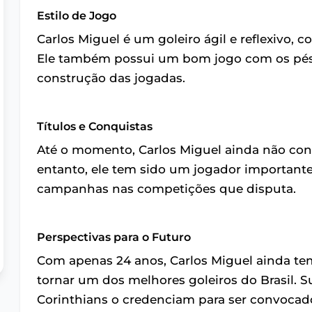
Estilo de Jogo
Carlos Miguel é um goleiro ágil e reflexivo, 
Ele também possui um bom jogo com os pés, 
construção das jogadas.
Títulos e Conquistas
Até o momento, Carlos Miguel ainda não conq
entanto, ele tem sido um jogador importante
campanhas nas competições que disputa.
Perspectivas para o Futuro
Com apenas 24 anos, Carlos Miguel ainda tem
tornar um dos melhores goleiros do Brasil. S
Corinthians o credenciam para ser convocado 