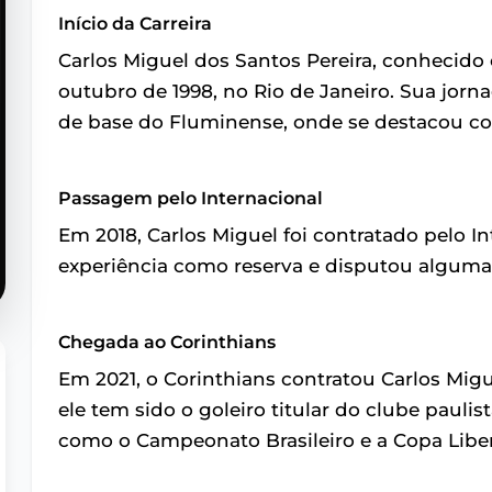
Início da Carreira
Carlos Miguel dos Santos Pereira, conhecido
outubro de 1998, no Rio de Janeiro. Sua jor
de base do Fluminense, onde se destacou co
Passagem pelo Internacional
Em 2018, Carlos Miguel foi contratado pelo 
experiência como reserva e disputou algumas
Chegada ao Corinthians
Em 2021, o Corinthians contratou Carlos Migu
ele tem sido o goleiro titular do clube paul
como o Campeonato Brasileiro e a Copa Libe