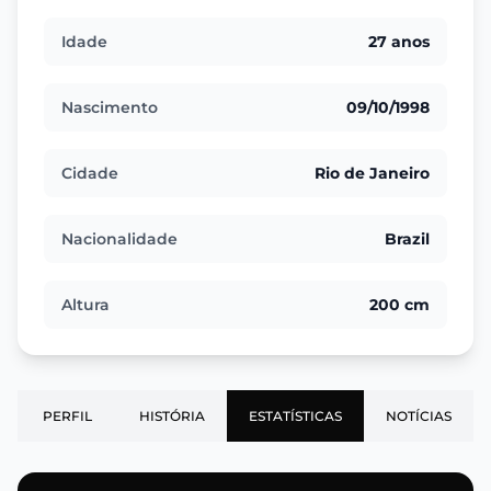
Idade
27 anos
Nascimento
09/10/1998
Cidade
Rio de Janeiro
Nacionalidade
Brazil
Altura
200 cm
PERFIL
HISTÓRIA
ESTATÍSTICAS
NOTÍCIAS