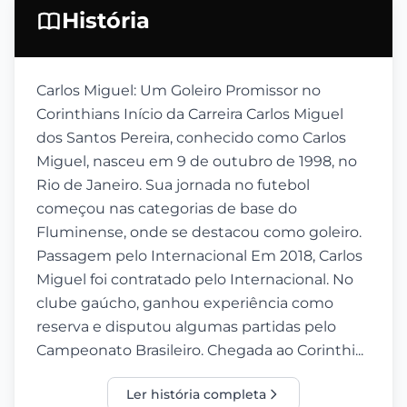
História
Carlos Miguel: Um Goleiro Promissor no
Corinthians Início da Carreira Carlos Miguel
dos Santos Pereira, conhecido como Carlos
Miguel, nasceu em 9 de outubro de 1998, no
Rio de Janeiro. Sua jornada no futebol
começou nas categorias de base do
Fluminense, onde se destacou como goleiro.
Passagem pelo Internacional Em 2018, Carlos
Miguel foi contratado pelo Internacional. No
clube gaúcho, ganhou experiência como
reserva e disputou algumas partidas pelo
Campeonato Brasileiro. Chegada ao Corinthi...
Ler história completa