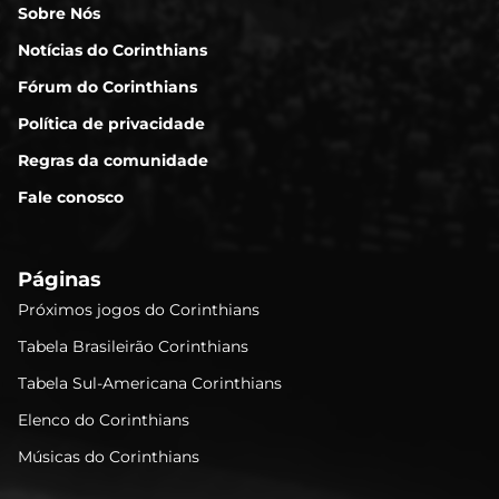
Sobre Nós
Notícias do Corinthians
Fórum do Corinthians
Política de privacidade
Regras da comunidade
Fale conosco
Páginas
Próximos jogos do Corinthians
Tabela Brasileirão Corinthians
Tabela Sul-Americana Corinthians
Elenco do Corinthians
Músicas do Corinthians