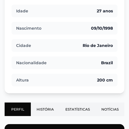
Idade
27 anos
Nascimento
09/10/1998
Cidade
Rio de Janeiro
Nacionalidade
Brazil
Altura
200 cm
PERFIL
HISTÓRIA
ESTATÍSTICAS
NOTÍCIAS