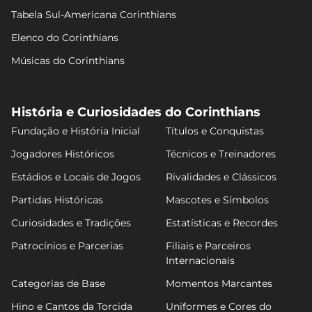
Tabela Sul-Americana Corinthians
Elenco do Corinthians
Músicas do Corinthians
História e Curiosidades do Corinthians
Fundação e História Inicial
Títulos e Conquistas
Jogadores Históricos
Técnicos e Treinadores
Estádios e Locais de Jogos
Rivalidades e Clássicos
Partidas Históricas
Mascotes e Símbolos
Curiosidades e Tradições
Estatísticas e Recordes
Patrocínios e Parcerias
Filiais e Parceiros
Internacionais
Categorias de Base
Momentos Marcantes
Hino e Cantos da Torcida
Uniformes e Cores do