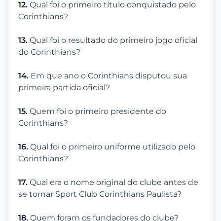
12.
Qual foi o primeiro título conquistado pelo
Corinthians?
13.
Qual foi o resultado do primeiro jogo oficial
do Corinthians?
14.
Em que ano o Corinthians disputou sua
primeira partida oficial?
15.
Quem foi o primeiro presidente do
Corinthians?
16.
Qual foi o primeiro uniforme utilizado pelo
Corinthians?
17.
Qual era o nome original do clube antes de
se tornar Sport Club Corinthians Paulista?
18.
Quem foram os fundadores do clube?