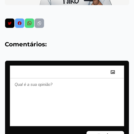
Comentários: