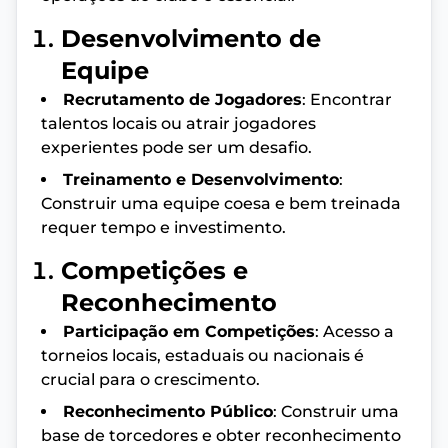
Desenvolvimento de
Equipe
Recrutamento de Jogadores
: Encontrar
talentos locais ou atrair jogadores
experientes pode ser um desafio.
Treinamento e Desenvolvimento
:
Construir uma equipe coesa e bem treinada
requer tempo e investimento.
Competições e
Reconhecimento
Participação em Competições
: Acesso a
torneios locais, estaduais ou nacionais é
crucial para o crescimento.
Reconhecimento Público
: Construir uma
base de torcedores e obter reconhecimento