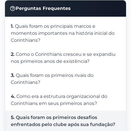
Perguntas Frequentes
1.
Quais foram os principais marcos e
momentos importantes na história inicial do
Corinthians?
2.
Como o Corinthians cresceu e se expandiu
nos primeiros anos de existência?
3.
Quais foram os primeiros rivais do
Corinthians?
4.
Como era a estrutura organizacional do
Corinthians em seus primeiros anos?
5.
Quais foram os primeiros desafios
enfrentados pelo clube após sua fundação?