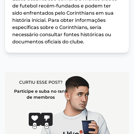
de futebol recém-fundados e podem ter
sido enfrentados pelo Corinthians em sua
história inicial. Para obter informações
específicas sobre o Corinthians, seria
necessário consultar fontes históricas ou
documentos oficiais do clube.
CURTIU ESSE POST?
Participe e suba no rank
de membros
0
0