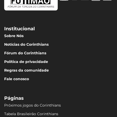
Institucional
Sobre Nós
Notícias do Corinthians
Fórum do Corinthians
Política de privacidade
Regras da comunidade
Fale conosco
Páginas
Próximos jogos do Corinthians
Tabela Brasileirão Corinthians