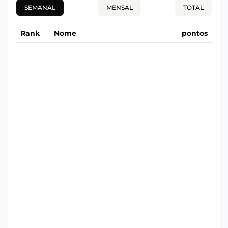
SEMANAL
MENSAL
TOTAL
Rank
Nome
pontos