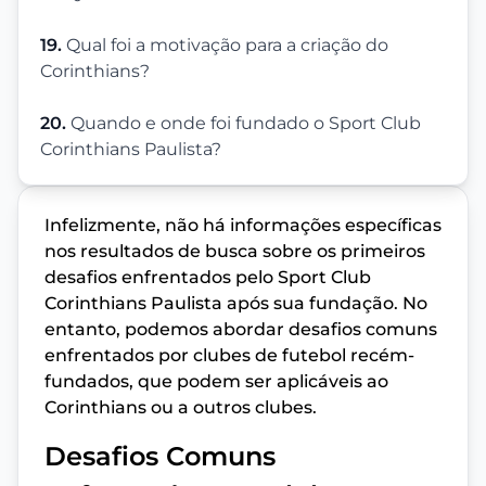
19.
Qual foi a motivação para a criação do
Corinthians?
20.
Quando e onde foi fundado o Sport Club
Corinthians Paulista?
Infelizmente, não há informações específicas
nos resultados de busca sobre os primeiros
desafios enfrentados pelo Sport Club
Corinthians Paulista após sua fundação. No
entanto, podemos abordar desafios comuns
enfrentados por clubes de futebol recém-
fundados, que podem ser aplicáveis ao
Corinthians ou a outros clubes.
Desafios Comuns