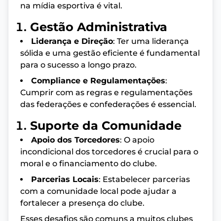
na mídia esportiva é vital.
Gestão Administrativa
Liderança e Direção
: Ter uma liderança
sólida e uma gestão eficiente é fundamental
para o sucesso a longo prazo.
Compliance e Regulamentações
:
Cumprir com as regras e regulamentações
das federações e confederações é essencial.
Suporte da Comunidade
Apoio dos Torcedores
: O apoio
incondicional dos torcedores é crucial para o
moral e o financiamento do clube.
Parcerias Locais
: Estabelecer parcerias
com a comunidade local pode ajudar a
fortalecer a presença do clube.
Esses desafios são comuns a muitos clubes