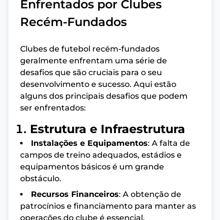
Enfrentados por Clubes
Recém-Fundados
Clubes de futebol recém-fundados
geralmente enfrentam uma série de
desafios que são cruciais para o seu
desenvolvimento e sucesso. Aqui estão
alguns dos principais desafios que podem
ser enfrentados:
Estrutura e Infraestrutura
Instalações e Equipamentos
: A falta de
campos de treino adequados, estádios e
equipamentos básicos é um grande
obstáculo.
Recursos Financeiros
: A obtenção de
patrocínios e financiamento para manter as
operações do clube é essencial.