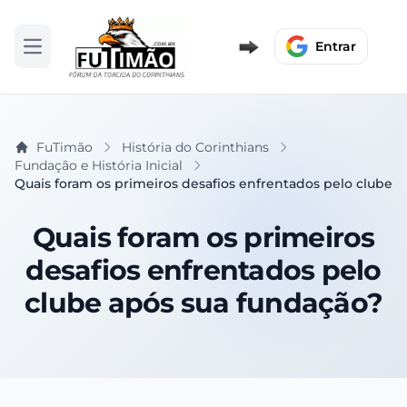
Entrar
Abrir menu
FuTimão
História do Corinthians
Fundação e História Inicial
Quais foram os primeiros desafios enfrentados pelo clube 
Quais foram os primeiros
desafios enfrentados pelo
clube após sua fundação?