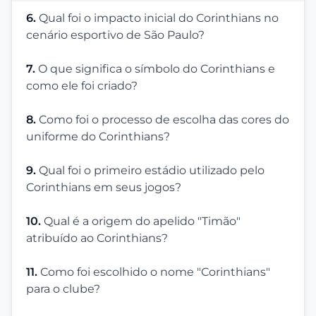
6.
Qual foi o impacto inicial do Corinthians no
cenário esportivo de São Paulo?
7.
O que significa o símbolo do Corinthians e
como ele foi criado?
8.
Como foi o processo de escolha das cores do
uniforme do Corinthians?
9.
Qual foi o primeiro estádio utilizado pelo
Corinthians em seus jogos?
10.
Qual é a origem do apelido "Timão"
atribuído ao Corinthians?
11.
Como foi escolhido o nome "Corinthians"
para o clube?