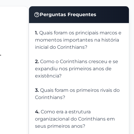
Perguntas Frequentes
1.
Quais foram os principais marcos e
momentos importantes na história
inicial do Corinthians?
-
2.
Como o Corinthians cresceu e se
expandiu nos primeiros anos de
existência?
3.
Quais foram os primeiros rivais do
Corinthians?
4.
Como era a estrutura
organizacional do Corinthians em
seus primeiros anos?