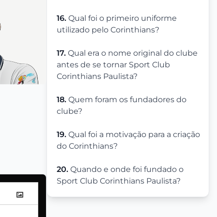
16.
Qual foi o primeiro uniforme
utilizado pelo Corinthians?
17.
Qual era o nome original do clube
antes de se tornar Sport Club
Corinthians Paulista?
18.
Quem foram os fundadores do
clube?
19.
Qual foi a motivação para a criação
do Corinthians?
20.
Quando e onde foi fundado o
Sport Club Corinthians Paulista?