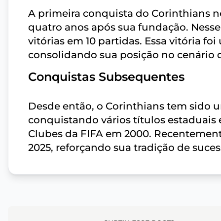
A primeira conquista do Corinthians 
quatro anos após sua fundação. Nesse
vitórias em 10 partidas. Essa vitória f
consolidando sua posição no cenário d
Conquistas Subsequentes
Desde então, o Corinthians tem sido um
conquistando vários títulos estaduais
Clubes da FIFA em 2000. Recentement
2025, reforçando sua tradição de suces