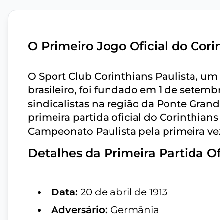
O Primeiro Jogo Oficial do Cori
O Sport Club Corinthians Paulista, u
brasileiro, foi fundado em 1 de setem
sindicalistas na região da Ponte Grand
primeira partida oficial do Corinthian
Campeonato Paulista pela primeira ve
Detalhes da Primeira Partida Of
Data:
20 de abril de 1913
Adversário:
Germânia