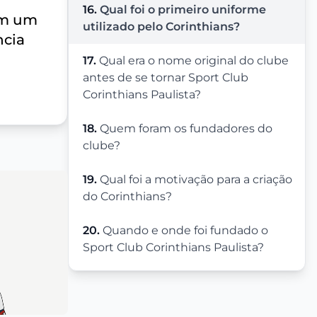
16.
Qual foi o primeiro uniforme
êm um
utilizado pelo Corinthians?
ncia
17.
Qual era o nome original do clube
antes de se tornar Sport Club
Corinthians Paulista?
18.
Quem foram os fundadores do
clube?
19.
Qual foi a motivação para a criação
do Corinthians?
20.
Quando e onde foi fundado o
Sport Club Corinthians Paulista?