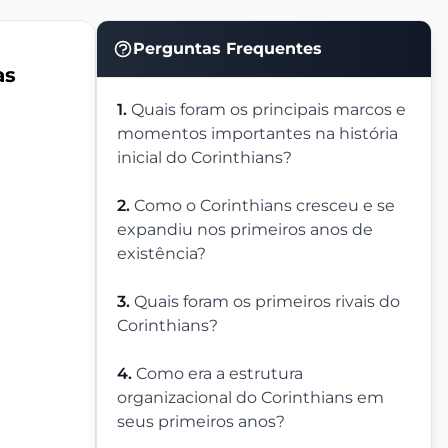
Perguntas Frequentes
as
1.
Quais foram os principais marcos e
momentos importantes na história
inicial do Corinthians?
2.
Como o Corinthians cresceu e se
expandiu nos primeiros anos de
existência?
3.
Quais foram os primeiros rivais do
Corinthians?
4.
Como era a estrutura
organizacional do Corinthians em
seus primeiros anos?