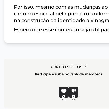
Por isso, mesmo com as mudanças ao 
carinho especial pelo primeiro unifor
na construção da identidade alvinegra
Espero que esse conteúdo seja útil par
CURTIU ESSE POST?
Participe e suba no rank de membros
0
0