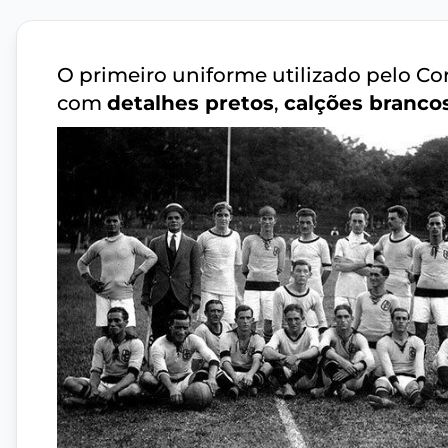
O primeiro uniforme utilizado pelo Co
com
detalhes pretos
,
calções branco