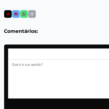
Comentários: