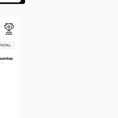
TOTAL
pontos