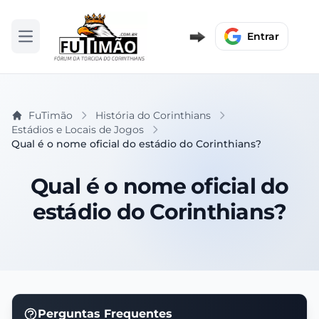
Entrar
Abrir menu
FuTimão
História do Corinthians
Estádios e Locais de Jogos
Qual é o nome oficial do estádio do Corinthians?
Qual é o nome oficial do
estádio do Corinthians?
Perguntas Frequentes