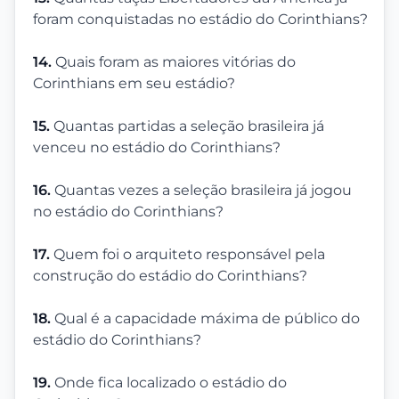
foram conquistadas no estádio do Corinthians?
14.
Quais foram as maiores vitórias do
Corinthians em seu estádio?
15.
Quantas partidas a seleção brasileira já
venceu no estádio do Corinthians?
16.
Quantas vezes a seleção brasileira já jogou
no estádio do Corinthians?
17.
Quem foi o arquiteto responsável pela
construção do estádio do Corinthians?
18.
Qual é a capacidade máxima de público do
estádio do Corinthians?
19.
Onde fica localizado o estádio do