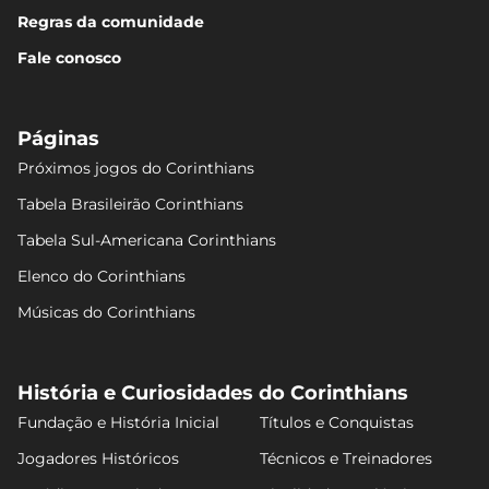
Regras da comunidade
Fale conosco
Páginas
Próximos jogos do Corinthians
Tabela Brasileirão Corinthians
Tabela Sul-Americana Corinthians
Elenco do Corinthians
Músicas do Corinthians
História e Curiosidades do Corinthians
Fundação e História Inicial
Títulos e Conquistas
Jogadores Históricos
Técnicos e Treinadores