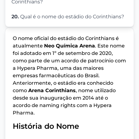
Corinthians?
20.
Qual é o nome do estádio do Corinthians?
O nome oficial do estádio do Corinthians é
atualmente
Neo Química Arena
. Este nome
foi adotado em 1º de setembro de 2020,
como parte de um acordo de patrocínio com
a Hypera Pharma, uma das maiores
empresas farmacêuticas do Brasil.
Anteriormente, o estádio era conhecido
como
Arena Corinthians
, nome utilizado
desde sua inauguração em 2014 até o
acordo de naming rights com a Hypera
Pharma.
História do Nome