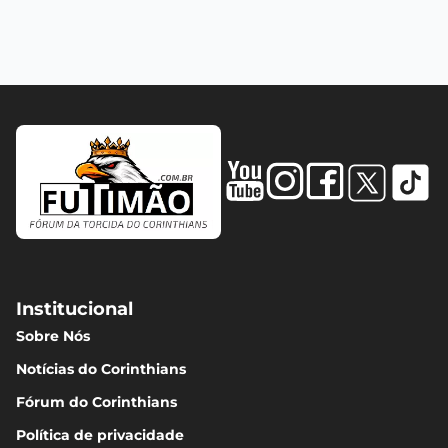
Institucional
Sobre Nós
Notícias do Corinthians
Fórum do Corinthians
Política de privacidade