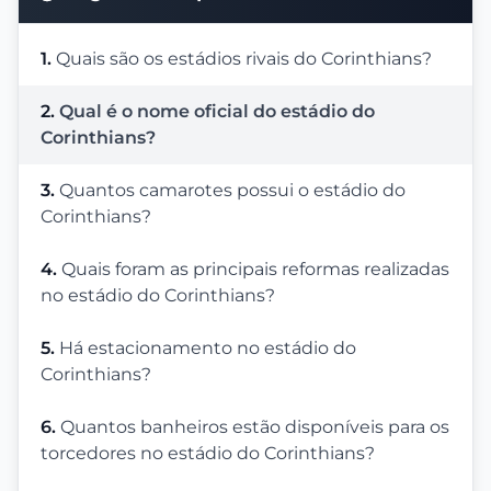
1.
Quais são os estádios rivais do Corinthians?
2.
Qual é o nome oficial do estádio do
Corinthians?
3.
Quantos camarotes possui o estádio do
Corinthians?
4.
Quais foram as principais reformas realizadas
no estádio do Corinthians?
5.
Há estacionamento no estádio do
Corinthians?
6.
Quantos banheiros estão disponíveis para os
torcedores no estádio do Corinthians?