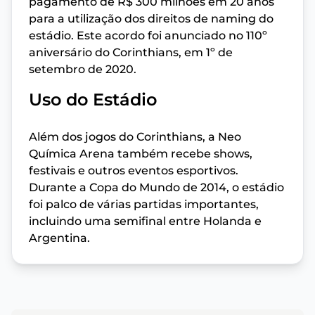
pagamento de R$ 300 milhões em 20 anos
para a utilização dos direitos de naming do
estádio. Este acordo foi anunciado no 110º
aniversário do Corinthians, em 1º de
setembro de 2020.
Uso do Estádio
Além dos jogos do Corinthians, a Neo
Química Arena também recebe shows,
festivais e outros eventos esportivos.
Durante a Copa do Mundo de 2014, o estádio
foi palco de várias partidas importantes,
incluindo uma semifinal entre Holanda e
Argentina.