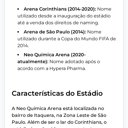
Arena Corinthians (2014-2020):
Nome
utilizado desde a inauguração do estádio
até a venda dos direitos de naming.
Arena de São Paulo (2014):
Nome
utilizado durante a Copa do Mundo FIFA de
2014.
Neo Química Arena (2020-
atualmente):
Nome adotado após o
acordo com a Hypera Pharma.
Características do Estádio
A Neo Química Arena está localizada no
bairro de Itaquera, na Zona Leste de São
Paulo. Além de ser o lar do Corinthians, o