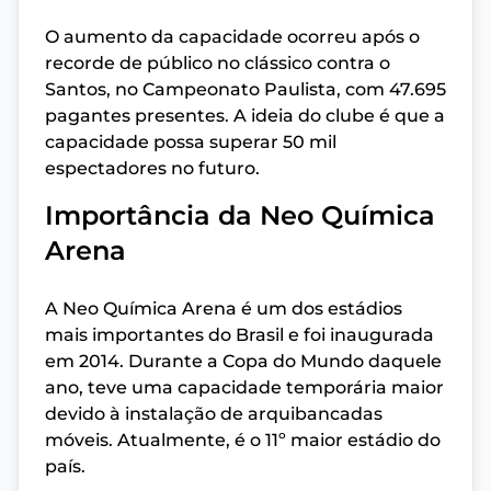
O aumento da capacidade ocorreu após o
recorde de público no clássico contra o
Santos, no Campeonato Paulista, com 47.695
pagantes presentes. A ideia do clube é que a
capacidade possa superar 50 mil
espectadores no futuro.
Importância da Neo Química
Arena
A Neo Química Arena é um dos estádios
mais importantes do Brasil e foi inaugurada
em 2014. Durante a Copa do Mundo daquele
ano, teve uma capacidade temporária maior
devido à instalação de arquibancadas
móveis. Atualmente, é o 11º maior estádio do
país.