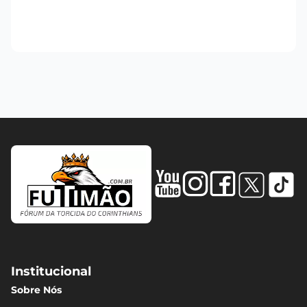
Institucional
Sobre Nós