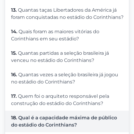
13.
Quantas taças Libertadores da América já
foram conquistadas no estádio do Corinthians?
14.
Quais foram as maiores vitórias do
Corinthians em seu estádio?
15.
Quantas partidas a seleção brasileira já
venceu no estádio do Corinthians?
16.
Quantas vezes a seleção brasileira já jogou
no estádio do Corinthians?
17.
Quem foi o arquiteto responsável pela
construção do estádio do Corinthians?
18.
Qual é a capacidade máxima de público
do estádio do Corinthians?