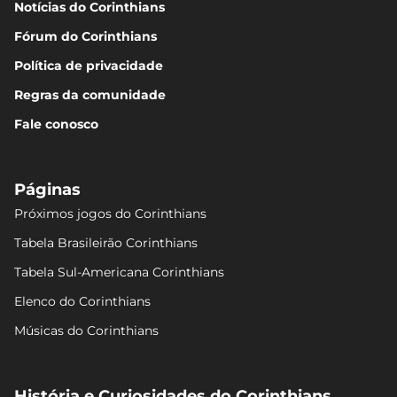
Notícias do Corinthians
Fórum do Corinthians
Política de privacidade
Regras da comunidade
Fale conosco
Páginas
Próximos jogos do Corinthians
Tabela Brasileirão Corinthians
Tabela Sul-Americana Corinthians
Elenco do Corinthians
Músicas do Corinthians
História e Curiosidades do Corinthians