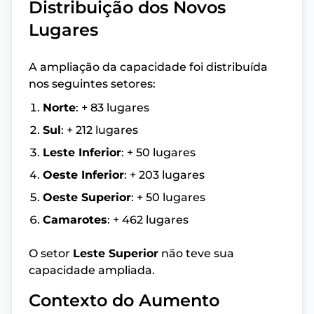
Distribuição dos Novos
Lugares
A ampliação da capacidade foi distribuída
nos seguintes setores:
Norte
: + 83 lugares
Sul
: + 212 lugares
Leste Inferior
: + 50 lugares
Oeste Inferior
: + 203 lugares
Oeste Superior
: + 50 lugares
Camarotes
: + 462 lugares
O setor
Leste Superior
não teve sua
capacidade ampliada.
Contexto do Aumento