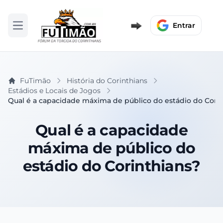
Entrar
Abrir menu
FuTimão
História do Corinthians
Estádios e Locais de Jogos
Qual é a capacidade máxima de público do estádio do Cori
Qual é a capacidade
máxima de público do
estádio do Corinthians?