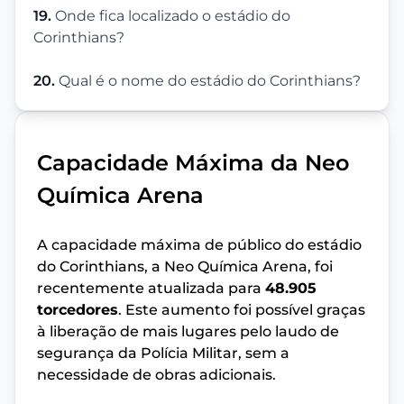
19.
Onde fica localizado o estádio do
Corinthians?
20.
Qual é o nome do estádio do Corinthians?
Capacidade Máxima da Neo
Química Arena
A capacidade máxima de público do estádio
do Corinthians, a Neo Química Arena, foi
recentemente atualizada para
48.905
torcedores
. Este aumento foi possível graças
à liberação de mais lugares pelo laudo de
segurança da Polícia Militar, sem a
necessidade de obras adicionais.