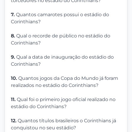
torcedores no estádio do Corinthians?
7.
Quantos camarotes possui o estádio do
Corinthians?
8.
Qual o recorde de público no estádio do
Corinthians?
9.
Qual a data de inauguração do estádio do
Corinthians?
10.
Quantos jogos da Copa do Mundo já foram
realizados no estádio do Corinthians?
11.
Qual foi o primeiro jogo oficial realizado no
estádio do Corinthians?
12.
Quantos títulos brasileiros o Corinthians já
conquistou no seu estádio?