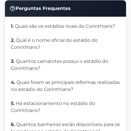
Perguntas Frequentes
1.
Quais são os estádios rivais do Corinthians?
2.
Qual é o nome oficial do estádio do
Corinthians?
3.
Quantos camarotes possui o estádio do
Corinthians?
4.
Quais foram as principais reformas realizadas
no estádio do Corinthians?
5.
Há estacionamento no estádio do
Corinthians?
6.
Quantos banheiros estão disponíveis para os