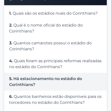
1.
Quais são os estádios rivais do Corinthians?
2.
Qual é o nome oficial do estádio do
Corinthians?
3.
Quantos camarotes possui o estádio do
Corinthians?
4.
Quais foram as principais reformas realizadas
no estádio do Corinthians?
5.
Há estacionamento no estádio do
Corinthians?
6.
Quantos banheiros estão disponíveis para os
torcedores no estádio do Corinthians?