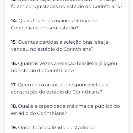
foram conquistadas no estádio do Corinthians?
14.
Quais foram as maiores vitórias do
Corinthians em seu estádio?
15.
Quantas partidas a seleção brasileira já
venceu no estádio do Corinthians?
16.
Quantas vezes a seleção brasileira já jogou
no estádio do Corinthians?
17.
Quem foi o arquiteto responsável pela
construção do estádio do Corinthians?
18.
Qual é a capacidade máxima de público do
estádio do Corinthians?
19.
Onde fica localizado o estádio do