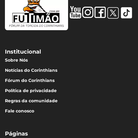
Institucional
Sobre Nós
Notícias do Corinthians
Fórum do Corinthians
Política de privacidade
Regras da comunidade
Fale conosco
Páginas