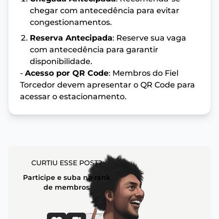
chegar com antecedência para evitar
congestionamentos.
Reserva Antecipada
: Reserve sua vaga
com antecedência para garantir
disponibilidade.
-
Acesso por QR Code
: Membros do Fiel
Torcedor devem apresentar o QR Code para
acessar o estacionamento.
CURTIU ESSE POST?
Participe e suba no rank
de membros