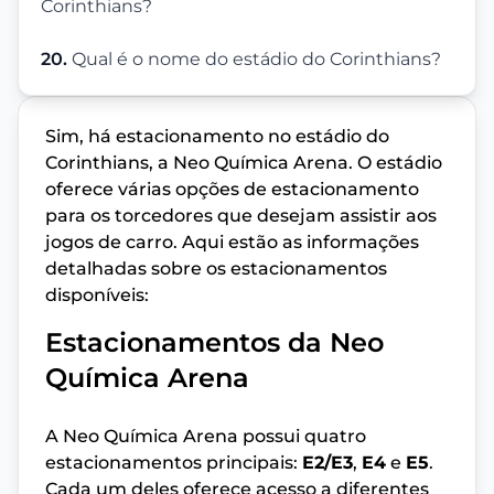
Corinthians?
20.
Qual é o nome do estádio do Corinthians?
Sim, há estacionamento no estádio do
Corinthians, a Neo Química Arena. O estádio
oferece várias opções de estacionamento
para os torcedores que desejam assistir aos
jogos de carro. Aqui estão as informações
detalhadas sobre os estacionamentos
disponíveis:
Estacionamentos da Neo
Química Arena
A Neo Química Arena possui quatro
estacionamentos principais:
E2/E3
,
E4
e
E5
.
Cada um deles oferece acesso a diferentes