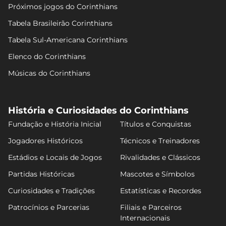
Próximos jogos do Corinthians
Tabela Brasileirão Corinthians
Tabela Sul-Americana Corinthians
Elenco do Corinthians
Músicas do Corinthians
História e Curiosidades do Corinthians
Fundação e História Inicial
Títulos e Conquistas
Jogadores Históricos
Técnicos e Treinadores
Estádios e Locais de Jogos
Rivalidades e Clássicos
Partidas Históricas
Mascotes e Símbolos
Curiosidades e Tradições
Estatísticas e Recordes
Patrocínios e Parcerias
Filiais e Parceiros
Internacionais