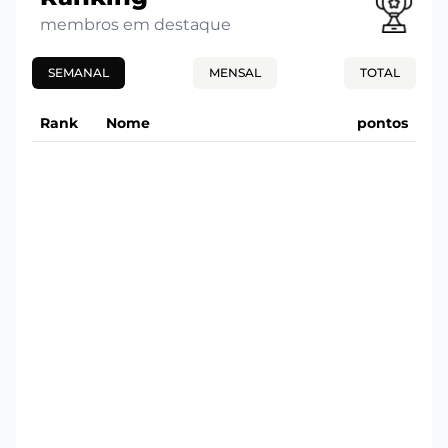
membros em destaque
SEMANAL
MENSAL
TOTAL
Rank
Nome
pontos