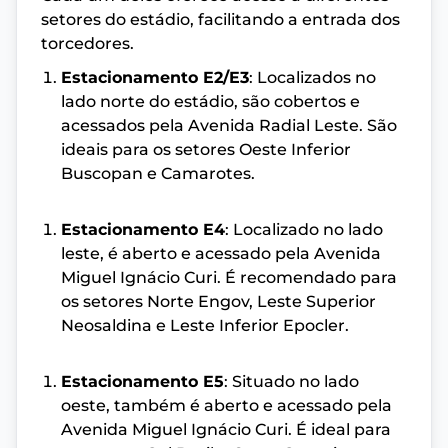
setores do estádio, facilitando a entrada dos
torcedores.
Estacionamento E2/E3
: Localizados no
lado norte do estádio, são cobertos e
acessados pela Avenida Radial Leste. São
ideais para os setores Oeste Inferior
Buscopan e Camarotes.
Estacionamento E4
: Localizado no lado
leste, é aberto e acessado pela Avenida
Miguel Ignácio Curi. É recomendado para
os setores Norte Engov, Leste Superior
Neosaldina e Leste Inferior Epocler.
Estacionamento E5
: Situado no lado
oeste, também é aberto e acessado pela
Avenida Miguel Ignácio Curi. É ideal para