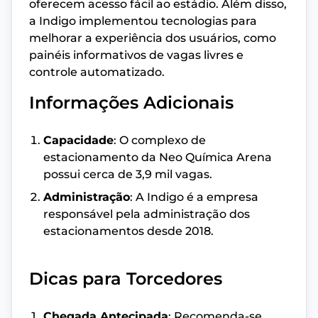
oferecem acesso fácil ao estádio. Além disso,
a Indigo implementou tecnologias para
melhorar a experiência dos usuários, como
painéis informativos de vagas livres e
controle automatizado.
Informações Adicionais
Capacidade
: O complexo de
estacionamento da Neo Química Arena
possui cerca de 3,9 mil vagas.
Administração
: A Indigo é a empresa
responsável pela administração dos
estacionamentos desde 2018.
Dicas para Torcedores
Chegada Antecipada
: Recomenda-se