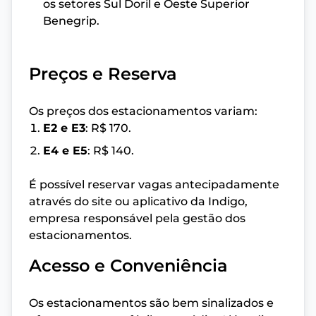
os setores Sul Doril e Oeste Superior
Benegrip.
Preços e Reserva
Os preços dos estacionamentos variam:
E2 e E3
: R$ 170.
E4 e E5
: R$ 140.
É possível reservar vagas antecipadamente
através do site ou aplicativo da Indigo,
empresa responsável pela gestão dos
estacionamentos.
Acesso e Conveniência
Os estacionamentos são bem sinalizados e