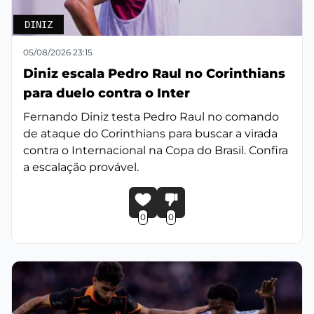
DINIZ
05/08/2026 23:15
Diniz escala Pedro Raul no Corinthians
para duelo contra o Inter
Fernando Diniz testa Pedro Raul no comando
de ataque do Corinthians para buscar a virada
contra o Internacional na Copa do Brasil. Confira
a escalação provável.
0
0