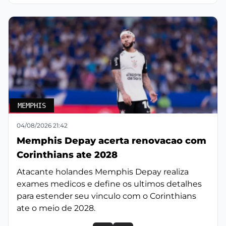
MEMPHIS
04/08/2026 21:42
Memphis Depay acerta renovacao com
Corinthians ate 2028
Atacante holandes Memphis Depay realiza
exames medicos e define os ultimos detalhes
para estender seu vinculo com o Corinthians
ate o meio de 2028.