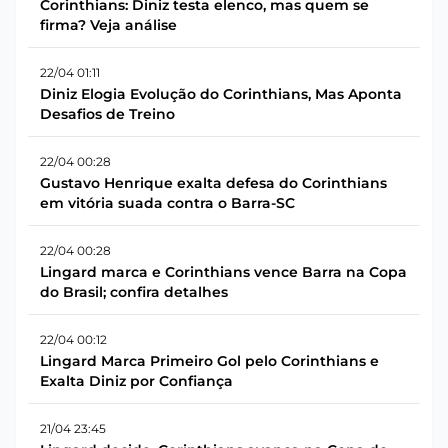
Corinthians: Diniz testa elenco, mas quem se
firma? Veja análise
22/04 01:11
Diniz Elogia Evolução do Corinthians, Mas Aponta
Desafios de Treino
22/04 00:28
Gustavo Henrique exalta defesa do Corinthians
em vitória suada contra o Barra-SC
22/04 00:28
Lingard marca e Corinthians vence Barra na Copa
do Brasil; confira detalhes
22/04 00:12
Lingard Marca Primeiro Gol pelo Corinthians e
Exalta Diniz por Confiança
21/04 23:45