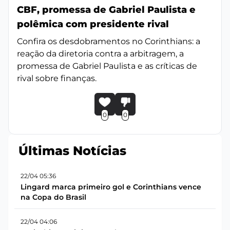
CBF, promessa de Gabriel Paulista e
polêmica com presidente rival
Confira os desdobramentos no Corinthians: a
reação da diretoria contra a arbitragem, a
promessa de Gabriel Paulista e as críticas de
rival sobre finanças.
0
0
Últimas Notícias
22/04 05:36
Lingard marca primeiro gol e Corinthians vence
na Copa do Brasil
22/04 04:06