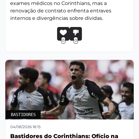
exames médicos no Corinthians, mas a
renovação de contrato enfrenta entraves
internos e divergências sobre dívidas.
0
0
BASTIDORES
04/08/2026 18:15
Bastidores do Corinthians: Ofício na