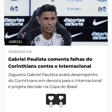
GABRIEL
05/08/2026 11:16
Gabriel Paulista comenta falhas do
Corinthians contra o Internacional
Zagueiro Gabriel Paulista avalia desempenho
do Corinthians em derrota para o Internacional
e projeta decisão na Copa do Brasil.
0
0