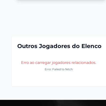
Outros Jogadores do Elenco
Erro ao carregar jogadores relacionados.
Erro: Failed to fetch