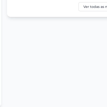
Ver todas as n