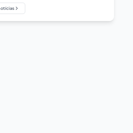
otícias