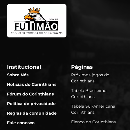
Institucional
Páginas
Sobre Nós
Próximos jogos do
Corinthians
Notícias do Corinthians
Tabela Brasileirão
Fórum do Corinthians
Corinthians
Política de privacidade
Tabela Sul-Americana
Corinthians
Regras da comunidade
Elenco do Corinthians
Fale conosco