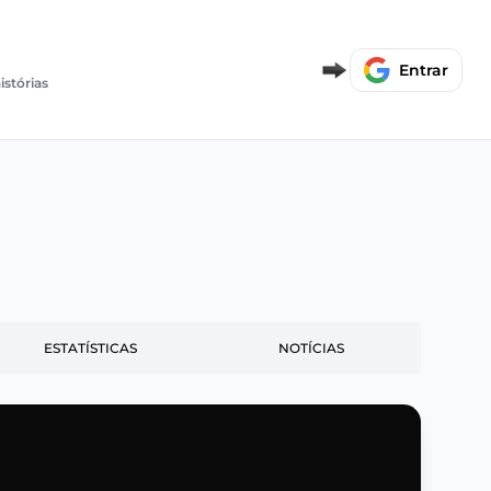
Entrar
istórias
ESTATÍSTICAS
NOTÍCIAS