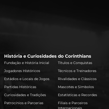
História e Curiosidades do Corinthians
Fundação e História Inicial
Títulos e Conquistas
Jogadores Históricos
Técnicos e Treinadores
Estádios e Locais de Jogos
Rivalidades e Clássicos
Partidas Históricas
Mascotes e Símbolos
Curiosidades e Tradições
Estatísticas e Recordes
Patrocínios e Parcerias
Filiais e Parceiros
Internacionais