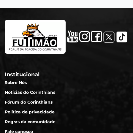
Institucional
Sobre Nós
Notícias do Corinthians
Fórum do Corinthians
Política de privacidade
Regras da comunidade
Fale conosco