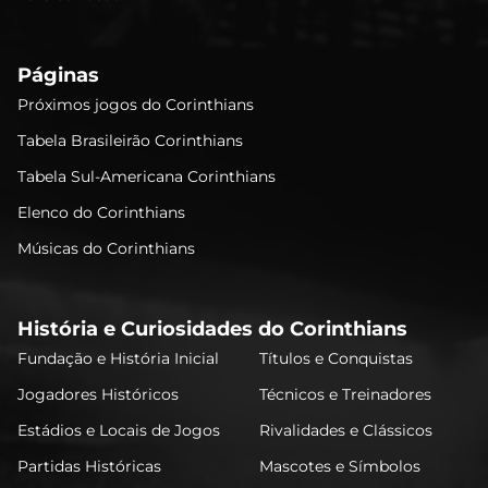
Páginas
Próximos jogos do Corinthians
Tabela Brasileirão Corinthians
Tabela Sul-Americana Corinthians
Elenco do Corinthians
Músicas do Corinthians
História e Curiosidades do Corinthians
Fundação e História Inicial
Títulos e Conquistas
Jogadores Históricos
Técnicos e Treinadores
Estádios e Locais de Jogos
Rivalidades e Clássicos
Partidas Históricas
Mascotes e Símbolos