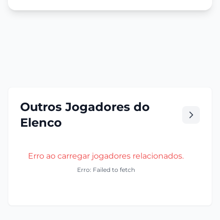
Outros Jogadores do
Elenco
Erro ao carregar jogadores relacionados.
Erro: Failed to fetch