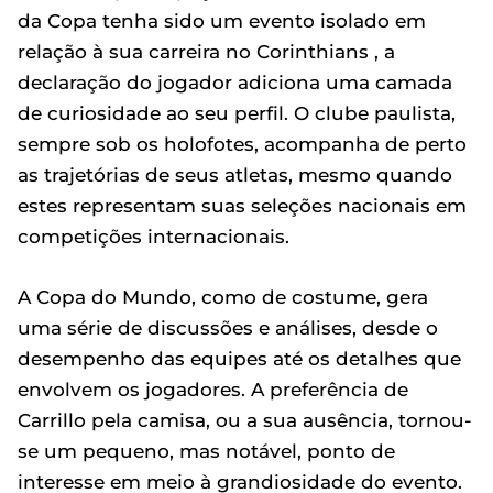
da Copa tenha sido um evento isolado em
relação à sua carreira no Corinthians , a
declaração do jogador adiciona uma camada
de curiosidade ao seu perfil. O clube paulista,
sempre sob os holofotes, acompanha de perto
as trajetórias de seus atletas, mesmo quando
estes representam suas seleções nacionais em
competições internacionais.
A Copa do Mundo, como de costume, gera
uma série de discussões e análises, desde o
desempenho das equipes até os detalhes que
envolvem os jogadores. A preferência de
Carrillo pela camisa, ou a sua ausência, tornou-
se um pequeno, mas notável, ponto de
interesse em meio à grandiosidade do evento.