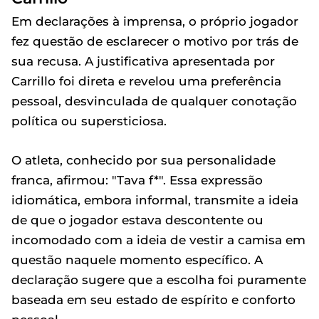
Em declarações à imprensa, o próprio jogador
fez questão de esclarecer o motivo por trás de
sua recusa. A justificativa apresentada por
Carrillo foi direta e revelou uma preferência
pessoal, desvinculada de qualquer conotação
política ou supersticiosa.
O atleta, conhecido por sua personalidade
franca, afirmou: "Tava f*". Essa expressão
idiomática, embora informal, transmite a ideia
de que o jogador estava descontente ou
incomodado com a ideia de vestir a camisa em
questão naquele momento específico. A
declaração sugere que a escolha foi puramente
baseada em seu estado de espírito e conforto