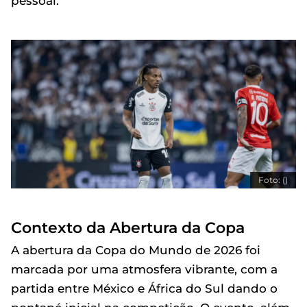
pessoal.
Foto: ()
Contexto da Abertura da Copa
A abertura da Copa do Mundo de 2026 foi
marcada por uma atmosfera vibrante, com a
partida entre México e África do Sul dando o