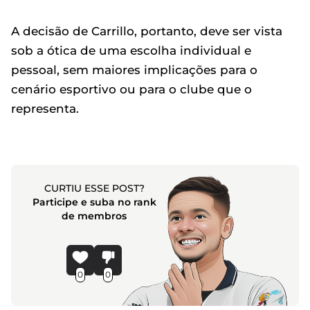
A decisão de Carrillo, portanto, deve ser vista
sob a ótica de uma escolha individual e
pessoal, sem maiores implicações para o
cenário esportivo ou para o clube que o
representa.
CURTIU ESSE POST?
Participe e suba no rank
de membros
0
0