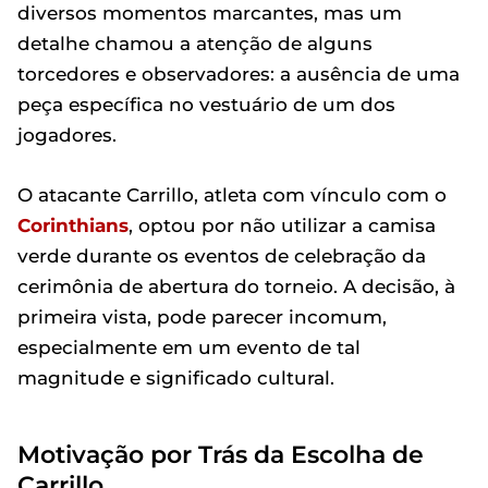
diversos momentos marcantes, mas um
detalhe chamou a atenção de alguns
torcedores e observadores: a ausência de uma
peça específica no vestuário de um dos
jogadores.
O atacante Carrillo, atleta com vínculo com o
Corinthians
, optou por não utilizar a camisa
verde durante os eventos de celebração da
cerimônia de abertura do torneio. A decisão, à
primeira vista, pode parecer incomum,
especialmente em um evento de tal
magnitude e significado cultural.
Motivação por Trás da Escolha de
Carrillo