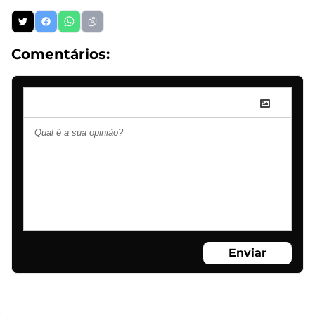
Comentários:
Enviar