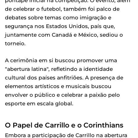
pontapé inicial na competição. O evento, além
de celebrar o futebol, também foi palco de
debates sobre temas como imigração e
segurança nos Estados Unidos, país que,
juntamente com Canadá e México, sediou o
torneio.
A cerimônia em si buscou promover uma
"abertura latina", refletindo a identidade
cultural dos países anfitriões. A presença de
elementos artísticos e musicais buscou
envolver o público e celebrar a paixão pelo
esporte em escala global.
O Papel de Carrillo e o Corinthians
Embora a participação de Carrillo na abertura