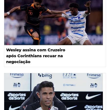
Wesley assina com Cruzeiro
após Corinthians recuar na
negociação