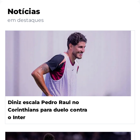
Notícias
em destaques
Diniz escala Pedro Raul no
Corinthians para duelo contra
o Inter