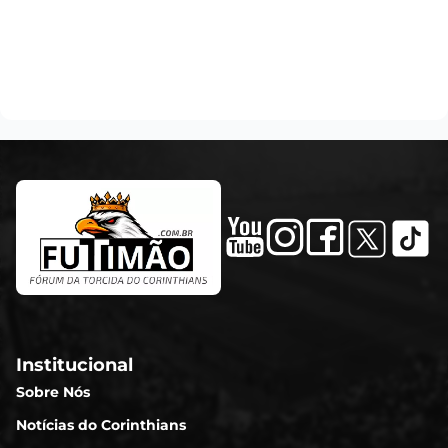
Institucional
Sobre Nós
Notícias do Corinthians