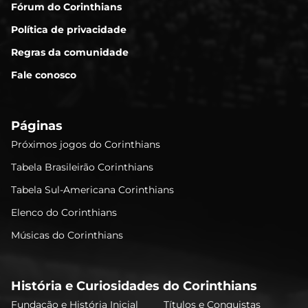
Fórum do Corinthians
Política de privacidade
Regras da comunidade
Fale conosco
Páginas
Próximos jogos do Corinthians
Tabela Brasileirão Corinthians
Tabela Sul-Americana Corinthians
Elenco do Corinthians
Músicas do Corinthians
História e Curiosidades do Corinthians
Fundação e História Inicial
Títulos e Conquistas