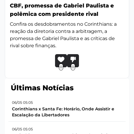
CBF, promessa de Gabriel Paulista e
polêmica com presidente rival
Confira os desdobramentos no Corinthians: a
reação da diretoria contra a arbitragem, a
promessa de Gabriel Paulista e as críticas de
rival sobre finanças.
0
0
Últimas Notícias
06/05 05:05
Corinthians x Santa Fe: Horário, Onde Assistir e
Escalação da Libertadores
06/05 05:05