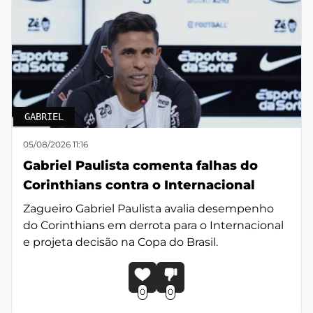
GABRIEL
05/08/2026 11:16
Gabriel Paulista comenta falhas do
Corinthians contra o Internacional
Zagueiro Gabriel Paulista avalia desempenho
do Corinthians em derrota para o Internacional
e projeta decisão na Copa do Brasil.
0
0