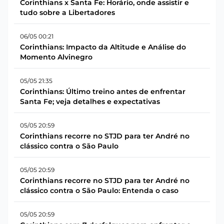
Corinthians x Santa Fe: Horário, onde assistir e
tudo sobre a Libertadores
06/05 00:21
Corinthians: Impacto da Altitude e Análise do
Momento Alvinegro
05/05 21:35
Corinthians: Último treino antes de enfrentar
Santa Fe; veja detalhes e expectativas
05/05 20:59
Corinthians recorre no STJD para ter André no
clássico contra o São Paulo
05/05 20:59
Corinthians recorre no STJD para ter André no
clássico contra o São Paulo: Entenda o caso
05/05 20:59