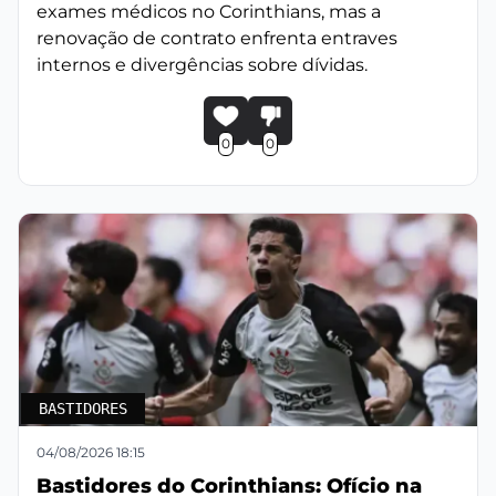
exames médicos no Corinthians, mas a
renovação de contrato enfrenta entraves
internos e divergências sobre dívidas.
0
0
BASTIDORES
04/08/2026 18:15
Bastidores do Corinthians: Ofício na