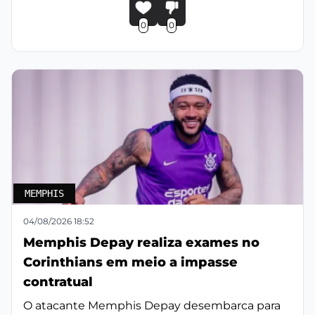
0
0
MEMPHIS
04/08/2026 18:52
Memphis Depay realiza exames no
Corinthians em meio a impasse
contratual
O atacante Memphis Depay desembarca para