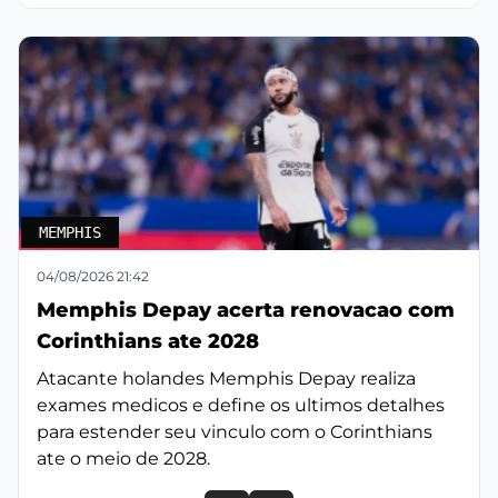
MEMPHIS
04/08/2026 21:42
Memphis Depay acerta renovacao com
Corinthians ate 2028
Atacante holandes Memphis Depay realiza
exames medicos e define os ultimos detalhes
para estender seu vinculo com o Corinthians
ate o meio de 2028.