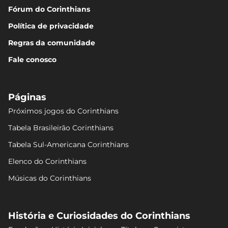
Fórum do Corinthians
Política de privacidade
Regras da comunidade
Fale conosco
Páginas
Próximos jogos do Corinthians
Tabela Brasileirão Corinthians
Tabela Sul-Americana Corinthians
Elenco do Corinthians
Músicas do Corinthians
História e Curiosidades do Corinthians