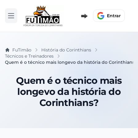
Entrar
Abrir menu
FuTimão
História do Corinthians
Técnicos e Treinadores
Quem é o técnico mais longevo da história do Corinthians?
Quem é o técnico mais
longevo da história do
Corinthians?