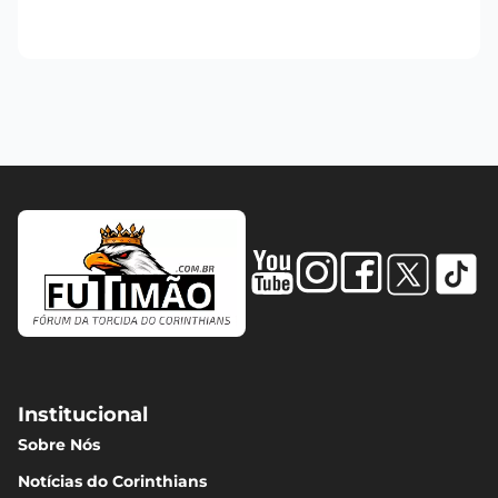
Institucional
Sobre Nós
Notícias do Corinthians