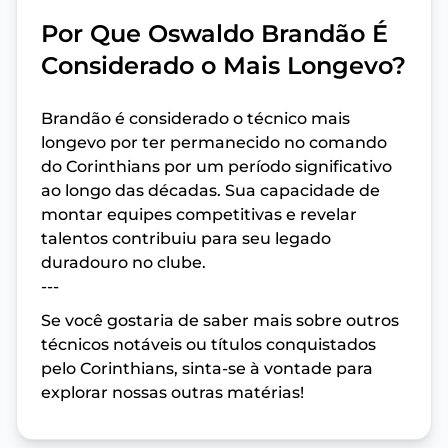
Por Que Oswaldo Brandão É
Considerado o Mais Longevo?
Brandão é considerado o técnico mais
longevo por ter permanecido no comando
do Corinthians por um período significativo
ao longo das décadas. Sua capacidade de
montar equipes competitivas e revelar
talentos contribuiu para seu legado
duradouro no clube.
---
Se você gostaria de saber mais sobre outros
técnicos notáveis ou títulos conquistados
pelo Corinthians, sinta-se à vontade para
explorar nossas outras matérias!