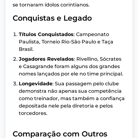
se tornaram ídolos corintianos.
Conquistas e Legado
Títulos Conquistados
: Campeonato
Paulista, Torneio Rio-São Paulo e Taça
Brasil.
Jogadores Revelados
: Rivellino, Sócrates
e Casagrande foram alguns dos grandes
nomes lançados por ele no time principal.
Longevidade
: Sua passagem pelo clube
demonstra não apenas sua competência
como treinador, mas também a confiança
depositada nele pela diretoria e pelos
torcedores.
Comparação com Outros