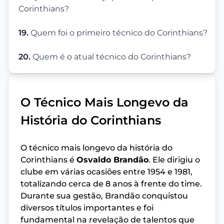
Corinthians?
19.
Quem foi o primeiro técnico do Corinthians?
20.
Quem é o atual técnico do Corinthians?
O Técnico Mais Longevo da
História do Corinthians
O técnico mais longevo da história do
Corinthians é
Osvaldo Brandão
. Ele dirigiu o
clube em várias ocasiões entre 1954 e 1981,
totalizando cerca de 8 anos à frente do time.
Durante sua gestão, Brandão conquistou
diversos títulos importantes e foi
fundamental na revelação de talentos que