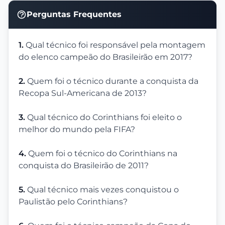
Perguntas Frequentes
1.
Qual técnico foi responsável pela montagem
do elenco campeão do Brasileirão em 2017?
2.
Quem foi o técnico durante a conquista da
Recopa Sul-Americana de 2013?
3.
Qual técnico do Corinthians foi eleito o
melhor do mundo pela FIFA?
4.
Quem foi o técnico do Corinthians na
conquista do Brasileirão de 2011?
5.
Qual técnico mais vezes conquistou o
Paulistão pelo Corinthians?