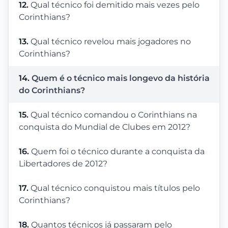
12.
Qual técnico foi demitido mais vezes pelo
Corinthians?
13.
Qual técnico revelou mais jogadores no
Corinthians?
14.
Quem é o técnico mais longevo da história
do Corinthians?
15.
Qual técnico comandou o Corinthians na
conquista do Mundial de Clubes em 2012?
16.
Quem foi o técnico durante a conquista da
Libertadores de 2012?
17.
Qual técnico conquistou mais títulos pelo
Corinthians?
18.
Quantos técnicos já passaram pelo