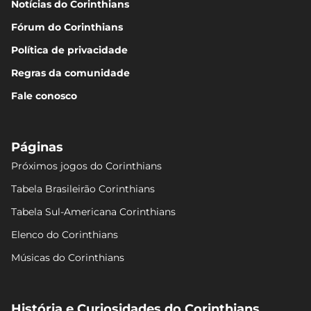
Notícias do Corinthians
Fórum do Corinthians
Política de privacidade
Regras da comunidade
Fale conosco
Páginas
Próximos jogos do Corinthians
Tabela Brasileirão Corinthians
Tabela Sul-Americana Corinthians
Elenco do Corinthians
Músicas do Corinthians
História e Curiosidades do Corinthians