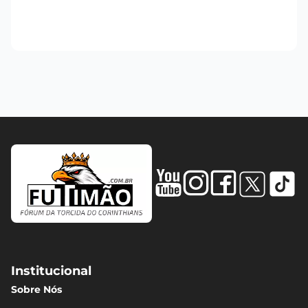
Institucional
Sobre Nós