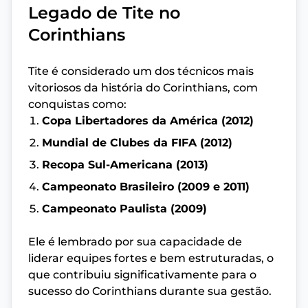
Legado de Tite no
Corinthians
Tite é considerado um dos técnicos mais
vitoriosos da história do Corinthians, com
conquistas como:
Copa Libertadores da América (2012)
Mundial de Clubes da FIFA (2012)
Recopa Sul-Americana (2013)
Campeonato Brasileiro (2009 e 2011)
Campeonato Paulista (2009)
Ele é lembrado por sua capacidade de
liderar equipes fortes e bem estruturadas, o
que contribuiu significativamente para o
sucesso do Corinthians durante sua gestão.