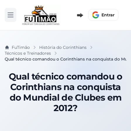
Entrar
Abrir menu
FuTimão
História do Corinthians
Técnicos e Treinadores
Qual técnico comandou o Corinthians na conquista do Mun
Qual técnico comandou o
Corinthians na conquista
do Mundial de Clubes em
2012?