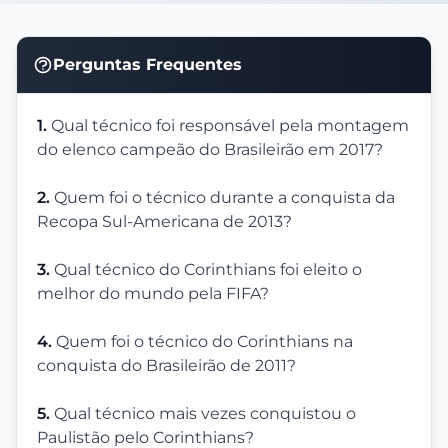
Perguntas Frequentes
1.
Qual técnico foi responsável pela montagem
do elenco campeão do Brasileirão em 2017?
2.
Quem foi o técnico durante a conquista da
Recopa Sul-Americana de 2013?
3.
Qual técnico do Corinthians foi eleito o
melhor do mundo pela FIFA?
4.
Quem foi o técnico do Corinthians na
conquista do Brasileirão de 2011?
5.
Qual técnico mais vezes conquistou o
Paulistão pelo Corinthians?