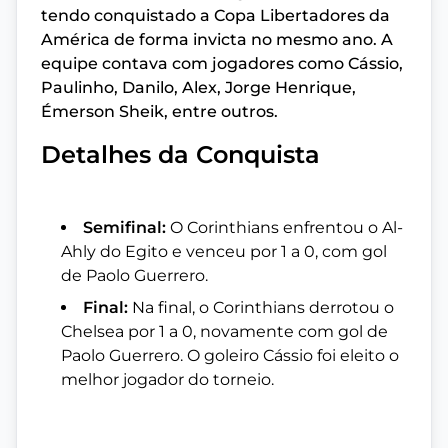
tendo conquistado a Copa Libertadores da
América de forma invicta no mesmo ano. A
equipe contava com jogadores como Cássio,
Paulinho, Danilo, Alex, Jorge Henrique,
Émerson Sheik, entre outros.
Detalhes da Conquista
Semifinal:
O Corinthians enfrentou o Al-
Ahly do Egito e venceu por 1 a 0, com gol
de Paolo Guerrero.
Final:
Na final, o Corinthians derrotou o
Chelsea por 1 a 0, novamente com gol de
Paolo Guerrero. O goleiro Cássio foi eleito o
melhor jogador do torneio.