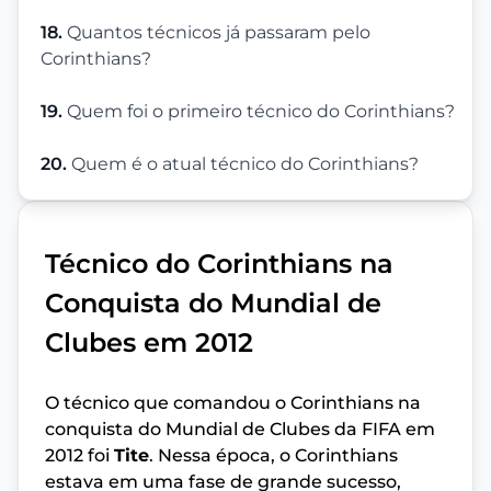
18.
Quantos técnicos já passaram pelo
Corinthians?
19.
Quem foi o primeiro técnico do Corinthians?
20.
Quem é o atual técnico do Corinthians?
Técnico do Corinthians na
Conquista do Mundial de
Clubes em 2012
O técnico que comandou o Corinthians na
conquista do Mundial de Clubes da FIFA em
2012 foi
Tite
. Nessa época, o Corinthians
estava em uma fase de grande sucesso,