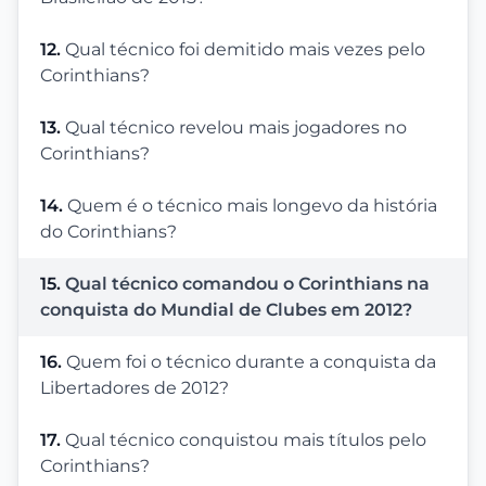
12.
Qual técnico foi demitido mais vezes pelo
Corinthians?
13.
Qual técnico revelou mais jogadores no
Corinthians?
14.
Quem é o técnico mais longevo da história
do Corinthians?
15.
Qual técnico comandou o Corinthians na
conquista do Mundial de Clubes em 2012?
16.
Quem foi o técnico durante a conquista da
Libertadores de 2012?
17.
Qual técnico conquistou mais títulos pelo
Corinthians?