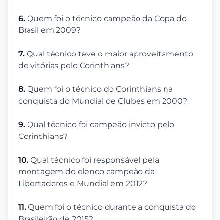
6.
Quem foi o técnico campeão da Copa do
Brasil em 2009?
7.
Qual técnico teve o maior aproveitamento
de vitórias pelo Corinthians?
8.
Quem foi o técnico do Corinthians na
conquista do Mundial de Clubes em 2000?
9.
Qual técnico foi campeão invicto pelo
Corinthians?
10.
Qual técnico foi responsável pela
montagem do elenco campeão da
Libertadores e Mundial em 2012?
11.
Quem foi o técnico durante a conquista do
Brasileirão de 2015?