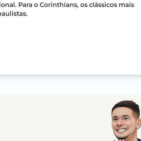
onal. Para o Corinthians, os clássicos mais
paulistas.