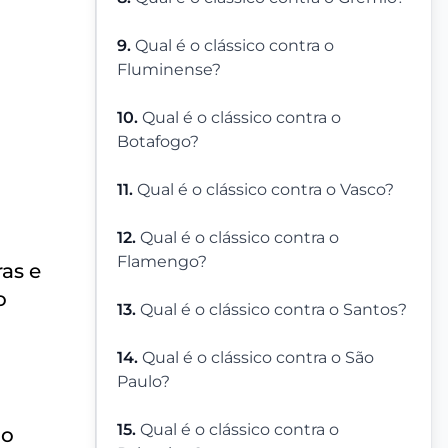
9.
Qual é o clássico contra o
Fluminense?
10.
Qual é o clássico contra o
Botafogo?
11.
Qual é o clássico contra o Vasco?
12.
Qual é o clássico contra o
Flamengo?
as e
o
13.
Qual é o clássico contra o Santos?
14.
Qual é o clássico contra o São
Paulo?
15.
Qual é o clássico contra o
 o