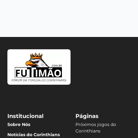
Institucional
Páginas
Sobre Nós
Próximos jogos do
Corinthians
Notícias do Corinthians