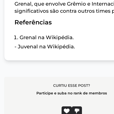
Grenal, que envolve Grêmio e Internaci
significativos são contra outros times 
Referências
Grenal na Wikipédia.
- Juvenal na Wikipédia.
CURTIU ESSE POST?
Participe e suba no rank de membros