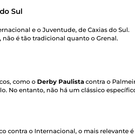
do Sul
nternacional e o Juventude, de Caxias do Sul.
 não é tão tradicional quanto o Grenal.
icos, como o
Derby Paulista
contra o Palmeir
lo. No entanto, não há um clássico específic
o contra o Internacional, o mais relevante é