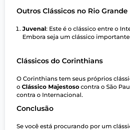
Outros Clássicos no Rio Grande 
Juvenal
: Este é o clássico entre o I
Embora seja um clássico importante,
Clássicos do Corinthians
O Corinthians tem seus próprios cláss
o
Clássico Majestoso
contra o São Pau
contra o Internacional.
Conclusão
Se você está procurando por um clássic