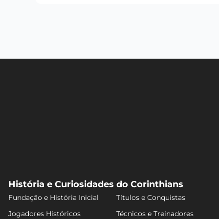
História e Curiosidades do Corinthians
Fundação e História Inicial
Títulos e Conquistas
Jogadores Históricos
Técnicos e Treinadores