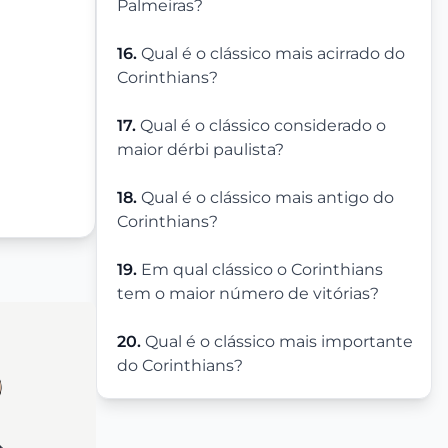
Palmeiras?
16.
Qual é o clássico mais acirrado do
Corinthians?
17.
Qual é o clássico considerado o
maior dérbi paulista?
18.
Qual é o clássico mais antigo do
Corinthians?
19.
Em qual clássico o Corinthians
tem o maior número de vitórias?
20.
Qual é o clássico mais importante
do Corinthians?