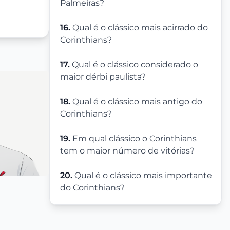
Palmeiras?
16.
Qual é o clássico mais acirrado do
Corinthians?
17.
Qual é o clássico considerado o
maior dérbi paulista?
18.
Qual é o clássico mais antigo do
Corinthians?
19.
Em qual clássico o Corinthians
tem o maior número de vitórias?
20.
Qual é o clássico mais importante
do Corinthians?