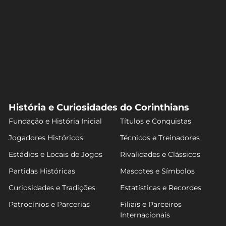
História e Curiosidades do Corinthians
Fundação e História Inicial
Títulos e Conquistas
Jogadores Históricos
Técnicos e Treinadores
Estádios e Locais de Jogos
Rivalidades e Clássicos
Partidas Históricas
Mascotes e Símbolos
Curiosidades e Tradições
Estatísticas e Recordes
Patrocínios e Parcerias
Filiais e Parceiros
Internacionais