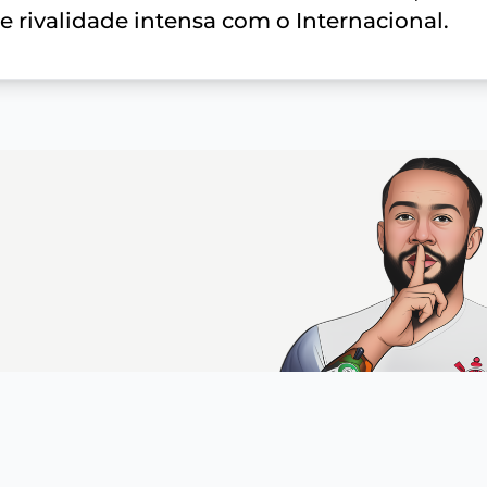
e rivalidade intensa com o Internacional.