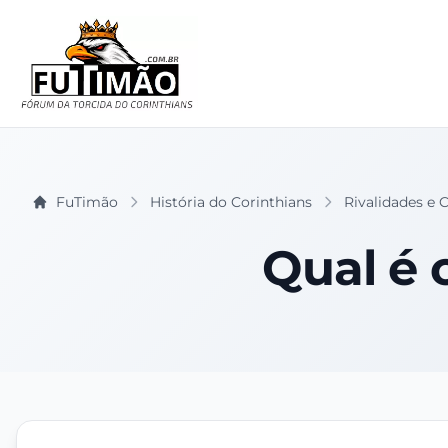
FuTimão
História do Corinthians
Rivalidades e C
Qual é 