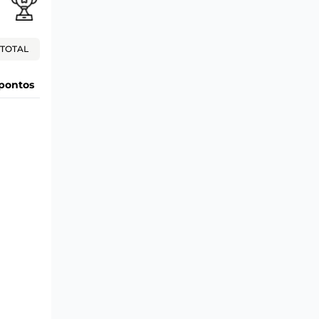
TOTAL
pontos