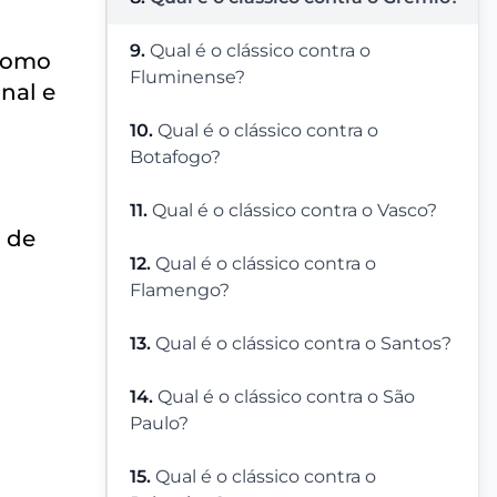
9.
Qual é o clássico contra o
 como
Fluminense?
nal e
10.
Qual é o clássico contra o
Botafogo?
11.
Qual é o clássico contra o Vasco?
o de
12.
Qual é o clássico contra o
Flamengo?
13.
Qual é o clássico contra o Santos?
14.
Qual é o clássico contra o São
Paulo?
15.
Qual é o clássico contra o