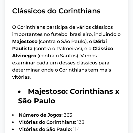
Clássicos do Corinthians
O Corinthians participa de vários clássicos
importantes no futebol brasileiro, incluindo o
Majestoso
(contra o São Paulo), o
Dérbi
Paulista
(contra o Palmeiras), e o
Clássico
Alvinegro
(contra o Santos). Vamos
examinar cada um desses clássicos para
determinar onde o Corinthians tem mais
vitórias.
Majestoso: Corinthians x
São Paulo
Número de Jogos:
363
Vitórias do Corinthians:
133
Vitórias do São Paulo:
114