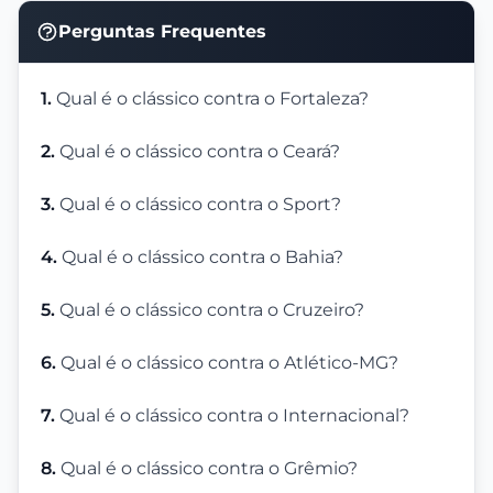
Perguntas Frequentes
1.
Qual é o clássico contra o Fortaleza?
2.
Qual é o clássico contra o Ceará?
3.
Qual é o clássico contra o Sport?
4.
Qual é o clássico contra o Bahia?
5.
Qual é o clássico contra o Cruzeiro?
6.
Qual é o clássico contra o Atlético-MG?
7.
Qual é o clássico contra o Internacional?
8.
Qual é o clássico contra o Grêmio?