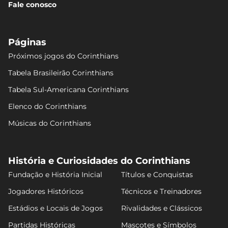
Fale conosco
Páginas
Próximos jogos do Corinthians
Tabela Brasileirão Corinthians
Tabela Sul-Americana Corinthians
Elenco do Corinthians
Músicas do Corinthians
História e Curiosidades do Corinthians
Fundação e História Inicial
Títulos e Conquistas
Jogadores Históricos
Técnicos e Treinadores
Estádios e Locais de Jogos
Rivalidades e Clássicos
Partidas Históricas
Mascotes e Símbolos