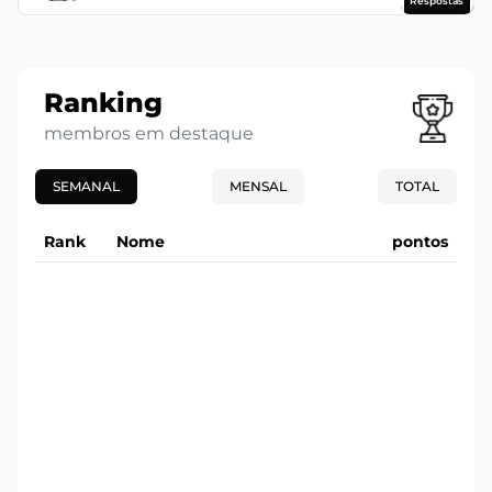
Respostas
Ranking
membros em destaque
SEMANAL
MENSAL
TOTAL
Rank
Nome
pontos