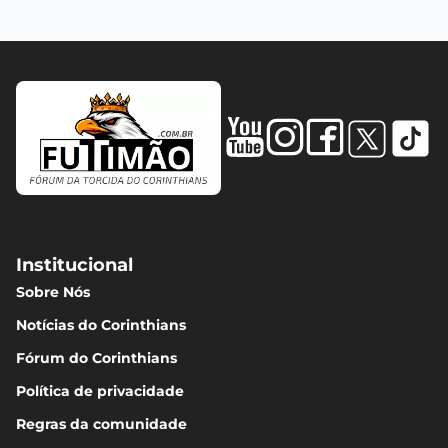
Institucional
Sobre Nós
Notícias do Corinthians
Fórum do Corinthians
Política de privacidade
Regras da comunidade