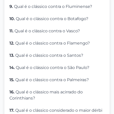
9.
Qual é o clássico contra o Fluminense?
10.
Qual é o clássico contra o Botafogo?
11.
Qual é o clássico contra o Vasco?
12.
Qual é o clássico contra o Flamengo?
13.
Qual é o clássico contra o Santos?
14.
Qual é o clássico contra o São Paulo?
15.
Qual é o clássico contra o Palmeiras?
16.
Qual é o clássico mais acirrado do
Corinthians?
17.
Qual é o clássico considerado o maior dérbi