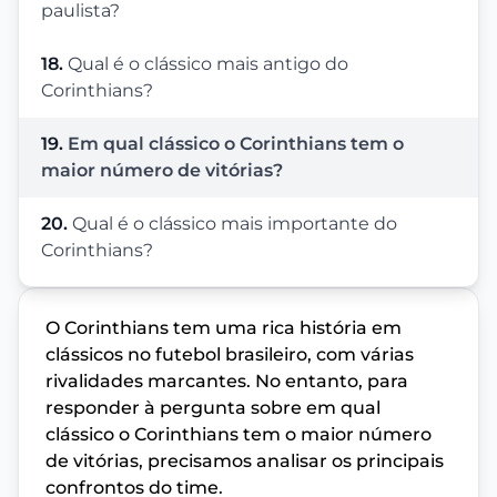
paulista?
18.
Qual é o clássico mais antigo do
Corinthians?
19.
Em qual clássico o Corinthians tem o
maior número de vitórias?
20.
Qual é o clássico mais importante do
Corinthians?
O Corinthians tem uma rica história em
clássicos no futebol brasileiro, com várias
rivalidades marcantes. No entanto, para
responder à pergunta sobre em qual
clássico o Corinthians tem o maior número
de vitórias, precisamos analisar os principais
confrontos do time.