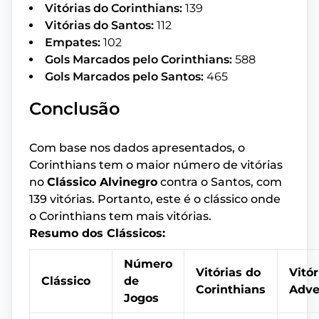
Vitórias do Corinthians:
139
Vitórias do Santos:
112
Empates:
102
Gols Marcados pelo Corinthians:
588
Gols Marcados pelo Santos:
465
Conclusão
Com base nos dados apresentados, o
Corinthians tem o maior número de vitórias
no
Clássico Alvinegro
contra o Santos, com
139 vitórias. Portanto, este é o clássico onde
o Corinthians tem mais vitórias.
Resumo dos Clássicos:
Número
Vitórias do
Vitór
Clássico
de
Corinthians
Adve
Jogos