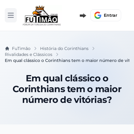
Entrar
Abrir menu
FuTimão
História do Corinthians
Rivalidades e Clássicos
Em qual clássico o Corinthians tem o maior número de vitór
Em qual clássico o
Corinthians tem o maior
número de vitórias?