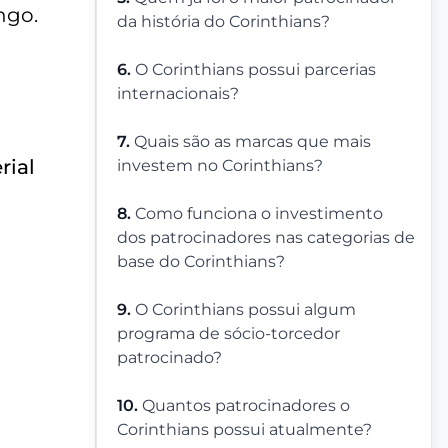
ngo.
da história do Corinthians?
6.
O Corinthians possui parcerias
internacionais?
7.
Quais são as marcas que mais
rial
investem no Corinthians?
8.
Como funciona o investimento
dos patrocinadores nas categorias de
base do Corinthians?
9.
O Corinthians possui algum
programa de sócio-torcedor
patrocinado?
10.
Quantos patrocinadores o
Corinthians possui atualmente?