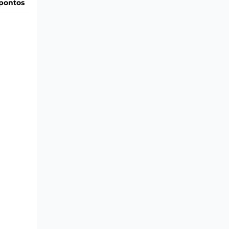
pontos