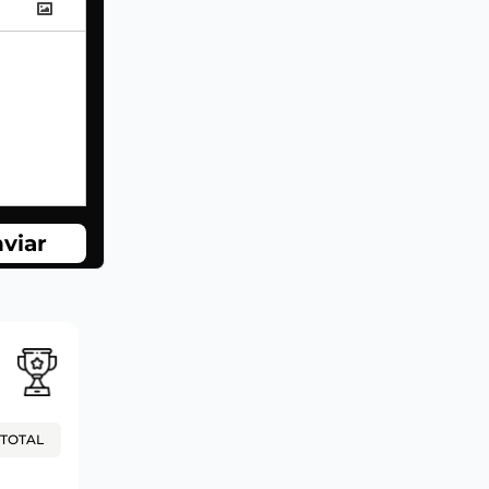
viar
TOTAL