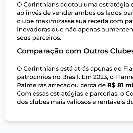
O Corinthians adotou uma estratégia 
ao invés de vender ambos os lados par
clube maximizasse sua receita com pat
inovadoras que não apenas aumentem
seus parceiros.
Comparação com Outros Clube
O Corinthians está atrás apenas do 
patrocínios no Brasil. Em 2023, o Fla
Palmeiras arrecadou cerca de
R$ 81 m
Com essas estratégias e parcerias, o
dos clubes mais valiosos e rentáveis do