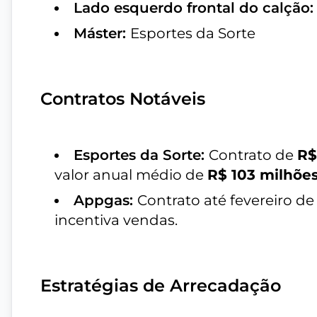
Lado esquerdo frontal do calção
Máster:
Esportes da Sorte
Contratos Notáveis
Esportes da Sorte:
Contrato de
R$
valor anual médio de
R$ 103 milhõe
Appgas:
Contrato até fevereiro d
incentiva vendas.
Estratégias de Arrecadação