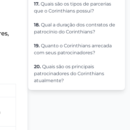
17.
Quais são os tipos de parcerias
que o Corinthians possui?
18.
Qual a duração dos contratos de
patrocínio do Corinthians?
es,
19.
Quanto o Corinthians arrecada
com seus patrocinadores?
20.
Quais são os principais
patrocinadores do Corinthians
atualmente?
m