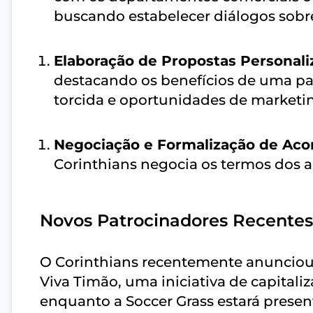
buscando estabelecer diálogos sobre
Elaboração de Propostas Personali
destacando os benefícios de uma pa
torcida e oportunidades de marketi
Negociação e Formalização de Aco
Corinthians negocia os termos dos ac
Novos Patrocinadores Recentes
O Corinthians recentemente anunciou
Viva Timão, uma iniciativa de capitali
enquanto a Soccer Grass estará presen