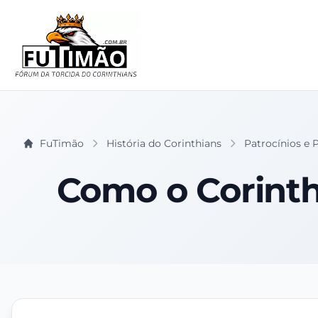
FuTimão
História do Corinthians
Patrocínios e 
Como o Corinth