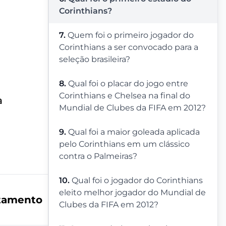
Corinthians?
7.
Quem foi o primeiro jogador do
Corinthians a ser convocado para a
seleção brasileira?
8.
Qual foi o placar do jogo entre
Corinthians e Chelsea na final do
a
Mundial de Clubes da FIFA em 2012?
9.
Qual foi a maior goleada aplicada
pelo Corinthians em um clássico
contra o Palmeiras?
10.
Qual foi o jogador do Corinthians
eleito melhor jogador do Mundial de
tamento
Clubes da FIFA em 2012?