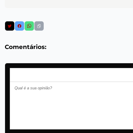
Comentários: