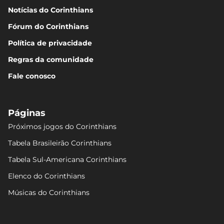
Notícias do Corinthians
Fórum do Corinthians
Política de privacidade
Regras da comunidade
Fale conosco
Páginas
Próximos jogos do Corinthians
Tabela Brasileirão Corinthians
Tabela Sul-Americana Corinthians
Elenco do Corinthians
Músicas do Corinthians