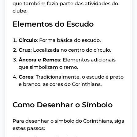
que também fazia parte das atividades do
clube.
Elementos do Escudo
Círculo
: Forma básica do escudo.
Cruz
: Localizada no centro do círculo.
Âncora e Remos
: Elementos adicionais
que simbolizam o remo.
Cores
: Tradicionalmente, o escudo é preto
e branco, as cores do Corinthians.
Como Desenhar o Símbolo
Para desenhar o símbolo do Corinthians, siga
estes passos: