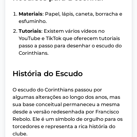
Materiais
: Papel, lápis, caneta, borracha e
esfuminho.
Tutoriais
: Existem vários vídeos no
YouTube e TikTok que oferecem tutoriais
passo a passo para desenhar o escudo do
Corinthians.
História do Escudo
O escudo do Corinthians passou por
algumas alterações ao longo dos anos, mas
sua base conceitual permaneceu a mesma
desde a versão redesenhada por Francisco
Rebolo. Ele é um símbolo de orgulho para os
torcedores e representa a rica história do
clube.