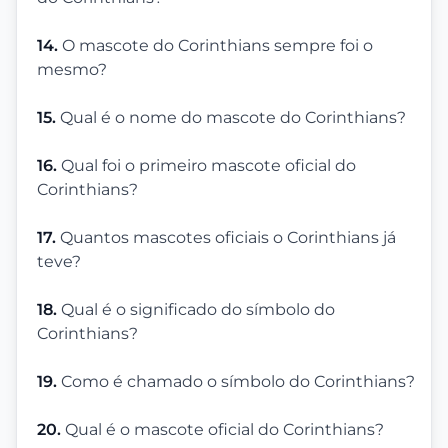
14.
O mascote do Corinthians sempre foi o
mesmo?
15.
Qual é o nome do mascote do Corinthians?
16.
Qual foi o primeiro mascote oficial do
Corinthians?
17.
Quantos mascotes oficiais o Corinthians já
teve?
18.
Qual é o significado do símbolo do
Corinthians?
19.
Como é chamado o símbolo do Corinthians?
20.
Qual é o mascote oficial do Corinthians?