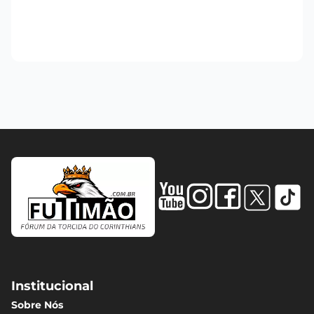
Institucional
Sobre Nós