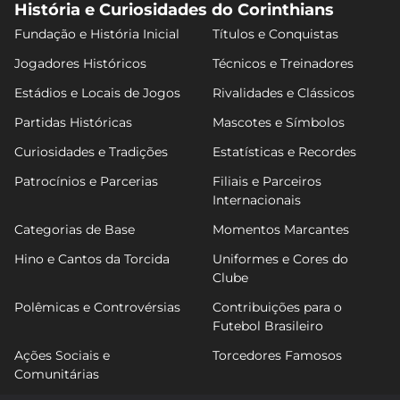
História e Curiosidades do Corinthians
Fundação e História Inicial
Títulos e Conquistas
Jogadores Históricos
Técnicos e Treinadores
Estádios e Locais de Jogos
Rivalidades e Clássicos
Partidas Históricas
Mascotes e Símbolos
Curiosidades e Tradições
Estatísticas e Recordes
Patrocínios e Parcerias
Filiais e Parceiros
Internacionais
Categorias de Base
Momentos Marcantes
Hino e Cantos da Torcida
Uniformes e Cores do
Clube
Polêmicas e Controvérsias
Contribuições para o
Futebol Brasileiro
Ações Sociais e
Torcedores Famosos
Comunitárias