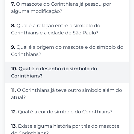
7.
O mascote do Corinthians já passou por
alguma modificação?
8.
Qual é a relação entre o símbolo do
Corinthians e a cidade de São Paulo?
9.
Qual é a origem do mascote e do símbolo do
Corinthians?
10.
Qual é o desenho do símbolo do
Corinthians?
11.
O Corinthians já teve outro símbolo além do
atual?
12.
Qual é a cor do símbolo do Corinthians?
13.
Existe alguma história por trás do mascote
do Corinthians?