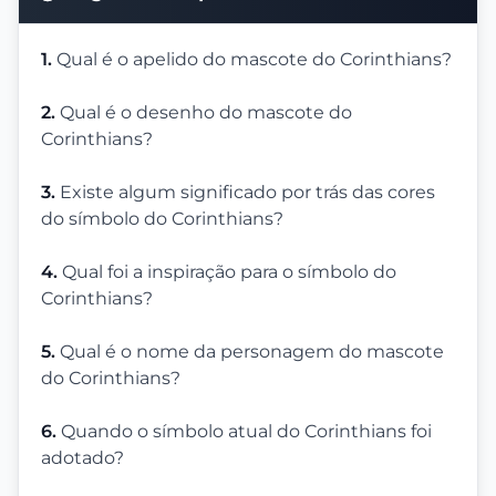
1.
Qual é o apelido do mascote do Corinthians?
2.
Qual é o desenho do mascote do
Corinthians?
3.
Existe algum significado por trás das cores
do símbolo do Corinthians?
4.
Qual foi a inspiração para o símbolo do
Corinthians?
5.
Qual é o nome da personagem do mascote
do Corinthians?
6.
Quando o símbolo atual do Corinthians foi
adotado?