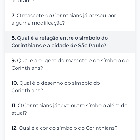
adotado?
7.
O mascote do Corinthians já passou por
alguma modificação?
8.
Qual é a relação entre o símbolo do
Corinthians e a cidade de São Paulo?
9.
Qual é a origem do mascote e do símbolo do
Corinthians?
10.
Qual é o desenho do símbolo do
Corinthians?
11.
O Corinthians já teve outro símbolo além do
atual?
12.
Qual é a cor do símbolo do Corinthians?