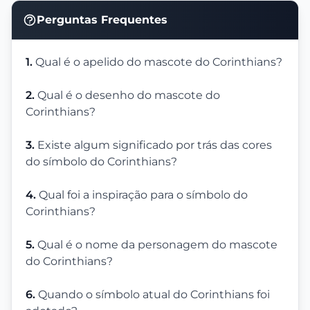
Perguntas Frequentes
1.
Qual é o apelido do mascote do Corinthians?
2.
Qual é o desenho do mascote do
Corinthians?
3.
Existe algum significado por trás das cores
do símbolo do Corinthians?
4.
Qual foi a inspiração para o símbolo do
Corinthians?
5.
Qual é o nome da personagem do mascote
do Corinthians?
6.
Quando o símbolo atual do Corinthians foi