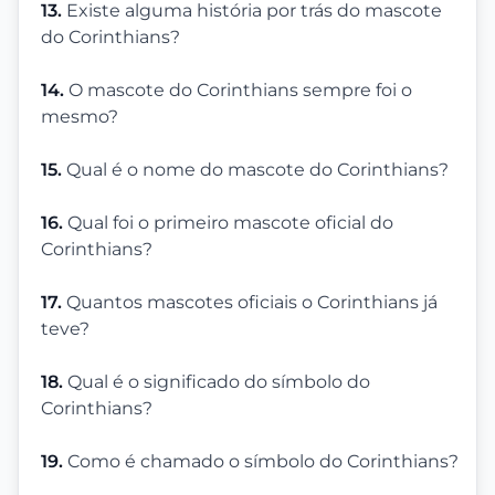
13.
Existe alguma história por trás do mascote
do Corinthians?
14.
O mascote do Corinthians sempre foi o
mesmo?
15.
Qual é o nome do mascote do Corinthians?
16.
Qual foi o primeiro mascote oficial do
Corinthians?
17.
Quantos mascotes oficiais o Corinthians já
teve?
18.
Qual é o significado do símbolo do
Corinthians?
19.
Como é chamado o símbolo do Corinthians?