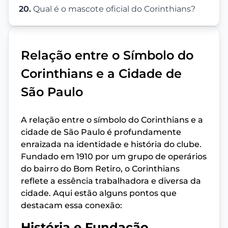
20.
Qual é o mascote oficial do Corinthians?
Relação entre o Símbolo do
Corinthians e a Cidade de
São Paulo
A relação entre o símbolo do Corinthians e a
cidade de São Paulo é profundamente
enraizada na identidade e história do clube.
Fundado em 1910 por um grupo de operários
do bairro do Bom Retiro, o Corinthians
reflete a essência trabalhadora e diversa da
cidade. Aqui estão alguns pontos que
destacam essa conexão:
História e Fundação