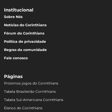
Institucional
Sobre Nós
Notícias do Corinthians
Fórum do Corinthians
Política de privacidade
Regras da comunidade
Fale conosco
Páginas
Próximos jogos do Corinthians
Tabela Brasileirão Corinthians
Tabela Sul-Americana Corinthians
Elenco do Corinthians