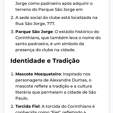
Jorge como padroeiro após adquirir o
terreno do Parque São Jorge em
A sede social do clube está localizada na
Rua São Jorge, 777.
Parque São Jorge
: O estádio histórico do
Corinthians, que também leva o nome do
santo padroeiro, é um símbolo da
presença do clube na cidade.
Identidade e Tradição
Mascote Mosqueteiro
: Inspirado nos
personagens de Alexandre Dumas, o
mascote reflete a tradição e a cultura
literária que permeiam a cidade de São
Paulo.
Torcida Fiel
: A torcida do Corinthians é
conhecida como "Fiel", refletindo a