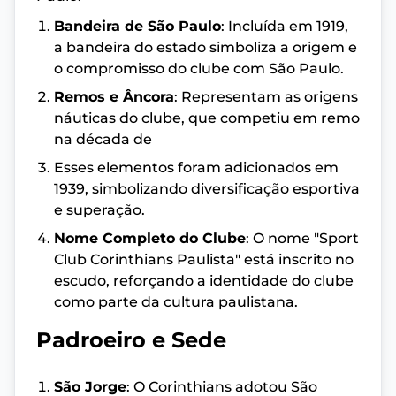
Bandeira de São Paulo
: Incluída em 1919,
a bandeira do estado simboliza a origem e
o compromisso do clube com São Paulo.
Remos e Âncora
: Representam as origens
náuticas do clube, que competiu em remo
na década de
Esses elementos foram adicionados em
1939, simbolizando diversificação esportiva
e superação.
Nome Completo do Clube
: O nome "Sport
Club Corinthians Paulista" está inscrito no
escudo, reforçando a identidade do clube
como parte da cultura paulistana.
Padroeiro e Sede
São Jorge
: O Corinthians adotou São