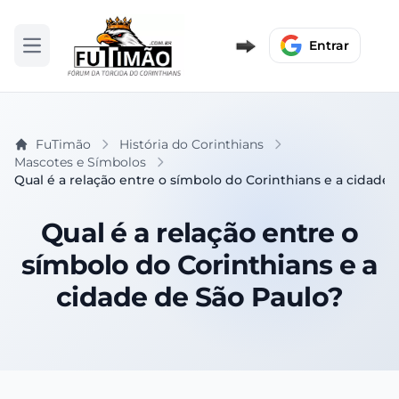
Entrar
Abrir menu
FuTimão
História do Corinthians
Mascotes e Símbolos
Qual é a relação entre o símbolo do Corinthians e a cidade 
Qual é a relação entre o
símbolo do Corinthians e a
cidade de São Paulo?