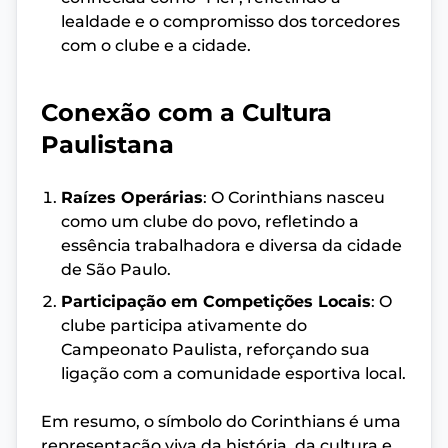
lealdade e o compromisso dos torcedores
com o clube e a cidade.
Conexão com a Cultura
Paulistana
Raízes Operárias
: O Corinthians nasceu
como um clube do povo, refletindo a
essência trabalhadora e diversa da cidade
de São Paulo.
Participação em Competições Locais
: O
clube participa ativamente do
Campeonato Paulista, reforçando sua
ligação com a comunidade esportiva local.
Em resumo, o símbolo do Corinthians é uma
representação viva da história, da cultura e