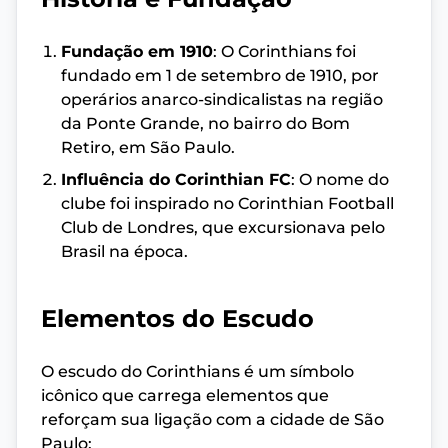
Fundação em 1910
: O Corinthians foi
fundado em 1 de setembro de 1910, por
operários anarco-sindicalistas na região
da Ponte Grande, no bairro do Bom
Retiro, em São Paulo.
Influência do Corinthian FC
: O nome do
clube foi inspirado no Corinthian Football
Club de Londres, que excursionava pelo
Brasil na época.
Elementos do Escudo
O escudo do Corinthians é um símbolo
icônico que carrega elementos que
reforçam sua ligação com a cidade de São
Paulo: