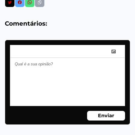
Comentários:
Enviar