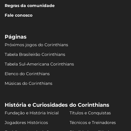
Regras da comunidade
Fale conosco
Páginas
Próximos jogos do Corinthians
Tabela Brasileirão Corinthians
Tabela Sul-Americana Corinthians
Elenco do Corinthians
Músicas do Corinthians
História e Curiosidades do Corinthians
Fundação e História Inicial
Títulos e Conquistas
Jogadores Históricos
Técnicos e Treinadores