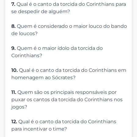
7.
Qual é o canto da torcida do Corinthians para
se despedir de alguém?
8.
Quem é considerado o maior louco do bando
de loucos?
9.
Quem é o maior ídolo da torcida do
Corinthians?
10.
Qual é o canto da torcida do Corinthians em
homenagem ao Sócrates?
11.
Quem são os principais responsáveis por
puxar os cantos da torcida do Corinthians nos
jogos?
12.
Qual é o canto da torcida do Corinthians
para incentivar o time?