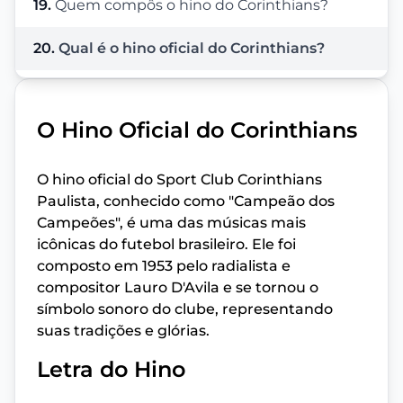
19.
Quem compôs o hino do Corinthians?
20.
Qual é o hino oficial do Corinthians?
O Hino Oficial do Corinthians
O hino oficial do Sport Club Corinthians
Paulista, conhecido como "Campeão dos
Campeões", é uma das músicas mais
icônicas do futebol brasileiro. Ele foi
composto em 1953 pelo radialista e
compositor Lauro D'Avila e se tornou o
símbolo sonoro do clube, representando
suas tradições e glórias.
Letra do Hino