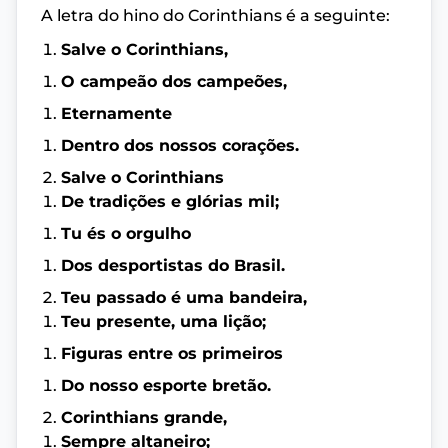
A letra do hino do Corinthians é a seguinte:
Salve o Corinthians,
O campeão dos campeões,
Eternamente
Dentro dos nossos corações.
Salve o Corinthians
De tradições e glórias mil;
Tu és o orgulho
Dos desportistas do Brasil.
Teu passado é uma bandeira,
Teu presente, uma lição;
Figuras entre os primeiros
Do nosso esporte bretão.
Corinthians grande,
Sempre altaneiro;