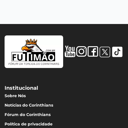
Institucional
Sobre Nós
Notícias do Corinthians
Fórum do Corinthians
Política de privacidade