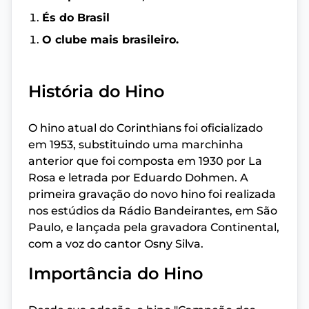
És do Brasil
O clube mais brasileiro.
História do Hino
O hino atual do Corinthians foi oficializado
em 1953, substituindo uma marchinha
anterior que foi composta em 1930 por La
Rosa e letrada por Eduardo Dohmen. A
primeira gravação do novo hino foi realizada
nos estúdios da Rádio Bandeirantes, em São
Paulo, e lançada pela gravadora Continental,
com a voz do cantor Osny Silva.
Importância do Hino