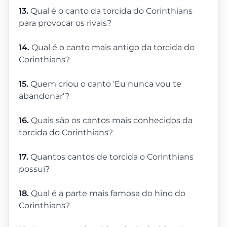
13.
Qual é o canto da torcida do Corinthians
para provocar os rivais?
14.
Qual é o canto mais antigo da torcida do
Corinthians?
15.
Quem criou o canto 'Eu nunca vou te
abandonar'?
16.
Quais são os cantos mais conhecidos da
torcida do Corinthians?
17.
Quantos cantos de torcida o Corinthians
possui?
18.
Qual é a parte mais famosa do hino do
Corinthians?