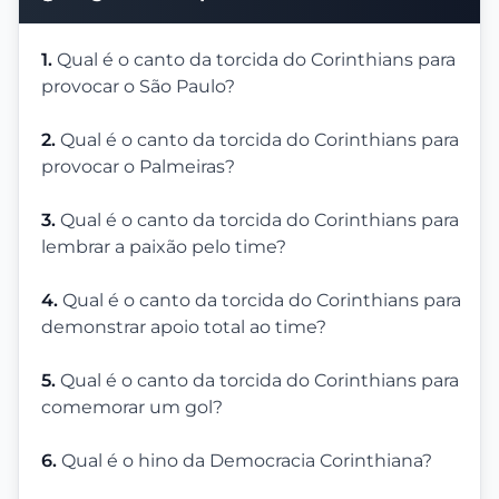
1.
Qual é o canto da torcida do Corinthians para
provocar o São Paulo?
2.
Qual é o canto da torcida do Corinthians para
provocar o Palmeiras?
3.
Qual é o canto da torcida do Corinthians para
lembrar a paixão pelo time?
4.
Qual é o canto da torcida do Corinthians para
demonstrar apoio total ao time?
5.
Qual é o canto da torcida do Corinthians para
comemorar um gol?
6.
Qual é o hino da Democracia Corinthiana?