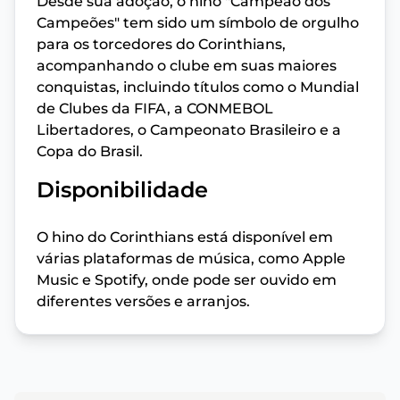
Desde sua adoção, o hino "Campeão dos
Campeões" tem sido um símbolo de orgulho
para os torcedores do Corinthians,
acompanhando o clube em suas maiores
conquistas, incluindo títulos como o Mundial
de Clubes da FIFA, a CONMEBOL
Libertadores, o Campeonato Brasileiro e a
Copa do Brasil.
Disponibilidade
O hino do Corinthians está disponível em
várias plataformas de música, como Apple
Music e Spotify, onde pode ser ouvido em
diferentes versões e arranjos.