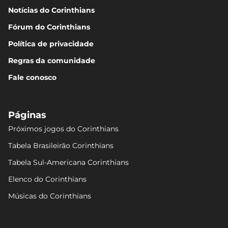
Notícias do Corinthians
Fórum do Corinthians
Política de privacidade
Regras da comunidade
Fale conosco
Páginas
Próximos jogos do Corinthians
Tabela Brasileirão Corinthians
Tabela Sul-Americana Corinthians
Elenco do Corinthians
Músicas do Corinthians