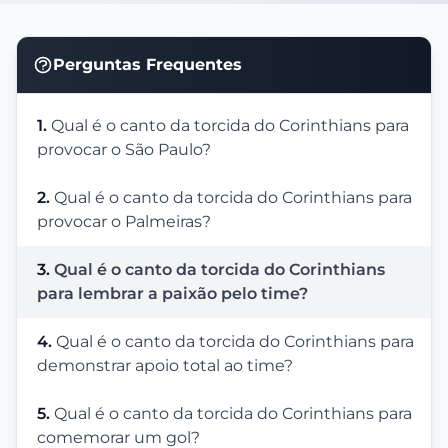
Perguntas Frequentes
1.
Qual é o canto da torcida do Corinthians para
provocar o São Paulo?
2.
Qual é o canto da torcida do Corinthians para
provocar o Palmeiras?
3.
Qual é o canto da torcida do Corinthians
para lembrar a paixão pelo time?
4.
Qual é o canto da torcida do Corinthians para
demonstrar apoio total ao time?
5.
Qual é o canto da torcida do Corinthians para
comemorar um gol?