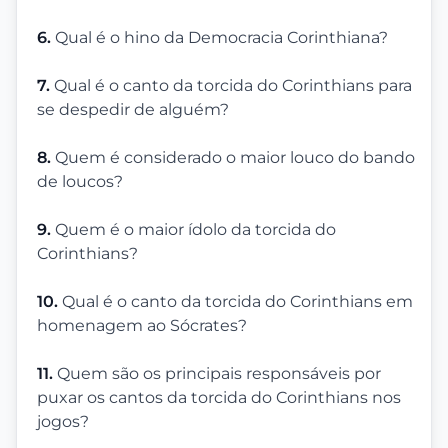
6.
Qual é o hino da Democracia Corinthiana?
7.
Qual é o canto da torcida do Corinthians para
se despedir de alguém?
8.
Quem é considerado o maior louco do bando
de loucos?
9.
Quem é o maior ídolo da torcida do
Corinthians?
10.
Qual é o canto da torcida do Corinthians em
homenagem ao Sócrates?
11.
Quem são os principais responsáveis por
puxar os cantos da torcida do Corinthians nos
jogos?