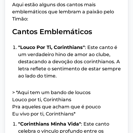
Aqui estão alguns dos cantos mais
emblemáticos que lembram a paixão pelo
Timão:
Cantos Emblemáticos
"Louco Por Ti, Corinthians"
: Este canto é
um verdadeiro hino de amor ao clube,
destacando a devoção dos corinthianos. A
letra reflete o sentimento de estar sempre
ao lado do time.
> *Aqui tem um bando de loucos
Louco por ti, Corinthians
Pra aqueles que acham que é pouco
Eu vivo por ti, Corinthians*
"Corinthians Minha Vida"
: Este canto
celebra o vínculo profundo entre os