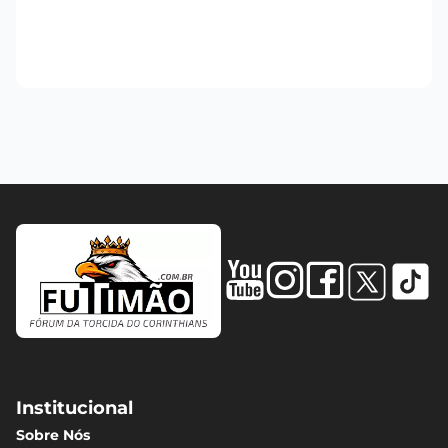
Institucional
Sobre Nós