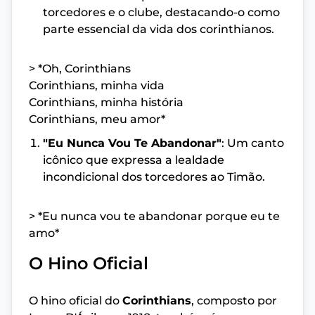
torcedores e o clube, destacando-o como
parte essencial da vida dos corinthianos.
> *Oh, Corinthians
Corinthians, minha vida
Corinthians, minha história
Corinthians, meu amor*
"Eu Nunca Vou Te Abandonar"
: Um canto
icônico que expressa a lealdade
incondicional dos torcedores ao Timão.
> *Eu nunca vou te abandonar porque eu te
amo*
O Hino Oficial
O hino oficial do
Corinthians
, composto por