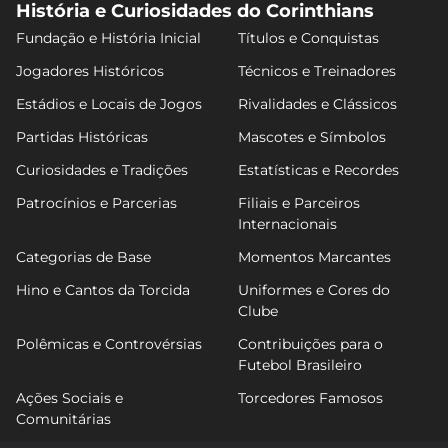
História e Curiosidades do Corinthians
Fundação e História Inicial
Títulos e Conquistas
Jogadores Históricos
Técnicos e Treinadores
Estádios e Locais de Jogos
Rivalidades e Clássicos
Partidas Históricas
Mascotes e Símbolos
Curiosidades e Tradições
Estatísticas e Recordes
Patrocínios e Parcerias
Filiais e Parceiros
Internacionais
Categorias de Base
Momentos Marcantes
Hino e Cantos da Torcida
Uniformes e Cores do
Clube
Polêmicas e Controvérsias
Contribuições para o
Futebol Brasileiro
Ações Sociais e
Torcedores Famosos
Comunitárias