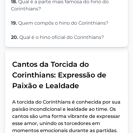
18.
Qual é a parte mais famosa do hino do
Corinthians?
19.
Quem compôs o hino do Corinthians?
20.
Qual é o hino oficial do Corinthians?
Cantos da Torcida do
Corinthians: Expressão de
Paixão e Lealdade
A torcida do Corinthians é conhecida por sua
paixão incondicional e lealdade ao time. Os
cantos são uma forma vibrante de expressar
esse amor, unindo os torcedores em
momentos emocionais durante as partidas.