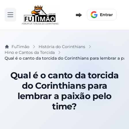
Entrar
Abrir menu
FuTimão
História do Corinthians
Hino e Cantos da Torcida
Qual é o canto da torcida do Corinthians para lembrar a pai
Qual é o canto da torcida
do Corinthians para
lembrar a paixão pelo
time?