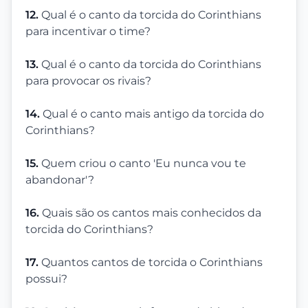
12.
Qual é o canto da torcida do Corinthians
para incentivar o time?
13.
Qual é o canto da torcida do Corinthians
para provocar os rivais?
14.
Qual é o canto mais antigo da torcida do
Corinthians?
15.
Quem criou o canto 'Eu nunca vou te
abandonar'?
16.
Quais são os cantos mais conhecidos da
torcida do Corinthians?
17.
Quantos cantos de torcida o Corinthians
possui?