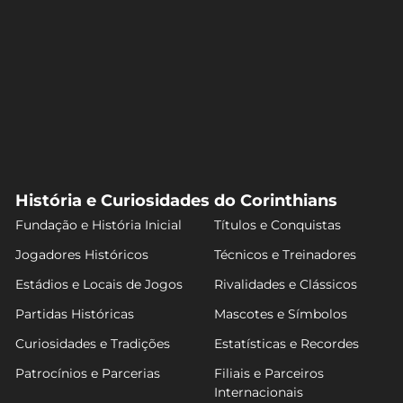
História e Curiosidades do Corinthians
Fundação e História Inicial
Títulos e Conquistas
Jogadores Históricos
Técnicos e Treinadores
Estádios e Locais de Jogos
Rivalidades e Clássicos
Partidas Históricas
Mascotes e Símbolos
Curiosidades e Tradições
Estatísticas e Recordes
Patrocínios e Parcerias
Filiais e Parceiros
Internacionais