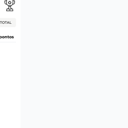
TOTAL
pontos