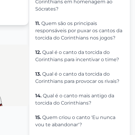
Corinthians em homenagem ao
Sócrates?
11.
Quem são os principais
responsáveis por puxar os cantos da
torcida do Corinthians nos jogos?
12.
Qual é o canto da torcida do
Corinthians para incentivar o time?
13.
Qual é o canto da torcida do
Corinthians para provocar os rivais?
14.
Qual é o canto mais antigo da
torcida do Corinthians?
15.
Quem criou o canto 'Eu nunca
vou te abandonar'?