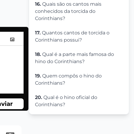
16.
Quais são os cantos mais
conhecidos da torcida do
Corinthians?
17.
Quantos cantos de torcida o
Corinthians possui?
18.
Qual é a parte mais famosa do
hino do Corinthians?
19.
Quem compôs o hino do
Corinthians?
20.
Qual é o hino oficial do
viar
Corinthians?