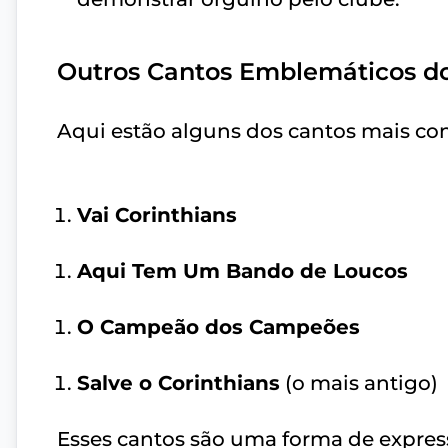
Outros Cantos Emblemáticos do
Aqui estão alguns dos cantos mais con
Vai Corinthians
Aqui Tem Um Bando de Loucos
O Campeão dos Campeões
Salve o Corinthians
(o mais antigo)
Esses cantos são uma forma de express