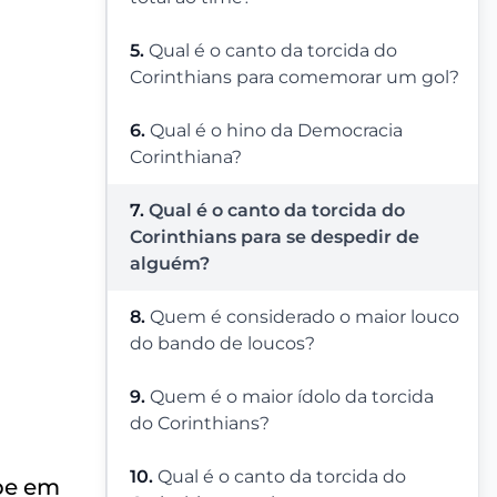
5.
Qual é o canto da torcida do
Corinthians para comemorar um gol?
6.
Qual é o hino da Democracia
Corinthiana?
7.
Qual é o canto da torcida do
Corinthians para se despedir de
alguém?
8.
Quem é considerado o maior louco
do bando de loucos?
9.
Quem é o maior ídolo da torcida
do Corinthians?
10.
Qual é o canto da torcida do
ube em