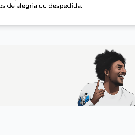
s de alegria ou despedida.