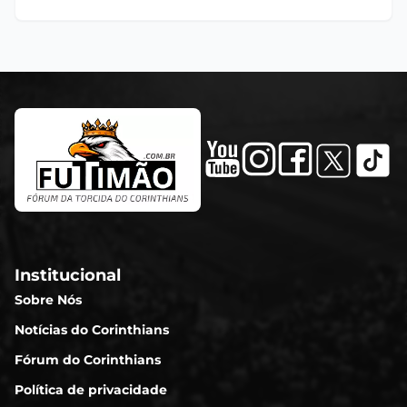
Institucional
Sobre Nós
Notícias do Corinthians
Fórum do Corinthians
Política de privacidade