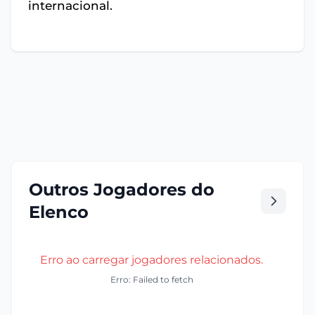
internacional.
Outros Jogadores do
Elenco
Erro ao carregar jogadores relacionados.
Erro: Failed to fetch