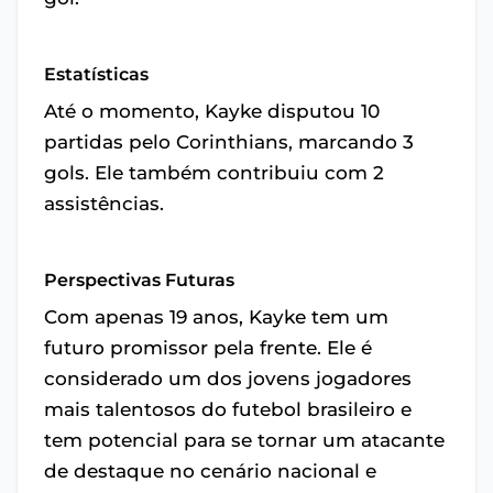
Estatísticas
Até o momento, Kayke disputou 10
partidas pelo Corinthians, marcando 3
gols. Ele também contribuiu com 2
assistências.
Perspectivas Futuras
Com apenas 19 anos, Kayke tem um
futuro promissor pela frente. Ele é
considerado um dos jovens jogadores
mais talentosos do futebol brasileiro e
tem potencial para se tornar um atacante
de destaque no cenário nacional e