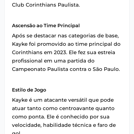
Club Corinthians Paulista.
Ascensão ao Time Principal
Após se destacar nas categorias de base,
Kayke foi promovido ao time principal do
Corinthians em 2023. Ele fez sua estreia
profissional em uma partida do
Campeonato Paulista contra o São Paulo.
Estilo de Jogo
Kayke é um atacante versátil que pode
atuar tanto como centroavante quanto
como ponta. Ele é conhecido por sua
velocidade, habilidade técnica e faro de
gol.