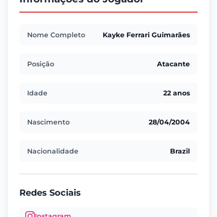
Nome Completo
Kayke Ferrari Guimarães
Posição
Atacante
Idade
22 anos
Nascimento
28/04/2004
Nacionalidade
Brazil
Redes Sociais
Instagram