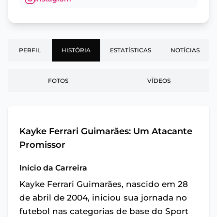
PERFIL
HISTÓRIA
ESTATÍSTICAS
NOTÍCIAS
FOTOS
VÍDEOS
Kayke Ferrari Guimarães: Um Atacante
Promissor
Início da Carreira
Kayke Ferrari Guimarães, nascido em 28
de abril de 2004, iniciou sua jornada no
futebol nas categorias de base do Sport