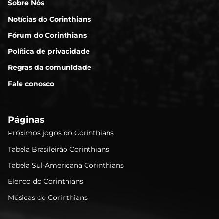
Sobre Nós
Notícias do Corinthians
Fórum do Corinthians
Política de privacidade
Regras da comunidade
Fale conosco
Páginas
Próximos jogos do Corinthians
Tabela Brasileirão Corinthians
Tabela Sul-Americana Corinthians
Elenco do Corinthians
Músicas do Corinthians