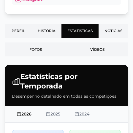
PERFIL
HISTÓRIA
ESTATÍSTICAS
NOTÍCIAS
FOTOS
VÍDEOS
Estatísticas por
Temporada
Desempenho detalhado em todas as competições
2026
2025
2024