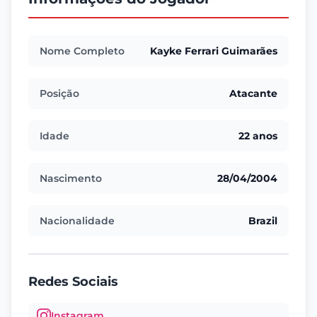
Nome Completo
Kayke Ferrari Guimarães
Posição
Atacante
Idade
22 anos
Nascimento
28/04/2004
Nacionalidade
Brazil
Redes Sociais
Instagram