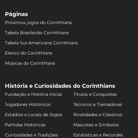
Páginas
Próximos jogos do Corinthians
Tabela Brasileirão Corinthians
Tabela Sul-Americana Corinthians
Elenco do Corinthians
Músicas do Corinthians
História e Curiosidades do Corinthians
Fundação e História Inicial
Títulos e Conquistas
Jogadores Históricos
Técnicos e Treinadores
Estádios e Locais de Jogos
Rivalidades e Clássicos
Partidas Históricas
Mascotes e Símbolos
Curiosidades e Tradições
Estatísticas e Recordes