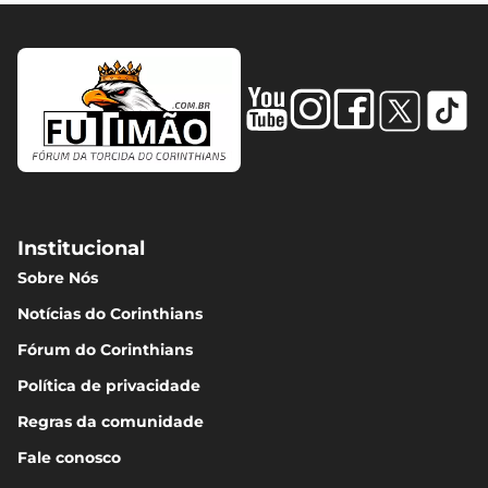
Institucional
Sobre Nós
Notícias do Corinthians
Fórum do Corinthians
Política de privacidade
Regras da comunidade
Fale conosco