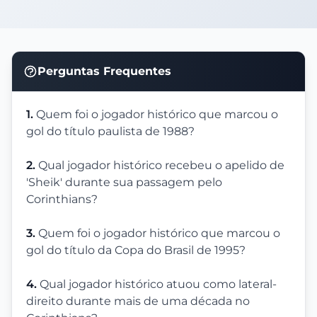
Perguntas Frequentes
1.
Quem foi o jogador histórico que marcou o
gol do título paulista de 1988?
2.
Qual jogador histórico recebeu o apelido de
'Sheik' durante sua passagem pelo
Corinthians?
3.
Quem foi o jogador histórico que marcou o
gol do título da Copa do Brasil de 1995?
4.
Qual jogador histórico atuou como lateral-
direito durante mais de uma década no