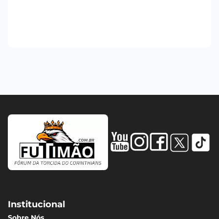
Institucional
Sobre Nós