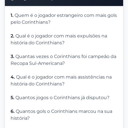
1.
Quem é o jogador estrangeiro com mais gols
pelo Corinthians?
2.
Qual é o jogador com mais expulsões na
história do Corinthians?
3.
Quantas vezes o Corinthians foi campeão da
Recopa Sul-Americana?
4.
Qual é o jogador com mais assistências na
história do Corinthians?
5.
Quantos jogos o Corinthians já disputou?
6.
Quantos gols o Corinthians marcou na sua
história?