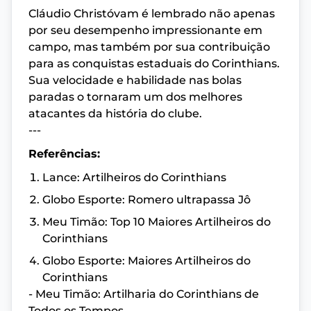
Cláudio Christóvam é lembrado não apenas
por seu desempenho impressionante em
campo, mas também por sua contribuição
para as conquistas estaduais do Corinthians.
Sua velocidade e habilidade nas bolas
paradas o tornaram um dos melhores
atacantes da história do clube.
---
Referências:
Lance: Artilheiros do Corinthians
Globo Esporte: Romero ultrapassa Jô
Meu Timão: Top 10 Maiores Artilheiros do
Corinthians
Globo Esporte: Maiores Artilheiros do
Corinthians
- Meu Timão: Artilharia do Corinthians de
Todos os Tempos