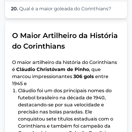
20.
Qual é a maior goleada do Corinthians?
O Maior Artilheiro da História
do Corinthians
O maior artilheiro da história do Corinthians
é
Cláudio Christóvam de Pinho
, que
marcou impressionantes
306 gols
entre
1945 e
Cláudio foi um dos principais nomes do
futebol brasileiro na década de 1940,
destacando-se por sua velocidade e
precisão nas bolas paradas. Ele
conquistou sete títulos estaduais com o
Corinthians e também foi campeão da