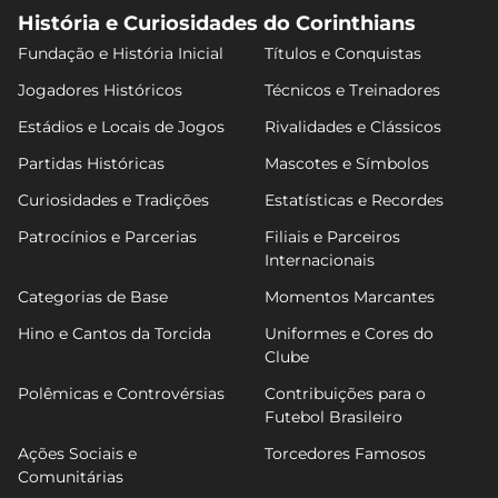
História e Curiosidades do Corinthians
Fundação e História Inicial
Títulos e Conquistas
Jogadores Históricos
Técnicos e Treinadores
Estádios e Locais de Jogos
Rivalidades e Clássicos
Partidas Históricas
Mascotes e Símbolos
Curiosidades e Tradições
Estatísticas e Recordes
Patrocínios e Parcerias
Filiais e Parceiros
Internacionais
Categorias de Base
Momentos Marcantes
Hino e Cantos da Torcida
Uniformes e Cores do
Clube
Polêmicas e Controvérsias
Contribuições para o
Futebol Brasileiro
Ações Sociais e
Torcedores Famosos
Comunitárias