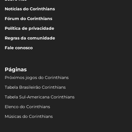
Notícias do Corinthians
Fórum do Corinthians
Política de privacidade
Regras da comunidade
Fale conosco
Páginas
Próximos jogos do Corinthians
Tabela Brasileirão Corinthians
Tabela Sul-Americana Corinthians
Elenco do Corinthians
Músicas do Corinthians