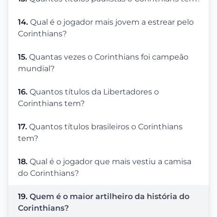
14.
Qual é o jogador mais jovem a estrear pelo
Corinthians?
15.
Quantas vezes o Corinthians foi campeão
mundial?
16.
Quantos títulos da Libertadores o
Corinthians tem?
17.
Quantos títulos brasileiros o Corinthians
tem?
18.
Qual é o jogador que mais vestiu a camisa
do Corinthians?
19.
Quem é o maior artilheiro da história do
Corinthians?