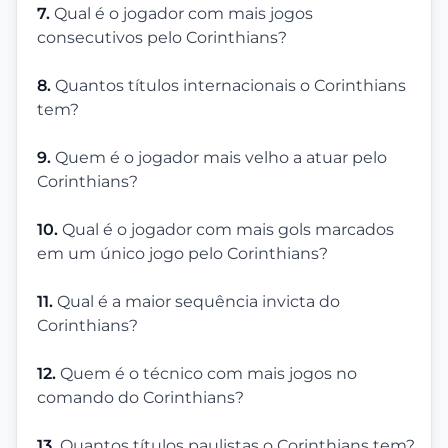
7.
Qual é o jogador com mais jogos
consecutivos pelo Corinthians?
8.
Quantos títulos internacionais o Corinthians
tem?
9.
Quem é o jogador mais velho a atuar pelo
Corinthians?
10.
Qual é o jogador com mais gols marcados
em um único jogo pelo Corinthians?
11.
Qual é a maior sequência invicta do
Corinthians?
12.
Quem é o técnico com mais jogos no
comando do Corinthians?
13.
Quantos títulos paulistas o Corinthians tem?