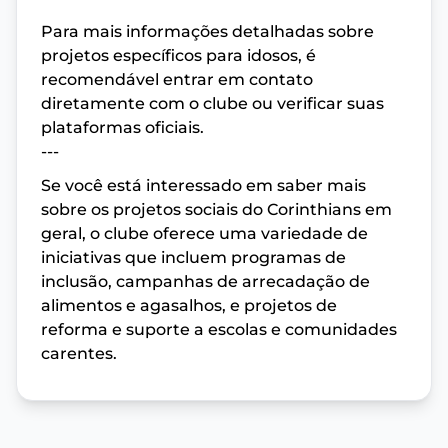
Para mais informações detalhadas sobre
projetos específicos para idosos, é
recomendável entrar em contato
diretamente com o clube ou verificar suas
plataformas oficiais.
---
Se você está interessado em saber mais
sobre os projetos sociais do Corinthians em
geral, o clube oferece uma variedade de
iniciativas que incluem programas de
inclusão, campanhas de arrecadação de
alimentos e agasalhos, e projetos de
reforma e suporte a escolas e comunidades
carentes.