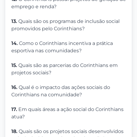
emprego e renda?
13.
Quais são os programas de inclusão social
promovidos pelo Corinthians?
14.
Como o Corinthians incentiva a prática
esportiva nas comunidades?
15.
Quais são as parcerias do Corinthians em
projetos sociais?
16.
Qual é o impacto das ações sociais do
Corinthians na comunidade?
17.
Em quais áreas a ação social do Corinthians
atua?
18.
Quais são os projetos sociais desenvolvidos