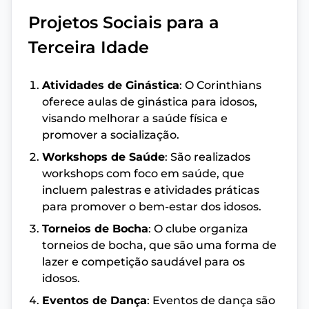
Projetos Sociais para a
Terceira Idade
Atividades de Ginástica
: O Corinthians
oferece aulas de ginástica para idosos,
visando melhorar a saúde física e
promover a socialização.
Workshops de Saúde
: São realizados
workshops com foco em saúde, que
incluem palestras e atividades práticas
para promover o bem-estar dos idosos.
Torneios de Bocha
: O clube organiza
torneios de bocha, que são uma forma de
lazer e competição saudável para os
idosos.
Eventos de Dança
: Eventos de dança são