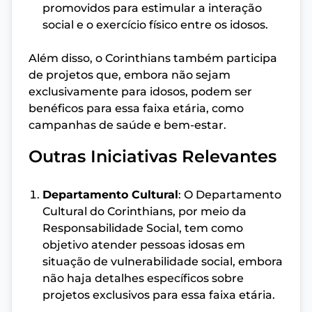
promovidos para estimular a interação
social e o exercício físico entre os idosos.
Além disso, o Corinthians também participa
de projetos que, embora não sejam
exclusivamente para idosos, podem ser
benéficos para essa faixa etária, como
campanhas de saúde e bem-estar.
Outras Iniciativas Relevantes
Departamento Cultural
: O Departamento
Cultural do Corinthians, por meio da
Responsabilidade Social, tem como
objetivo atender pessoas idosas em
situação de vulnerabilidade social, embora
não haja detalhes específicos sobre
projetos exclusivos para essa faixa etária.