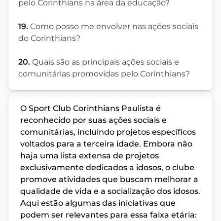
pelo Corinthians na área da educação?
19.
Como posso me envolver nas ações sociais
do Corinthians?
20.
Quais são as principais ações sociais e
comunitárias promovidas pelo Corinthians?
O Sport Club Corinthians Paulista é
reconhecido por suas ações sociais e
comunitárias, incluindo projetos específicos
voltados para a terceira idade. Embora não
haja uma lista extensa de projetos
exclusivamente dedicados a idosos, o clube
promove atividades que buscam melhorar a
qualidade de vida e a socialização dos idosos.
Aqui estão algumas das iniciativas que
podem ser relevantes para essa faixa etária: