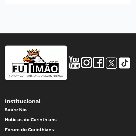
Institucional
Sobre Nós
Notícias do Corinthians
Fórum do Corinthians