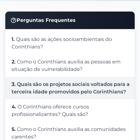
Perguntas Frequentes
1.
Quais são as ações socioambientais do
Corinthians?
2.
Como o Corinthians auxilia as pessoas em
situação de vulnerabilidade?
3.
Quais são os projetos sociais voltados para a
terceira idade promovidos pelo Corinthians?
4.
O Corinthians oferece cursos
profissionalizantes? Quais são?
5.
Como o Corinthians auxilia as comunidades
carentes?