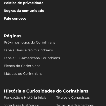
Política de privacidade
Regras da comunidade
Fale conosco
Páginas
Próximos jogos do Corinthians
Tabela Brasileirão Corinthians
Tabela Sul-Americana Corinthians
Elenco do Corinthians
Músicas do Corinthians
História e Curiosidades do Corinthians
Fundação e História Inicial
Títulos e Conquistas
Jogadores Históricos
Técnicos e Treinadores