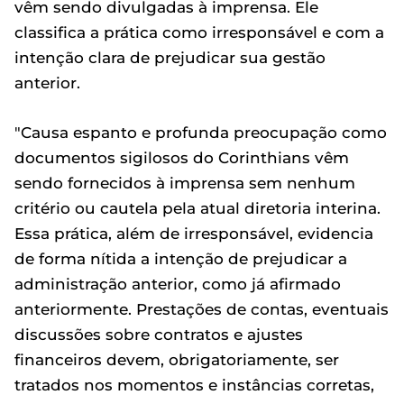
vêm sendo divulgadas à imprensa. Ele
classifica a prática como irresponsável e com a
intenção clara de prejudicar sua gestão
anterior.
"Causa espanto e profunda preocupação como
documentos sigilosos do Corinthians vêm
sendo fornecidos à imprensa sem nenhum
critério ou cautela pela atual diretoria interina.
Essa prática, além de irresponsável, evidencia
de forma nítida a intenção de prejudicar a
administração anterior, como já afirmado
anteriormente. Prestações de contas, eventuais
discussões sobre contratos e ajustes
financeiros devem, obrigatoriamente, ser
tratados nos momentos e instâncias corretas,