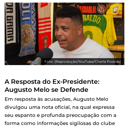
Foto: (Reprodução/YouTube/Charla Podcas)
A Resposta do Ex-Presidente:
Augusto Melo se Defende
Em resposta às acusações, Augusto Melo
divulgou uma nota oficial, na qual expressa
seu espanto e profunda preocupação com a
forma como informações sigilosas do clube