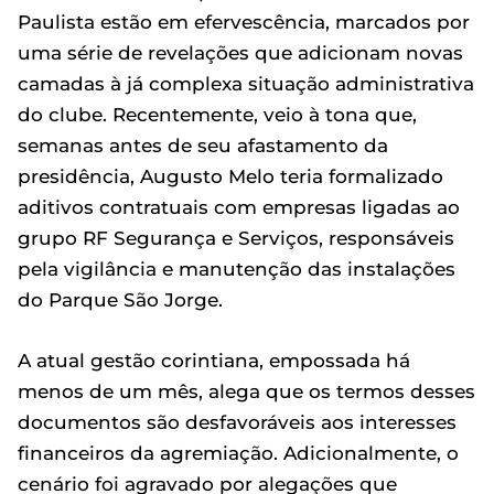
Paulista estão em efervescência, marcados por
uma série de revelações que adicionam novas
camadas à já complexa situação administrativa
do clube. Recentemente, veio à tona que,
semanas antes de seu afastamento da
presidência, Augusto Melo teria formalizado
aditivos contratuais com empresas ligadas ao
grupo RF Segurança e Serviços, responsáveis
pela vigilância e manutenção das instalações
do Parque São Jorge.
A atual gestão corintiana, empossada há
menos de um mês, alega que os termos desses
documentos são desfavoráveis aos interesses
financeiros da agremiação. Adicionalmente, o
cenário foi agravado por alegações que