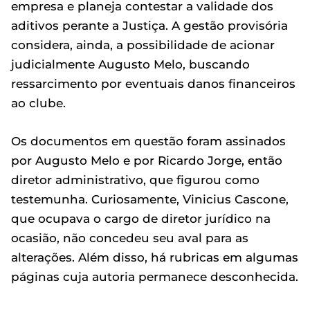
empresa e planeja contestar a validade dos
aditivos perante a Justiça. A gestão provisória
considera, ainda, a possibilidade de acionar
judicialmente Augusto Melo, buscando
ressarcimento por eventuais danos financeiros
ao clube.
Os documentos em questão foram assinados
por Augusto Melo e por Ricardo Jorge, então
diretor administrativo, que figurou como
testemunha. Curiosamente, Vinicius Cascone,
que ocupava o cargo de diretor jurídico na
ocasião, não concedeu seu aval para as
alterações. Além disso, há rubricas em algumas
páginas cuja autoria permanece desconhecida.