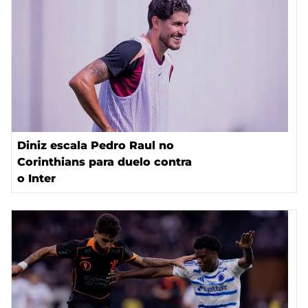
Diniz escala Pedro Raul no
Corinthians para duelo contra
o Inter