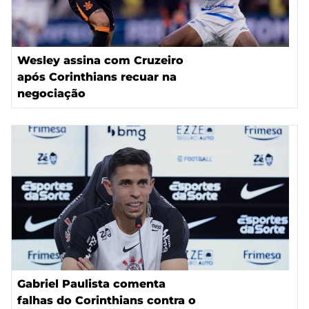
Wesley assina com Cruzeiro
após Corinthians recuar na
negociação
Gabriel Paulista comenta
falhas do Corinthians contra o