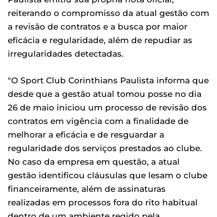
reiterando o compromisso da atual gestão com
a revisão de contratos e a busca por maior
eficácia e regularidade, além de repudiar as
irregularidades detectadas.
"O Sport Club Corinthians Paulista informa que
desde que a gestão atual tomou posse no dia
26 de maio iniciou um processo de revisão dos
contratos em vigência com a finalidade de
melhorar a eficácia e de resguardar a
regularidade dos serviços prestados ao clube.
No caso da empresa em questão, a atual
gestão identificou cláusulas que lesam o clube
financeiramente, além de assinaturas
realizadas em processos fora do rito habitual
dentro de um ambiente regido pela