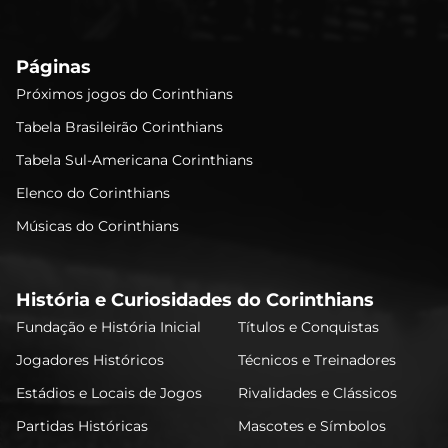
Páginas
Próximos jogos do Corinthians
Tabela Brasileirão Corinthians
Tabela Sul-Americana Corinthians
Elenco do Corinthians
Músicas do Corinthians
História e Curiosidades do Corinthians
Fundação e História Inicial
Títulos e Conquistas
Jogadores Históricos
Técnicos e Treinadores
Estádios e Locais de Jogos
Rivalidades e Clássicos
Partidas Históricas
Mascotes e Símbolos