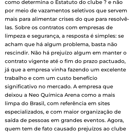
como determina o Estatuto do clube ? e não
por meio de vazamentos seletivos que servem
mais para alimentar crises do que para resolvê-
las. Sobre os contratos com empresas de
limpeza e segurança, a resposta é simples: se
acham que há algum problema, basta não
rescindir. Não há prejuízo algum em manter o
contrato vigente até o fim do prazo pactuado,
já que a empresa vinha fazendo um excelente
trabalho e com um custo benefício
significativo no mercado. A empresa que
deixou a Neo Química Arena como a mais
limpa do Brasil, com referência em sites
especializados, e com maior organização de
saída de pessoas em grandes eventos. Agora,
quem tem de fato causado prejuízos ao clube