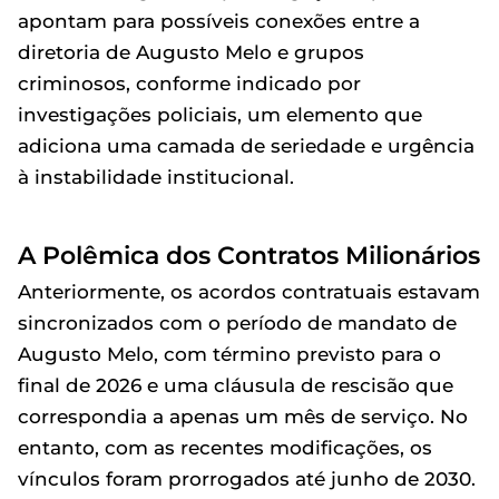
apontam para possíveis conexões entre a
diretoria de Augusto Melo e grupos
criminosos, conforme indicado por
investigações policiais, um elemento que
adiciona uma camada de seriedade e urgência
à instabilidade institucional.
A Polêmica dos Contratos Milionários
Anteriormente, os acordos contratuais estavam
sincronizados com o período de mandato de
Augusto Melo, com término previsto para o
final de 2026 e uma cláusula de rescisão que
correspondia a apenas um mês de serviço. No
entanto, com as recentes modificações, os
vínculos foram prorrogados até junho de 2030.