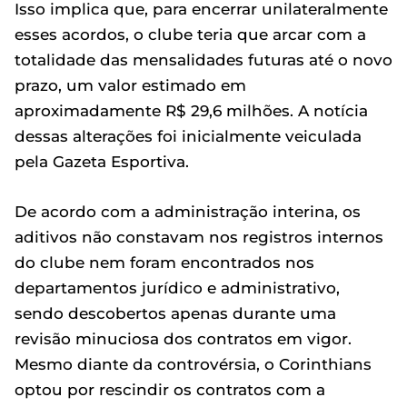
Isso implica que, para encerrar unilateralmente
esses acordos, o clube teria que arcar com a
totalidade das mensalidades futuras até o novo
prazo, um valor estimado em
aproximadamente R$ 29,6 milhões. A notícia
dessas alterações foi inicialmente veiculada
pela Gazeta Esportiva.
De acordo com a administração interina, os
aditivos não constavam nos registros internos
do clube nem foram encontrados nos
departamentos jurídico e administrativo,
sendo descobertos apenas durante uma
revisão minuciosa dos contratos em vigor.
Mesmo diante da controvérsia, o Corinthians
optou por rescindir os contratos com a