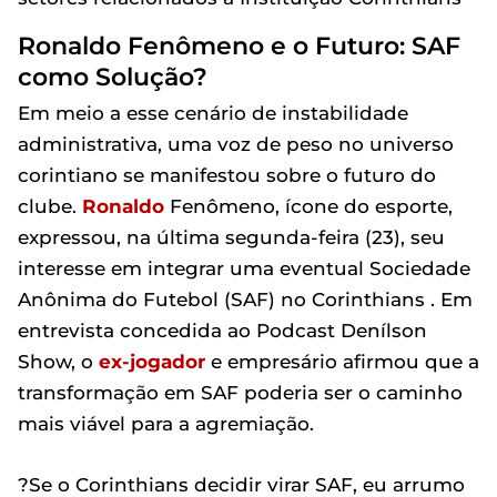
Ronaldo Fenômeno e o Futuro: SAF
como Solução?
Em meio a esse cenário de instabilidade
administrativa, uma voz de peso no universo
corintiano se manifestou sobre o futuro do
clube.
Ronaldo
Fenômeno, ícone do esporte,
expressou, na última segunda-feira (23), seu
interesse em integrar uma eventual Sociedade
Anônima do Futebol (SAF) no Corinthians . Em
entrevista concedida ao Podcast Denílson
Show, o
ex-jogador
e empresário afirmou que a
transformação em SAF poderia ser o caminho
mais viável para a agremiação.
?Se o Corinthians decidir virar SAF, eu arrumo