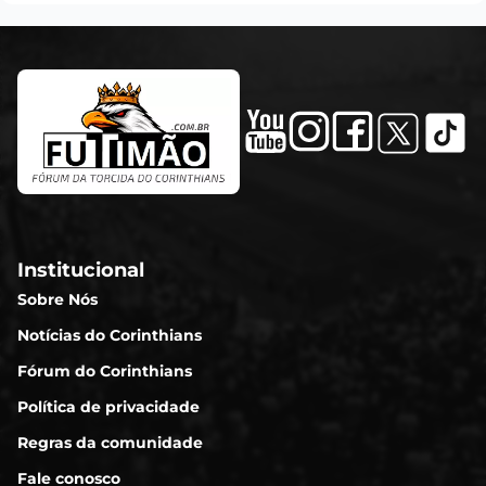
Institucional
Sobre Nós
Notícias do Corinthians
Fórum do Corinthians
Política de privacidade
Regras da comunidade
Fale conosco