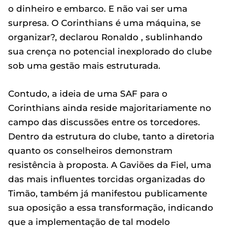
o dinheiro e embarco. E não vai ser uma
surpresa. O Corinthians é uma máquina, se
organizar?, declarou Ronaldo , sublinhando
sua crença no potencial inexplorado do clube
sob uma gestão mais estruturada.
Contudo, a ideia de uma SAF para o
Corinthians ainda reside majoritariamente no
campo das discussões entre os torcedores.
Dentro da estrutura do clube, tanto a diretoria
quanto os conselheiros demonstram
resistência à proposta. A Gaviões da Fiel, uma
das mais influentes torcidas organizadas do
Timão, também já manifestou publicamente
sua oposição a essa transformação, indicando
que a implementação de tal modelo