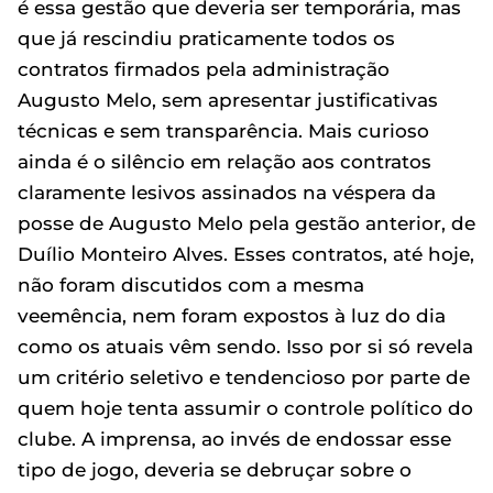
é essa gestão que deveria ser temporária, mas
que já rescindiu praticamente todos os
contratos firmados pela administração
Augusto Melo, sem apresentar justificativas
técnicas e sem transparência. Mais curioso
ainda é o silêncio em relação aos contratos
claramente lesivos assinados na véspera da
posse de Augusto Melo pela gestão anterior, de
Duílio Monteiro Alves. Esses contratos, até hoje,
não foram discutidos com a mesma
veemência, nem foram expostos à luz do dia
como os atuais vêm sendo. Isso por si só revela
um critério seletivo e tendencioso por parte de
quem hoje tenta assumir o controle político do
clube. A imprensa, ao invés de endossar esse
tipo de jogo, deveria se debruçar sobre o