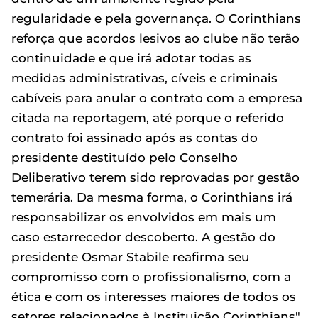
regularidade e pela governança. O Corinthians
reforça que acordos lesivos ao clube não terão
continuidade e que irá adotar todas as
medidas administrativas, cíveis e criminais
cabíveis para anular o contrato com a empresa
citada na reportagem, até porque o referido
contrato foi assinado após as contas do
presidente destituído pelo Conselho
Deliberativo terem sido reprovadas por gestão
temerária. Da mesma forma, o Corinthians irá
responsabilizar os envolvidos em mais um
caso estarrecedor descoberto. A gestão do
presidente Osmar Stabile reafirma seu
compromisso com o profissionalismo, com a
ética e com os interesses maiores de todos os
setores relacionados à Instituição Corinthians"