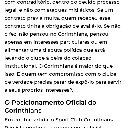
com contraditório, dentro do devido processo
legal, e não com ataques midiáticos. Se um
contrato previa multa, quem recebeu esse
contrato tinha a obrigação de avaliá-lo. Se não
o fez, não pensou no Corinthians, pensou
apenas em interesses particulares ou em
alimentar uma disputa política que está
levando o clube à beira do colapso
institucional. O Corinthians é maior do que
isso. E quem tem compromisso com o clube
de verdade precisa parar de expô-lo para servir
a seus próprios interesses?.
O Posicionamento Oficial do
Corinthians
Em contrapartida, o Sport Club Corinthians
Paulista emitiu sua própria nota oficial,