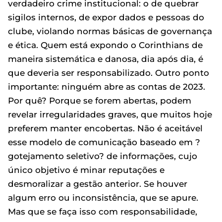
verdadeiro crime institucional: o de quebrar
sigilos internos, de expor dados e pessoas do
clube, violando normas básicas de governança
e ética. Quem está expondo o Corinthians de
maneira sistemática e danosa, dia após dia, é
que deveria ser responsabilizado. Outro ponto
importante: ninguém abre as contas de 2023.
Por quê? Porque se forem abertas, podem
revelar irregularidades graves, que muitos hoje
preferem manter encobertas. Não é aceitável
esse modelo de comunicação baseado em ?
gotejamento seletivo? de informações, cujo
único objetivo é minar reputações e
desmoralizar a gestão anterior. Se houver
algum erro ou inconsistência, que se apure.
Mas que se faça isso com responsabilidade,