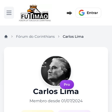
Entrar
Abrir menu
Fórum do Corinthians
Carlos Lima
Pro
Carlos Lima
Membro desde 01/07/2024