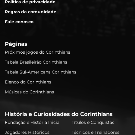
Política de privacidade
Regras da comunidade
Fale conosco
Páginas
Próximos jogos do Corinthians
Tabela Brasileirão Corinthians
Tabela Sul-Americana Corinthians
Elenco do Corinthians
Músicas do Corinthians
História e Curiosidades do Corinthians
Fundação e História Inicial
Títulos e Conquistas
Jogadores Históricos
Técnicos e Treinadores