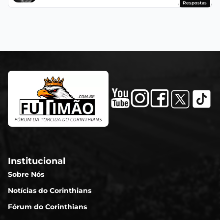
Respostas
Institucional
Sobre Nós
Notícias do Corinthians
Fórum do Corinthians