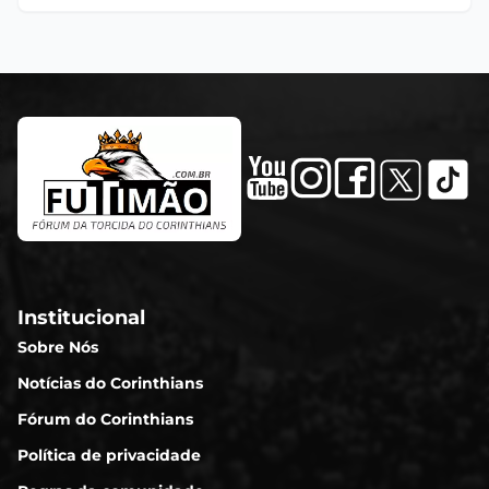
Institucional
Sobre Nós
Notícias do Corinthians
Fórum do Corinthians
Política de privacidade