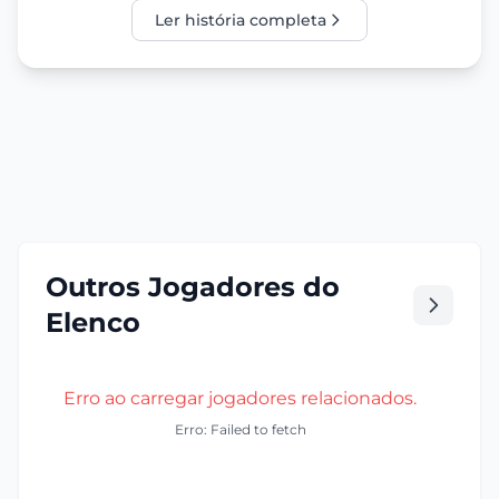
Ler história completa
Outros Jogadores do
Elenco
Erro ao carregar jogadores relacionados.
Erro: Failed to fetch