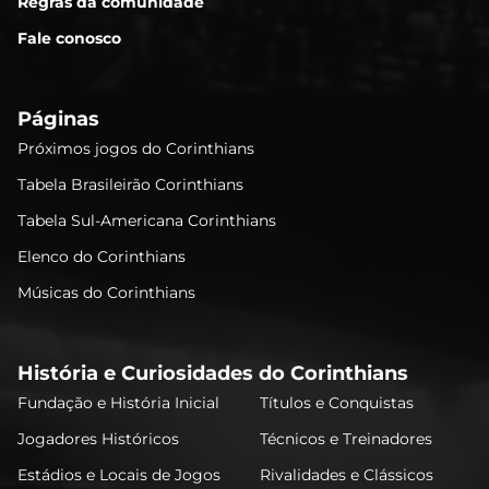
Regras da comunidade
Fale conosco
Páginas
Próximos jogos do Corinthians
Tabela Brasileirão Corinthians
Tabela Sul-Americana Corinthians
Elenco do Corinthians
Músicas do Corinthians
História e Curiosidades do Corinthians
Fundação e História Inicial
Títulos e Conquistas
Jogadores Históricos
Técnicos e Treinadores
Estádios e Locais de Jogos
Rivalidades e Clássicos