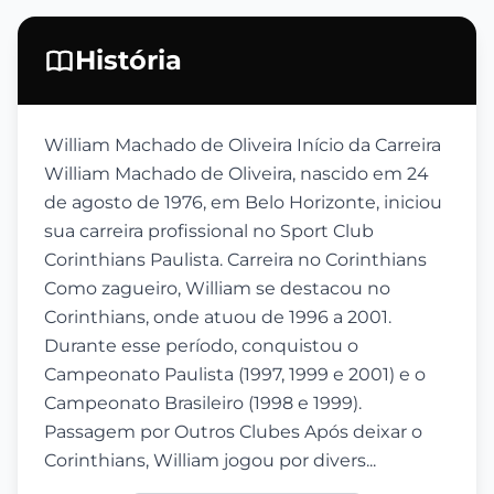
História
William Machado de Oliveira Início da Carreira
William Machado de Oliveira, nascido em 24
de agosto de 1976, em Belo Horizonte, iniciou
sua carreira profissional no Sport Club
Corinthians Paulista. Carreira no Corinthians
Como zagueiro, William se destacou no
Corinthians, onde atuou de 1996 a 2001.
Durante esse período, conquistou o
Campeonato Paulista (1997, 1999 e 2001) e o
Campeonato Brasileiro (1998 e 1999).
Passagem por Outros Clubes Após deixar o
Corinthians, William jogou por divers...