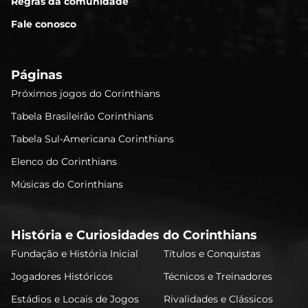
Regras da comunidade
Fale conosco
Páginas
Próximos jogos do Corinthians
Tabela Brasileirão Corinthians
Tabela Sul-Americana Corinthians
Elenco do Corinthians
Músicas do Corinthians
História e Curiosidades do Corinthians
Fundação e História Inicial
Títulos e Conquistas
Jogadores Históricos
Técnicos e Treinadores
Estádios e Locais de Jogos
Rivalidades e Clássicos