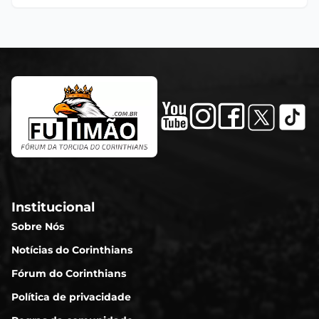
Institucional
Sobre Nós
Notícias do Corinthians
Fórum do Corinthians
Política de privacidade