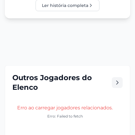
Ler história completa
Outros Jogadores do
Elenco
Erro ao carregar jogadores relacionados.
Erro: Failed to fetch