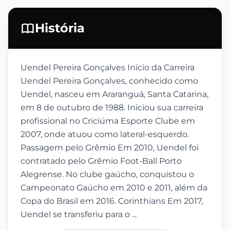
História
Uendel Pereira Gonçalves Início da Carreira
Uendel Pereira Gonçalves, conhecido como
Uendel, nasceu em Araranguá, Santa Catarina,
em 8 de outubro de 1988. Iniciou sua carreira
profissional no Criciúma Esporte Clube em
2007, onde atuou como lateral-esquerdo.
Passagem pelo Grêmio Em 2010, Uendel foi
contratado pelo Grêmio Foot-Ball Porto
Alegrense. No clube gaúcho, conquistou o
Campeonato Gaúcho em 2010 e 2011, além da
Copa do Brasil em 2016. Corinthians Em 2017,
Uendel se transferiu para o ...